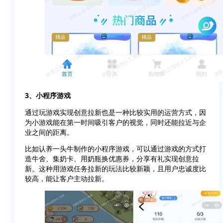
3、小程序游戏
通过玩游戏实现创意拉新也是一种比较实用的运营方式，因
为小游戏能在第一时间吸引客户的视觉，同时还能拉近与企
业之间的距离。
比如认养一头牛制作的小程序游戏，可以通过游戏的方式打
造牛舍、集奶卡、用奶瓶换优惠券，分享有礼实现创意拉
新。这种用游戏任务拉新的玩法比较新颖，且用户忠诚度比
较高，能让客户主动拉新。