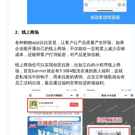
2、线上商场
各种购物app比比皆是，让客户让产品质量产生怀疑。如果
企业能开通自己的线上商场，不仅能在一定程度上减少店铺
成本，还能帮客户打消疑虑，对产品更加信赖。
线上商场也可以实现创意拉新，比如立白的小程序线上商
场，首页banner就会有9.9得4瓶洗衣液的新人福利，这就
是私域当中的钩子，用来拉新的诱饵。点击立即领取就会有
员工活码出现，最后通过福利官帮你进群领福利。