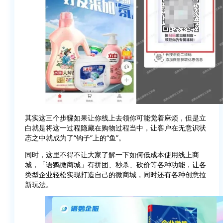
其实这三个步骤如果让你线上去领你可能觉着麻烦，但是立
白就是将这一过程隐藏在购物过程当中，让客户在无意识状
态之中就成为了“钩子”上的“鱼”。
同时，这里不得不让大家了解一下如何低成本使用线上商
城，「语鹦微商城」有拼团、秒杀、砍价等各种功能，让各
类型企业轻松实现打造自己的微商城，同时还有各种创意拉
新玩法。