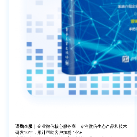
语鹦企服
| 企业微信核心服务商，专注微信生态产品和技术
研发10年，累计帮助客户加粉 1亿+