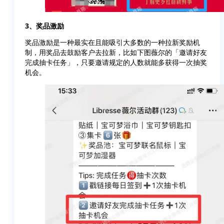
3、奖品激励
奖品激励是一种最实在且能吸引大多数的一种拉新奖励机
制，用奖品去鼓励客户去拉新，比如下图薇尔的「邀请好友
完成抽卡任务」，只要邀请规定的人数就能多获得一次抽奖
机会。