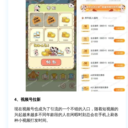
4、视频号拉新
现在视频号也成为了引流的一个不错的入口，随着短视频的
兴起越来越多不同年龄段的人在闲暇时刻总会在手机上刷各
种小视频打发时间。