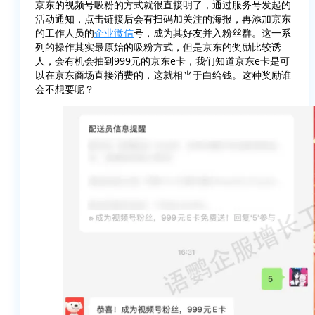
京东的视频号吸粉的方式就很直接明了，通过服务号发起的
活动通知，点击链接后会有扫码加关注的海报，再添加京东
的工作人员的
企业微信
号，成为其好友并入粉丝群。这一系
列的操作其实最原始的吸粉方式，但是京东的奖励比较诱
人，会有机会抽到999元的京东e卡，我们知道京东e卡是可
以在京东商场直接消费的，这就相当于白给钱。这种奖励谁
会不想要呢？