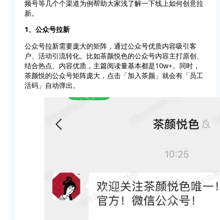
频号等几个个渠道为例帮助大家浅了解一下线上如何创意拉
新。
1、公众号拉新
公众号拉新需要庞大的矩阵，通过公众号优质内容吸引客
户、活动引流转化。比如茶颜悦色的公众号内容主打原创、
结合热点、内容优质，主篇阅读量基本都是10w+。同时，
茶颜悦的公众号矩阵庞大，点击「加入茶颜」就会有「员工
活码」自动弹出。