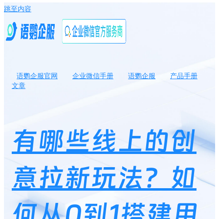
跳至内容
语鹦企服官网
企业微信手册
语鹦企服
产品手册
文章
有哪些线上的创意拉新玩法？如何从0到1搭建用户拉新奖励机制？
有哪些线上的创
意拉新玩法？如
何从0到1搭建用