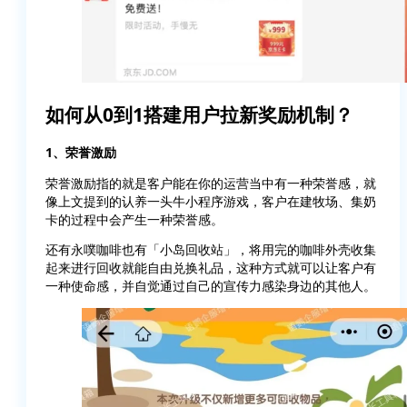
如何从0到1搭建用户拉新奖励机制？
1、荣誉激励
荣誉激励指的就是客户能在你的运营当中有一种荣誉感，就
像上文提到的认养一头牛小程序游戏，客户在建牧场、集奶
卡的过程中会产生一种荣誉感。
还有永噗咖啡也有「小岛回收站」，将用完的咖啡外壳收集
起来进行回收就能自由兑换礼品，这种方式就可以让客户有
一种使命感，并自觉通过自己的宣传力感染身边的其他人。