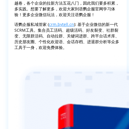
越卷，各个企业的拉新方法五花八门，因此我们要多积累，
多实践。想要了解更多，欢迎大家到语鹦企服官网学习体
验！更多企业微信玩法，欢迎关注语鹦企服！
语鹦企服私域管家 (
crm.bytell.cn
): 基于企业微信的新一代
SCRM工具。集合员工活码、超级活码、好友裂变、社群裂
变、无限群活码、自动拉群、关键词进群、跨平台话术库、
历史朋友圈、个性化欢迎语、会话存档、进退群分析等众多
工具于一身，欢迎免费体验。