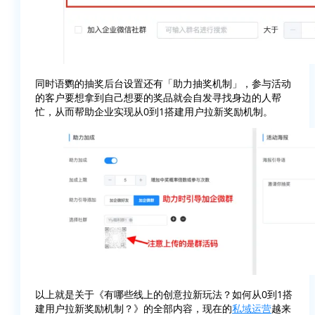
同时语鹦的抽奖后台设置还有「助力抽奖机制」，参与活动
的客户要想拿到自己想要的奖品就会自发寻找身边的人帮
忙，从而帮助企业实现从0到1搭建用户拉新奖励机制。
以上就是关于《有哪些线上的创意拉新玩法？如何从0到1搭
建用户拉新奖励机制？》的全部内容，现在的
私域运营
越来