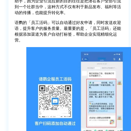
助手，因为企业引流拉新的目的往往是把潜在客户全部引流
到一个社群当中，这种方式不仅有利于新品发布、福利等活
动的传播，也能提升转化率。
语鹦的「员工活码」可以自动通过好友申请，同时发送欢迎
语，提升客户的服务质量。最重要的是，「员工活码」还能
根据添加渠道为客户自动打标签，帮助企业实现精细化运
营。