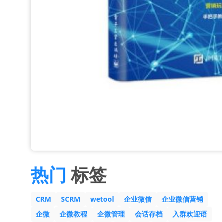
热门
标签
CRM
SCRM
wetool
企业微信
企业微信营销
企微
企微教程
企微管理
会话存档
入群欢迎语