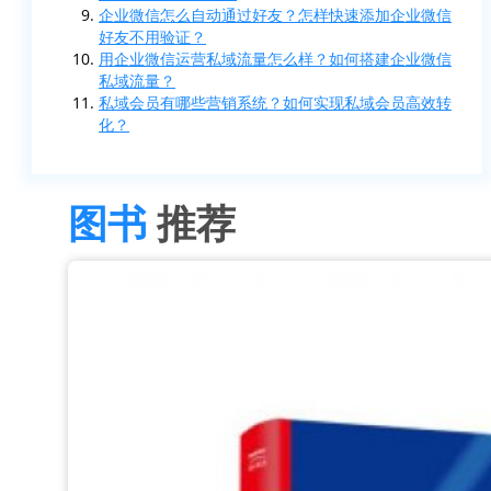
企业微信怎么自动通过好友？怎样快速添加企业微信
好友不用验证？
用企业微信运营私域流量怎么样？如何搭建企业微信
私域流量？
私域会员有哪些营销系统？如何实现私域会员高效转
化？
图书
推荐