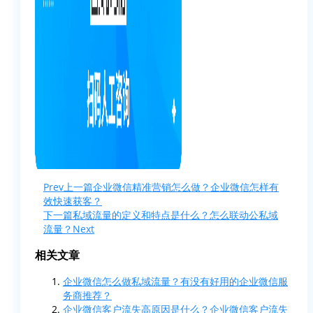
Prev
上一篇
企业微信精准营销怎么做？企业微信怎样有
效快速获客？
下一篇
私域流量的定义和特点是什么？怎么联动公私域
流量？
Next
相关文章
企业微信怎么做私域流量？有没有好用的企业微信服
务商推荐？
企业微信客户流失高原因是什么？企业微信客户流失