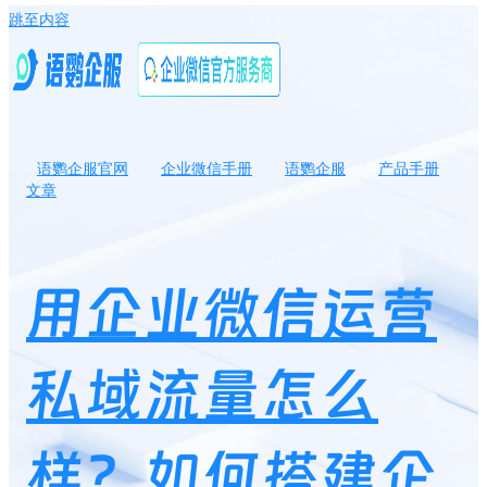
跳至内容
语鹦企服官网
企业微信手册
语鹦企服
产品手册
文章
用企业微信运营私域流量怎么样？如何搭建企业微信私域流量？
用企业微信运营
私域流量怎么
样？如何搭建企