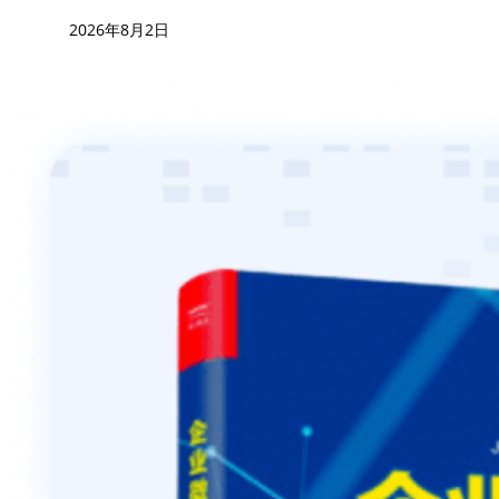
2026年8月2日