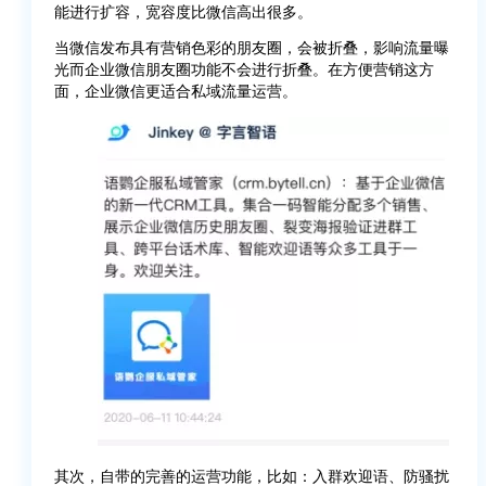
能进行扩容，宽容度比微信高出很多。
当微信发布具有营销色彩的朋友圈，会被折叠，影响流量曝
光而企业微信朋友圈功能不会进行折叠。在方便营销这方
面，企业微信更适合私域流量运营。
其次，自带的完善的运营功能，比如：入群欢迎语、防骚扰