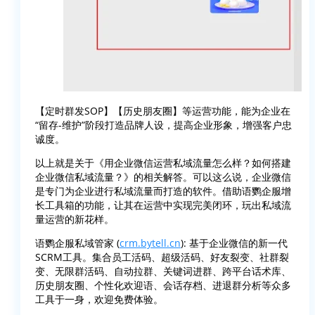
【定时群发SOP】【历史朋友圈】等运营功能，能为企业在
“留存-维护”阶段打造品牌人设，提高企业形象，增强客户忠
诚度。
以上就是关于《用企业微信运营私域流量怎么样？如何搭建
企业微信私域流量？》的相关解答。可以这么说，企业微信
是专门为企业进行私域流量而打造的软件。借助语鹦企服增
长工具箱的功能，让其在运营中实现完美闭环，玩出私域流
量运营的新花样。
语鹦企服私域管家 (
crm.bytell.cn
): 基于企业微信的新一代
SCRM工具。集合员工活码、超级活码、好友裂变、社群裂
变、无限群活码、自动拉群、关键词进群、跨平台话术库、
历史朋友圈、个性化欢迎语、会话存档、进退群分析等众多
工具于一身，欢迎免费体验。