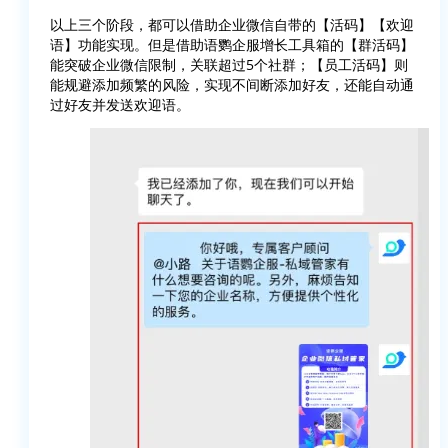
以上三个阶段，都可以借助企业微信自带的【活码】【欢迎
语】功能实现。但是借助语鹦企服增长工具箱的【群活码】
能突破企业微信限制，关联超过5个社群；【员工活码】则
能规避添加频繁的风险，实现不间断添加好友，还能自动通
过好友并发送欢迎语。