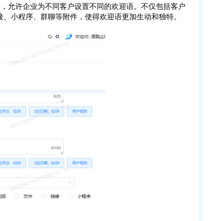
步，允许企业为不同客户设置不同的欢迎语。不仅包括客户
接、小程序、群聊等附件，使得欢迎语更加生动和独特。