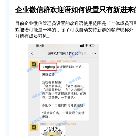
企业微信群欢迎语如何设置只有新进来
目前企业微信管理员设置的欢迎语使用范围是「全体成员可
欢迎语可能是一样的，除了可以自动艾特新群的客户昵称外
群所有成员可见。