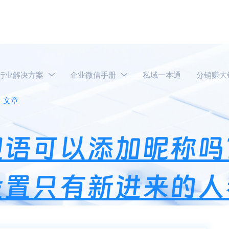
行业解决方案
企业微信手册
私域一本通
分销赚大
文章
企业微信入群欢迎语可以添加昵称吗？企业微信群欢迎语
迎语可以添加昵称吗
设置只有新进来的人