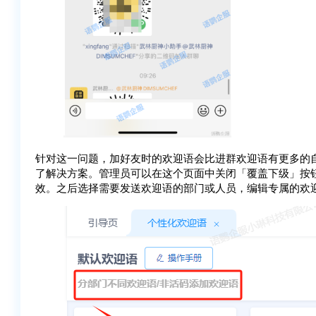
针对这一问题，加好友时的欢迎语会比进群欢迎语有更多的
了解决方案。管理员可以在这个页面中关闭「覆盖下级」按
效。之后选择需要发送欢迎语的部门或人员，编辑专属的欢