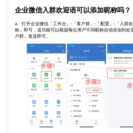
企业微信入群欢迎语可以添加昵称吗？
a、打开企业微信「工作台」-「客户群」-「配置」-「入
称」即可，该功能可以根据每位用户不同昵称自动添加到欢
户群」发送即可。