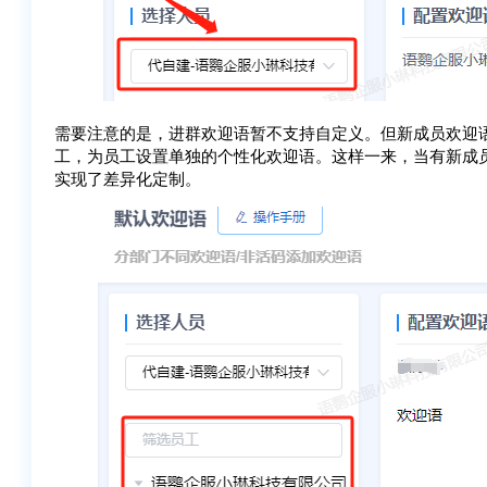
需要注意的是，进群欢迎语暂不支持自定义。但新成员欢迎
工，为员工设置单独的个性化欢迎语。这样一来，当有新成
实现了差异化定制。