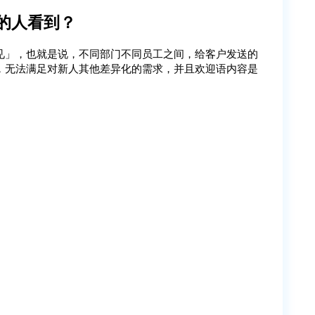
的人看到？
见」，也就是说，不同部门不同员工之间，给客户发送的
，无法满足对新人其他差异化的需求，并且欢迎语内容是