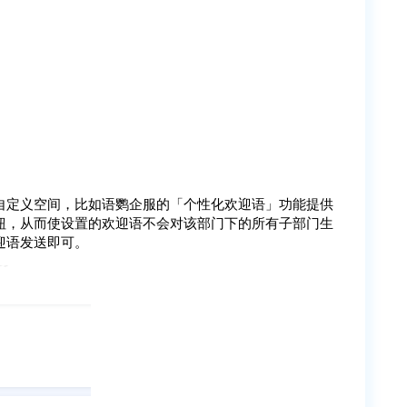
自定义空间，比如语鹦企服的「个性化欢迎语」功能提供
钮，从而使设置的欢迎语不会对该部门下的所有子部门生
迎语发送即可。