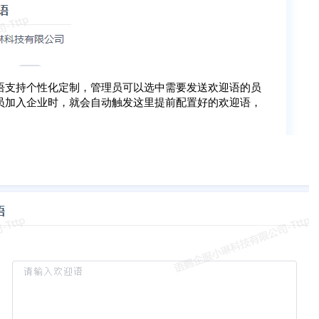
语支持个性化定制，管理员可以选中需要发送欢迎语的员
员加入企业时，就会自动触发这里提前配置好的欢迎语，