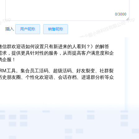
微信群欢迎语如何设置只有新进来的人看到？》的解答
需求，提供更具针对性的服务，从而提高客户满意度和企
鹦企服！
SCRM工具。集合员工活码、超级活码、好友裂变、社群裂
历史朋友圈、个性化欢迎语、会话存档、进退群分析等众