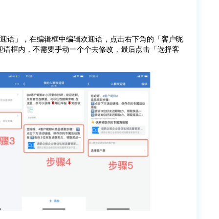
群欢迎语」，在编辑框中编辑欢迎语，点击右下角的「客户昵
迎语框内，不需要手动一个个去修改，最后点击「选择客