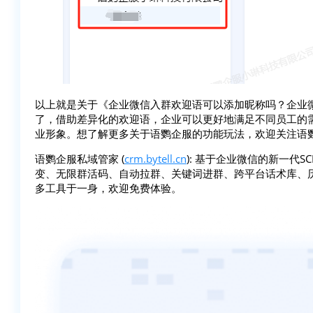
以上就是关于《企业微信入群欢迎语可以添加昵称吗？企业
了，借助差异化的欢迎语，企业可以更好地满足不同员工的
业形象。想了解更多关于语鹦企服的功能玩法，欢迎关注语
语鹦企服私域管家 (
crm.bytell.cn
): 基于企业微信的新一代
变、无限群活码、自动拉群、关键词进群、跨平台话术库、
多工具于一身，欢迎免费体验。