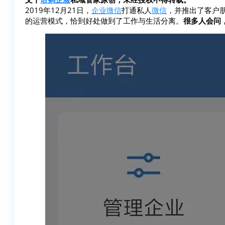
2019年12月21日，
企业微信
打通私人
微信
，并推出了客户
的运营模式，恰到好处做到了工作与生活分离。
很多人会问