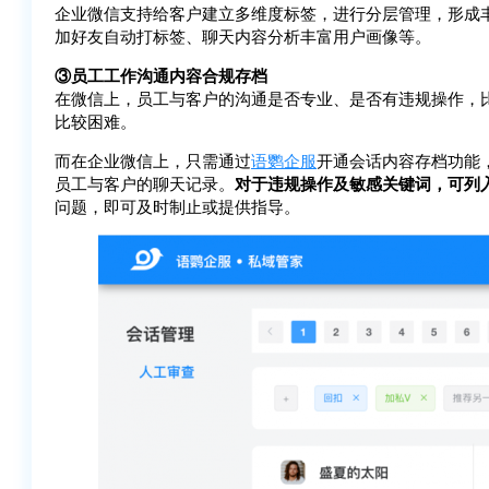
企业微信支持给客户建立多维度标签，进行分层管理，形成丰
加好友自动打标签、聊天内容分析丰富用户画像等。
③员工工作沟通内容合规存档
在微信上，员工与客户的沟通是否专业、是否有违规操作，
比较困难。
而在企业微信上，只需通过
语鹦企服
开通会话内容存档功能
员工与客户的聊天记录。
对于违规操作及敏感关键词，可列
问题，即可及时制止或提供指导。