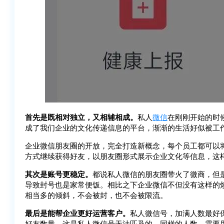
首先是既相对独立，又相辅相成。
私人
微信
在刚刚开始的时
成了我们企业的文化传递信息的平台，渐渐的生活好似被工作
企业微信朋友圈的开放，完全打造新概念，每个员工都可以
方式继续获得好友，以朋友圈形式展示企业文化等信息，这
其次是账号更稳定。
都说私人微信的朋友圈带火了微商，但
导致封号也是家常便饭。相比之下企业微信不但没有这样的
相当多的倾斜，不会被封，也不会被限流。
最后是能帮企业更好运营客户。
私人微信号，加满人数最好保
好友数量，这是私人微信号无法匹及的。同样的人数，需要