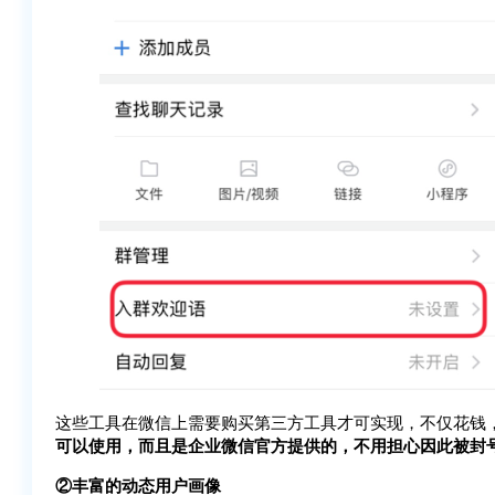
这些工具在微信上需要购买第三方工具才可实现，不仅花钱
可以使用，而且是企业微信官方提供的，不用担心因此被封
②丰富的动态用户画像