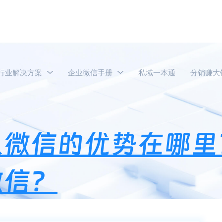
行业解决方案
企业微信手册
私域一本通
分销赚大
业微信相比私人微信的优势在哪里？为什么社群运营选企业微信？
人微信的优势在哪里
微信？