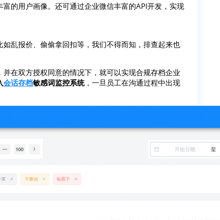
富的用户画像。还可通过企业微信丰富的API开发，实现
比如乱报价、偷偷拿回扣等，我们不得而知，排查起来也
，并在双方授权同意的情况下，就可以实现合规存档企业
入
会话存档
敏感词监控系统
，一旦员工在沟通过程中出现