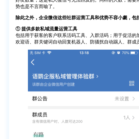
势也是不言而喻了。
除此之外，企业微信这些社群运营工具和优势不容小觑，包
① 提供多款私域流量运营工具
包括用于获客的客户联系活码工具、入群活码；用于促活的
欢迎语、群关键词自动回复机器人、防骚扰自动踢人、群成