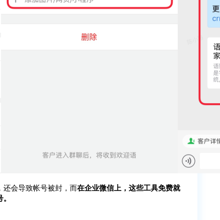
，还会导致帐号被封，而
在企业微信上，这些工具免费就
号。