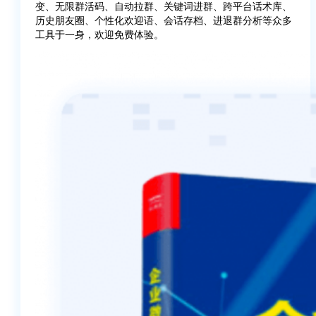
变、无限群活码、自动拉群、关键词进群、跨平台话术库、
历史朋友圈、个性化欢迎语、会话存档、进退群分析等众多
工具于一身，欢迎免费体验。