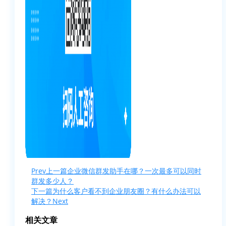
Prev
上一篇
企业微信群发助手在哪？一次最多可以同时
群发多少人？
下一篇
为什么客户看不到企业朋友圈？有什么办法可以
解决？
Next
相关文章