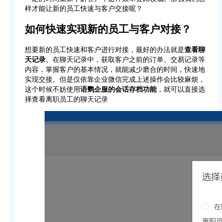
样才能让新的员工快速与客户交接呢？
如何快速实现新的员工与客户对接？
想要新的员工快速和客户进行对接，最好的办法就是
查看聊
天记录
。在聊天记录中，获取客户之前的订单、交易记录等
内容，掌握客户的基本情况，就能减少磨合的时间，快速地
实现交接。但是仅依靠企业微信完成上述操作会比较麻烦，
这个时候不妨使用
语鹦企服的会话存档功能
，就可以直接选
择查看离职员工的聊天记录