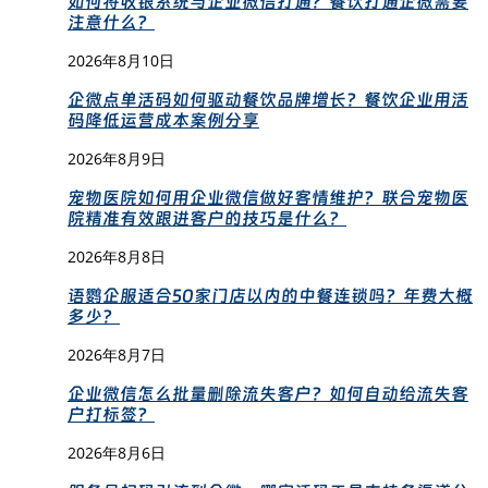
如何将收银系统与企业微信打通？餐饮打通企微需要
注意什么？
2026年8月10日
企微点单活码如何驱动餐饮品牌增长？餐饮企业用活
码降低运营成本案例分享
2026年8月9日
宠物医院如何用企业微信做好客情维护？联合宠物医
院精准有效跟进客户的技巧是什么？
2026年8月8日
语鹦企服适合50家门店以内的中餐连锁吗？年费大概
多少？
2026年8月7日
企业微信怎么批量删除流失客户？如何自动给流失客
户打标签？
2026年8月6日