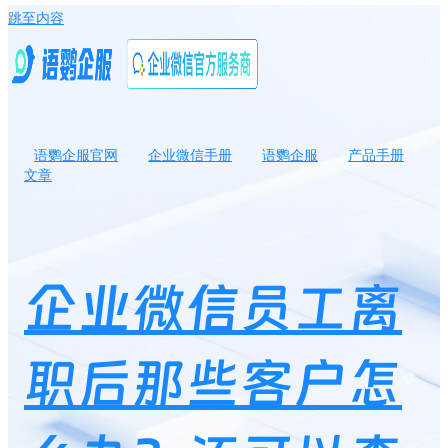
跳至内容
语鹦企服官网
企业微信手册
语鹦企服
产品手册
文章
企业微信员工离职后那些客户怎么办？还可以查看离职员工的聊天
记录吗？
企业微信员工离
职后那些客户怎