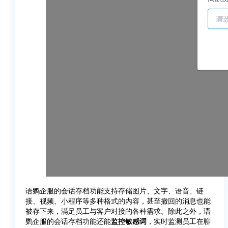
语鹦企服的会话存档功能支持存储图片、文字、语音、链
接、视频、小程序等多种格式的内容，甚至撤回的消息也能
被存下来，满足员工与客户对接的各种需求。除此之外，语
鹦企服的会话存档功能还能
监控敏感词
，实时监测员工在聊