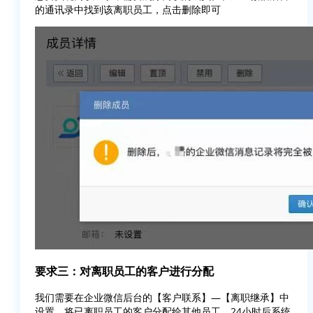
的通讯录中找到该离职员工，点击删除即可
要求三：对离职员工的客户进行分配
我们需要在企业微信后台的【客户联系】—【离职继承】中
设置，将已离职员工的客户分配给其他员工，24小时后系统