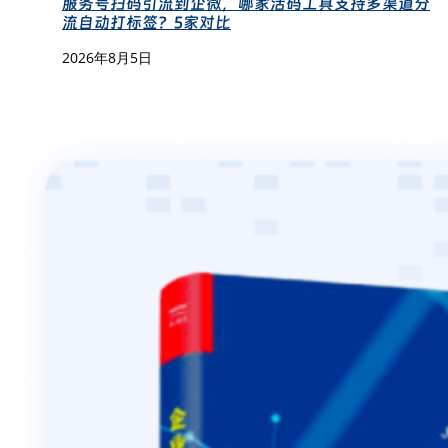
服务号扫码引流到企微，哪家活码工具支持多渠道分
流自动打标签？5家对比
2026年8月5日