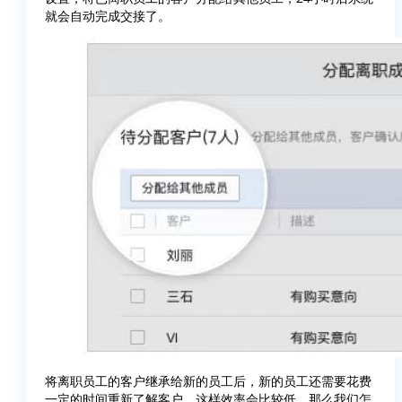
就会自动完成交接了。
将离职员工的客户继承给新的员工后，新的员工还需要花费
一定的时间重新了解客户，这样效率会比较低。那么我们怎