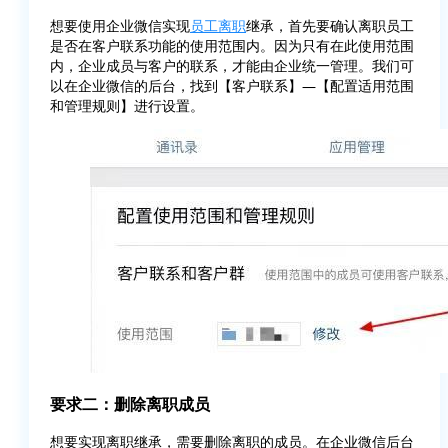
想要使用企业微信实现
员工离职
继承，首先要确认离职员工
是否在客户联系功能的使用范围内。因为只有在此使用范围
内，企业成员与客户的联系，才能由企业统一管理。我们可
以在企业微信的后台，找到【客户联系】—【配置适用范围
和管理规则】进行设置。
要求二：删除离职成员
想要实现离职继承，需要删除离职的成员。在企业微信后台