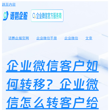
跳至内容
语鹦企服官网
企业微信手册
企业微信
文章
企业微信客户如何转移？企业微信怎么转客户给其他人？
企业微信客户如
何转移？企业微
信怎么转客户给