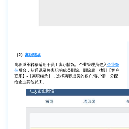
（2）
离职继承
离职继承转移适用于员工离职情况。企业管理员进入
企业微
信
后台，从通讯录将离职的成员删除。删除后，找到【客户
联系】-【离职继承】，选择离职成员的客户/客户群，分配
给企业其他员工。