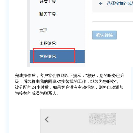
完成操作后，客户将会收到以下提示：“您好，您的服务已升
级，后续将由我的同事XX接替我的工作，继续为您服务”。
被分配的24小时后，如果客户没有主动拒绝，则将自动添加
为接替的成员为联系人。