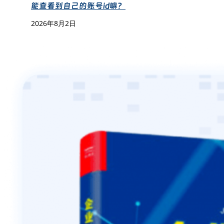
能查看到自己的账号id嘛？
2026年8月2日