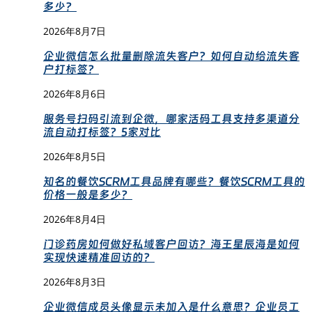
多少？
2026年8月7日
企业微信怎么批量删除流失客户？如何自动给流失客
户打标签？
2026年8月6日
服务号扫码引流到企微，哪家活码工具支持多渠道分
流自动打标签？5家对比
2026年8月5日
知名的餐饮SCRM工具品牌有哪些？餐饮SCRM工具的
价格一般是多少？
2026年8月4日
门诊药房如何做好私域客户回访？海王星辰海是如何
实现快速精准回访的？
2026年8月3日
企业微信成员头像显示未加入是什么意思？企业员工