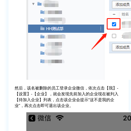
然后，该名被删除的员工登录企业微信，依次点击【我】-
【设置】-【企业】，就会发现先前加入的企业现在被列入
【待加入企业】列表，点击该企业会提示“这不是我的企
业”，再次点击即可退出该企业。