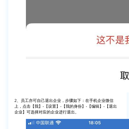
2、员工亦可自己退出企业，步骤如下：在手机企业微信
上，点击【我】-【设置】-【我的身份】-【编辑】-【退出
企业】可选择对应的企业进行退出。