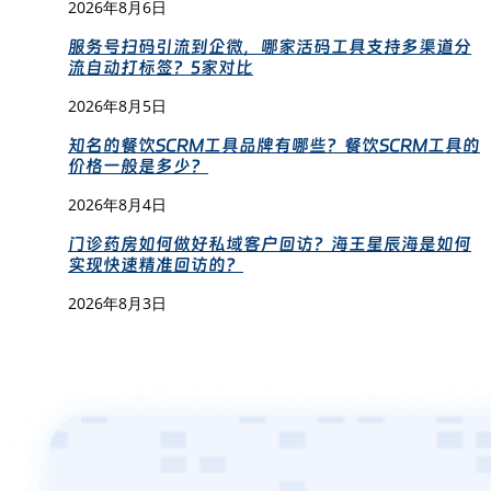
2026年8月6日
服务号扫码引流到企微，哪家活码工具支持多渠道分
流自动打标签？5家对比
2026年8月5日
知名的餐饮SCRM工具品牌有哪些？餐饮SCRM工具的
价格一般是多少？
2026年8月4日
门诊药房如何做好私域客户回访？海王星辰海是如何
实现快速精准回访的？
2026年8月3日