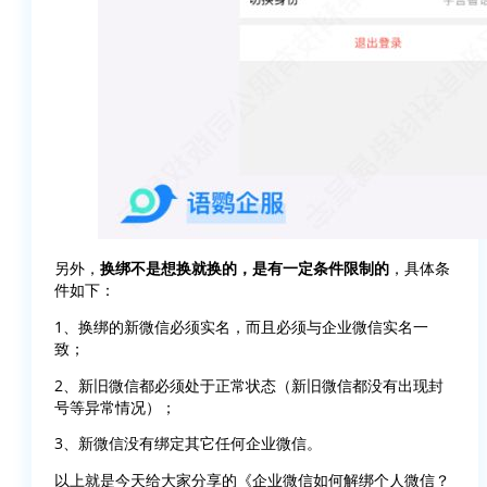
另外，
换绑不是想换就换的，是有一定条件限制的
，具体条
件如下：
1、换绑的新微信必须实名，而且必须与企业微信实名一
致；
2、新旧微信都必须处于正常状态（新旧微信都没有出现封
号等异常情况）；
3、新微信没有绑定其它任何企业微信。
以上就是今天给大家分享的《企业微信如何解绑个人微信？