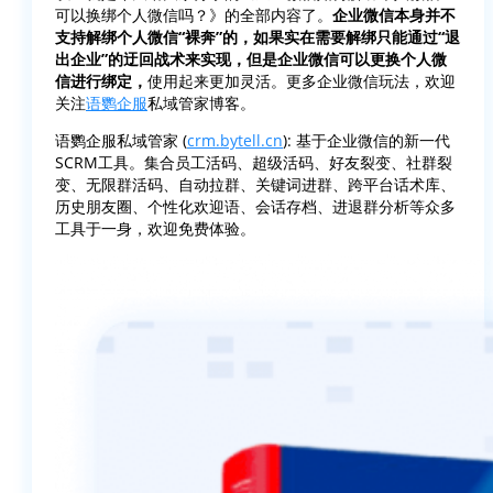
可以换绑个人微信吗？》的全部内容了。
企业微信本身并不
支持解绑个人微信“裸奔”的，如果实在需要解绑只能通过“退
出企业”的迂回战术来实现，但是企业微信可以更换个人微
信进行绑定，
使用起来更加灵活。更多企业微信玩法，欢迎
关注
语鹦企服
私域管家博客。
语鹦企服私域管家 (
crm.bytell.cn
): 基于企业微信的新一代
SCRM工具。集合员工活码、超级活码、好友裂变、社群裂
变、无限群活码、自动拉群、关键词进群、跨平台话术库、
历史朋友圈、个性化欢迎语、会话存档、进退群分析等众多
工具于一身，欢迎免费体验。