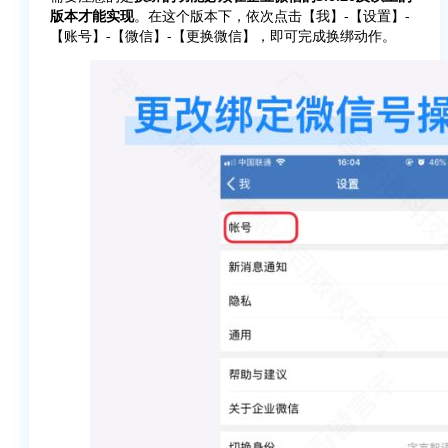
版本才能实现
。在这个版本下，依次点击【我】-【设置】-
【账号】-【微信】-【更换微信】，即可完成换绑动作。