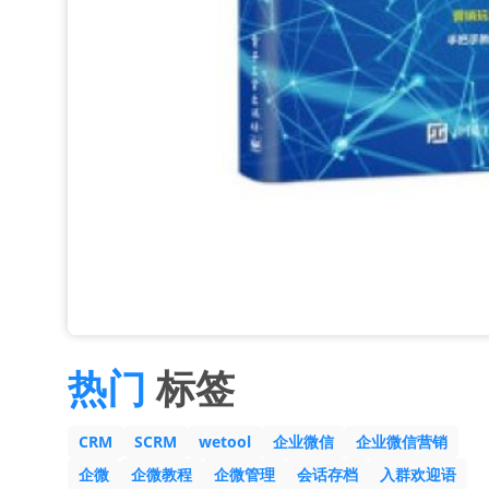
热门
标签
CRM
SCRM
wetool
企业微信
企业微信营销
企微
企微教程
企微管理
会话存档
入群欢迎语