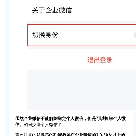
虽然企业微信不能解除绑定个人微信，但是可以换绑个人微
信
。如何换绑个人微信？
需要注意的是
换绑的功能必须在企业微信的3.0.20及以上的