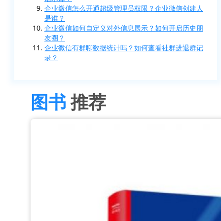
企业微信怎么开通超级管理员权限？企业微信创建人
是谁？
企业微信如何自定义对外信息展示？如何开启历史朋
友圈？
企业微信有群聊数据统计吗？如何查看社群进退群记
录？
图书
推荐