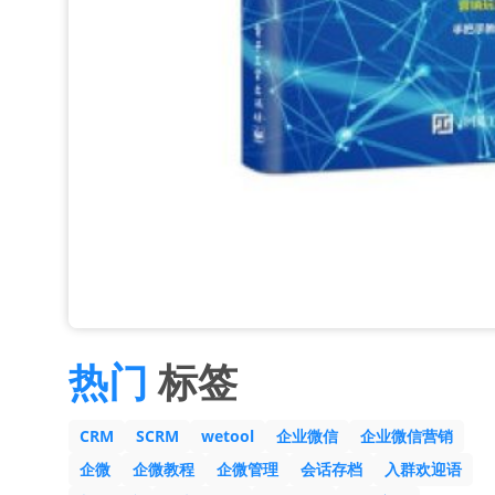
热门
标签
CRM
SCRM
wetool
企业微信
企业微信营销
企微
企微教程
企微管理
会话存档
入群欢迎语