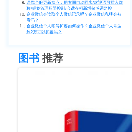
语鹦企服更新盘点：朋友圈自动同步/欢迎语可插入群
聊/标签管理权限控制/会话存档新增敏感词监控
企业微信会读取个人微信记录吗？企业微信私聊会被
看吗？
企业微信个人账号扩容如何操作？企业微信个人号达
到2万可以扩容吗？
图书
推荐