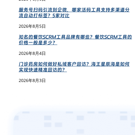
服务号扫码引流到企微，哪家活码工具支持多渠道分
流自动打标签？5家对比
2026年8月5日
知名的餐饮SCRM工具品牌有哪些？餐饮SCRM工具的
价格一般是多少？
2026年8月4日
门诊药房如何做好私域客户回访？海王星辰海是如何
实现快速精准回访的？
2026年8月3日