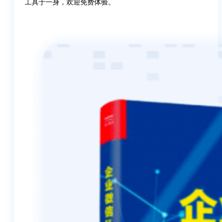
工具于一身，欢迎免费体验。