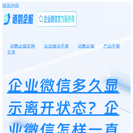
跳至内容
语鹦企服官网
企业微信手册
语鹦企服
产品手册
文章
企业微信多久显示离开状态？企业微信怎样一直显示为在线状态？
企业微信多久显
示离开状态？企
业微信怎样一直