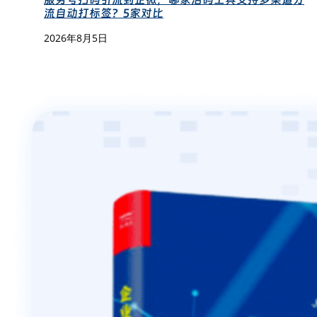
流自动打标签？5家对比
2026年8月5日