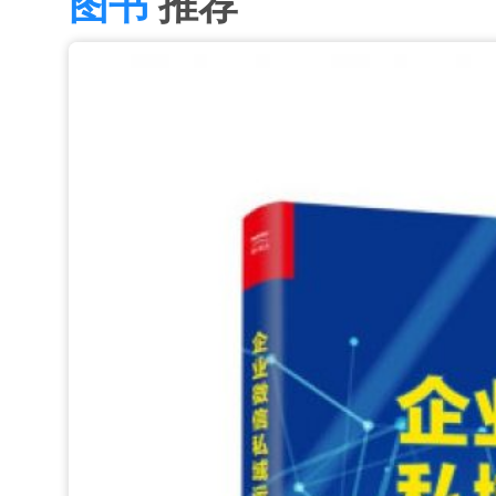
图书
推荐