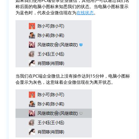
如果我们使用PC端登录企业微信，其他用户可以通过我们名
称后面的电脑小图标来知悉我们的状态。当电脑小图标显示
为蓝色时，代表企业微信现在为
在线状态
。
当我们在PC端企业微信上没有操作达到15分钟，电脑小图标
会显示为灰色，这意味着企业微信现在为离开状态。