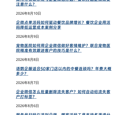
注意什么？
2026年8月10日
企微点单活码如何驱动餐饮品牌增长？餐饮企业用活
码降低运营成本案例分享
2026年8月9日
宠物医院如何用企业微信做好客情维护？联合宠物医
院精准有效跟进客户的技巧是什么？
2026年8月8日
语鹦企服适合50家门店以内的中餐连锁吗？年费大概
多少？
2026年8月7日
企业微信怎么批量删除流失客户？如何自动给流失客
户打标签？
2026年8月6日
服务号扫码引流到企微，哪家活码工具支持多渠道分