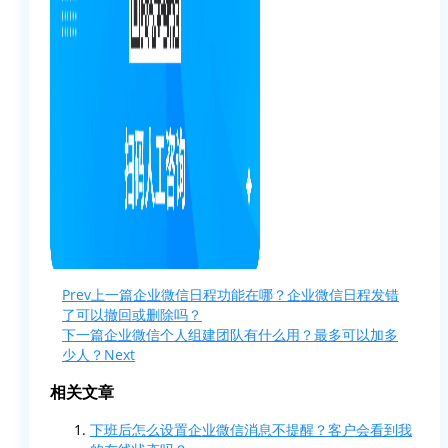
Prev
上一篇
企业微信日程功能在哪？企业微信日程发错
了可以撤回或删除吗？
下一篇
企业微信个人组建团队有什么用？最多可以加多
少人？
Next
相关文章
下班后怎么设置企业微信消息不提醒？客户会看到我