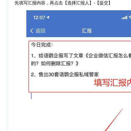
先填写汇报内容，再点击【选择汇报人】-【提交】