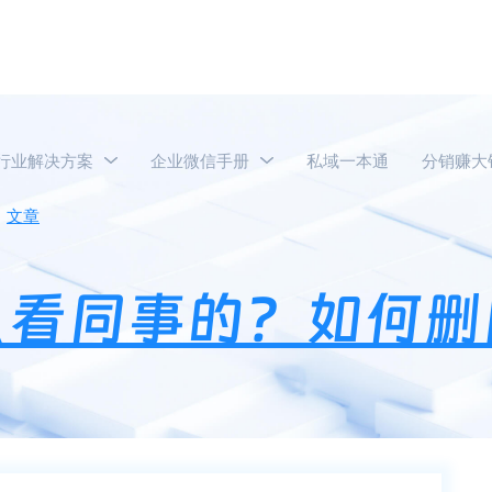
行业解决方案
企业微信手册
私域一本通
分销赚大
文章
企业微信汇报怎么看同事的？如何删除汇报？
么看同事的？如何删