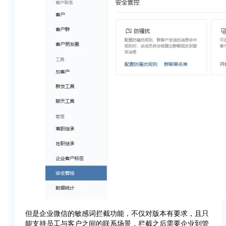
但是企业微信的敏感词拦截功能，不仅对版本有要求，且只
能支持员工与客户之间的联系场景，拦截之后需要企业到管