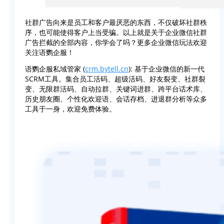
社群广告向来是员工和客户最厌恶的东西，不仅破坏社群秩
序，也可能使得客户上当受骗。以上就是关于企业微信社群
广告拦截的全部内容，你学会了吗？更多企业微信玩法欢迎
关注语鹦企服！
语鹦企服私域管家 (
crm.bytell.cn
): 基于企业微信的新一代
SCRM工具。集合员工活码、超级活码、好友裂变、社群裂
变、无限群活码、自动拉群、关键词进群、跨平台话术库、
历史朋友圈、个性化欢迎语、会话存档、进退群分析等众多
工具于一身，欢迎免费体验。