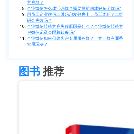
客户群？
企业微信怎么建活码群？需要提前创建好多个群吗?
用员工企业微信二维码印发包裹卡，员工离职了二维
码会失效吗？
企业微信转移客户失败原因是什么？企业微信转移客
户微信记录会跟着转移吗?
企业微信如何创建客户专属服务群？一客一群有哪些
实用玩法？
图书
推荐