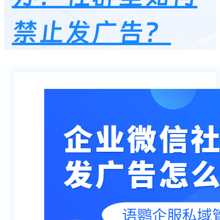
禁止发广告？