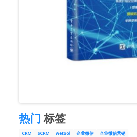
热门
标签
CRM
SCRM
wetool
企业微信
企业微信营销