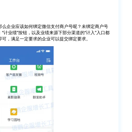
那么企业应该如何绑定微信支付商户号呢？未绑定商户号
“计业绩”按钮，以及业绩来源下部分渠道的“计入”入口都
即可，满足一定要求的企业可以提交绑定要求。