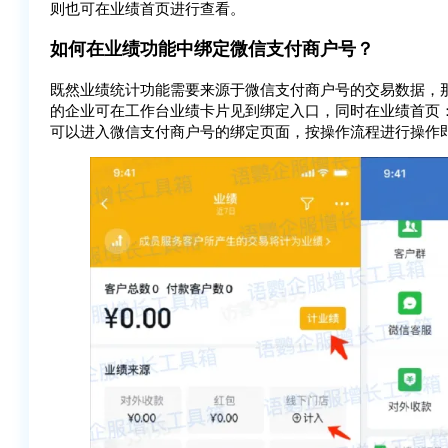
则也可在业绩首页进行查看。
如何在业绩功能中绑定微信支付商户号？
既然业绩统计功能需要来源于微信支付商户号的交易数据，
的企业可在工作台业绩卡片见到绑定入口，同时在业绩首页：
可以进入微信支付商户号的绑定页面，按操作流程进行操作