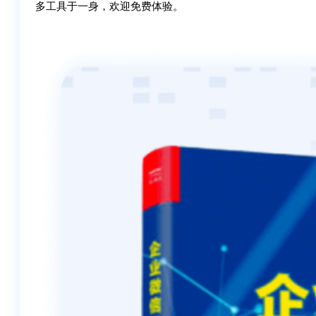
多工具于一身，欢迎免费体验。