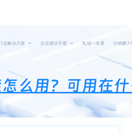
行业解决方案
企业微信手册
私域一本通
分销赚大
业微信业绩功能怎么用？可用在什么场景？
能怎么用？可用在什