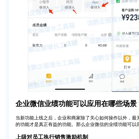
企业微信业绩功能可以应用在哪些场景
当新功能上线之后，企业和商家除了关心如何操作以外，最
的功能才是真正有益的功能。那么企业微信的业绩功能可以
上级对员工执行销售激励机制