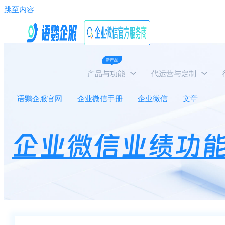
跳至内容
新产品
产品与功能
代运营与定制
语鹦企服官网
企业微信手册
企业微信
文章
企
企业微信业绩功