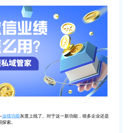
—
业绩功能
灰度上线了。对于这一新功能，很多企业还是
同探索。