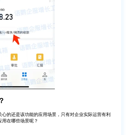
？
关心的还是该功能的应用场景，只有对企业实际运营有利
应用在哪些场景呢？