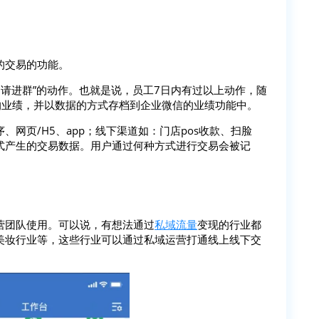
的交易的功能。
”“邀请进群”的动作。也就是说，员工7日内有过以上动作，随
的业绩，并以数据的方式存档到企业微信的业绩功能中。
网页/H5、app；线下渠道如：门店pos收款、扫脸
式产生的交易数据。用户通过何种方式进行交易会被记
营团队使用。可以说，有想法通过
私域流量
变现的行业都
美妆行业等，这些行业可以通过私域运营打通线上线下交