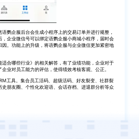
然语鹦企服后台会生成小程序上的交易订单并进行规整，
后，企业微信号可以绑定语鹦企服小商城小程序，届时会
归因。功能上的升级，将语鹦企服与企业微信更加紧密地
能适合哪些行业》的相关解答，有了业绩功能，企业对于
了企业对员工能力的评估，使得绩效考核客观、公正。
SCRM工具。集合员工活码、超级活码、好友裂变、社群裂
历史朋友圈、个性化欢迎语、会话存档、进退群分析等众