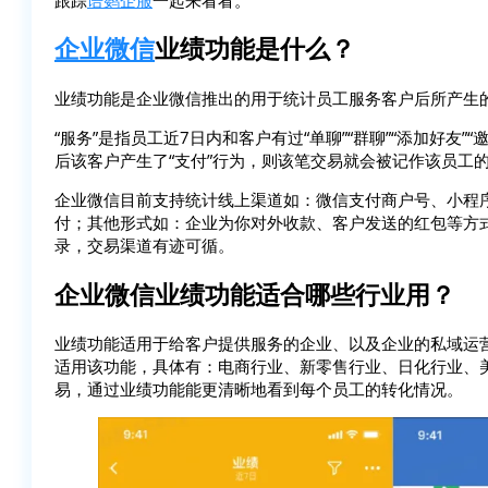
企业微信
业绩功能是什么？
业绩功能是企业微信推出的用于统计员工服务客户后所产生
“服务”是指员工近7日内和客户有过“单聊”“群聊”“添加好友
后该客户产生了“支付”行为，则该笔交易就会被记作该员工
企业微信目前支持统计线上渠道如：微信支付商户号、小程序、
付；其他形式如：企业为你对外收款、客户发送的红包等方
录，交易渠道有迹可循。
企业微信业绩功能适合哪些行业用？
业绩功能适用于给客户提供服务的企业、以及企业的私域运
适用该功能，具体有：电商行业、新零售行业、日化行业、
易，通过业绩功能能更清晰地看到每个员工的转化情况。