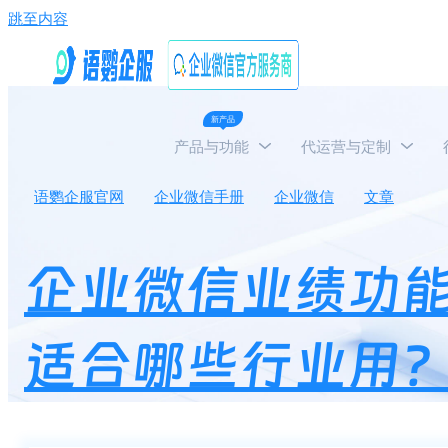
跳至内容
新产品
产品与功能
代运营与定制
语鹦企服官网
企业微信手册
企业微信
文章
企
企业微信业绩功
适合哪些行业用