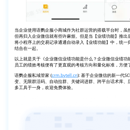
当企业使用语鹦企服小商城作为社群运营的搭载平台时，虽
但再归入企业微信就有些许麻烦。但是当【业绩功能】推出
将小程序上的交易记录通通自动录入【业绩功能】中，统一
结合在一起。
以上就是关于《企业微信业绩功能是什么？企业微信业绩功
员工的绩效考核便有了更直观的考核方向和量化标准，方便
语鹦企服私域管家 (
crm.bytell.cn
): 基于企业微信的新一代
变、无限群活码、自动拉群、关键词进群、跨平台话术库、
多工具于一身，欢迎免费体验。