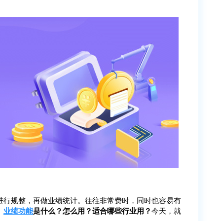
进行规整，再做业绩统计。往往非常费时，同时也容易有
。
业绩功能
是什么？怎么用？适合哪些行业用？
今天，就