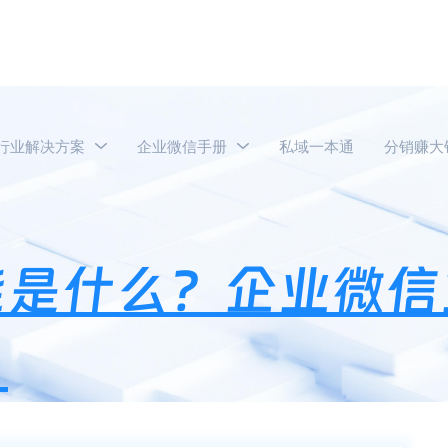
行业解决方案
企业微信手册
私域一本通
分销赚大
业微信业绩功能是什么？企业微信业绩功能适合哪些行业用？
能是什么？企业微信
？