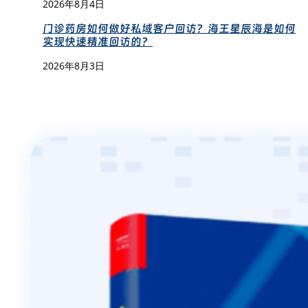
2026年8月4日
门诊药房如何做好私域客户回访？海王星辰海是如何
实现快速精准回访的？
2026年8月3日