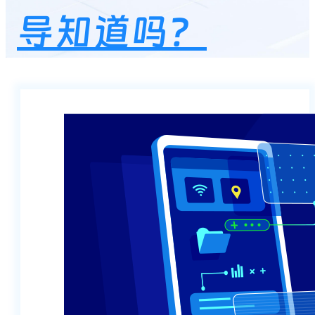
导知道吗？