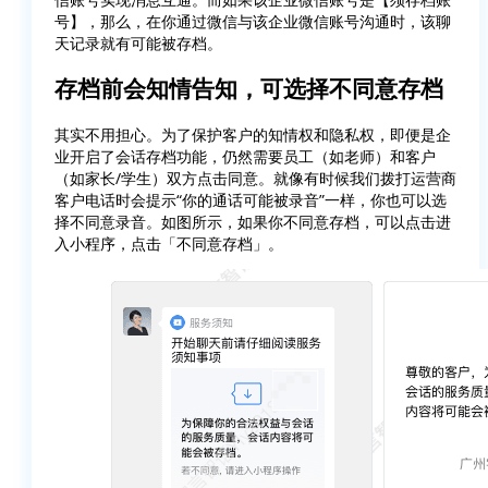
号】，那么，在你通过微信与该企业微信账号沟通时，该聊
天记录就有可能被存档。
存档前会知情告知，可选择不同意存档
其实不用担心。为了保护客户的知情权和隐私权，即便是企
业开启了会话存档功能，仍然需要员工（如老师）和客户
（如家长/学生）双方点击同意。就像有时候我们拨打运营商
客户电话时会提示“你的通话可能被录音”一样，你也可以选
择不同意录音。如图所示，如果你不同意存档，可以点击进
入小程序，点击「不同意存档」。