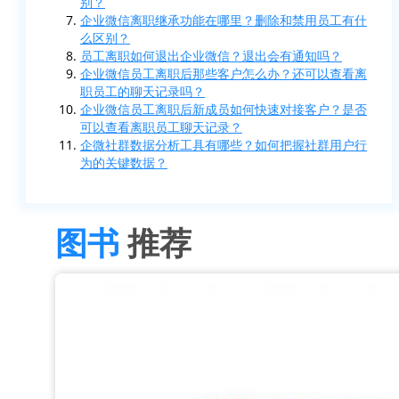
别？
企业微信离职继承功能在哪里？删除和禁用员工有什
么区别？
员工离职如何退出企业微信？退出会有通知吗？
企业微信员工离职后那些客户怎么办？还可以查看离
职员工的聊天记录吗？
企业微信员工离职后新成员如何快速对接客户？是否
可以查看离职员工聊天记录？
企微社群数据分析工具有哪些？如何把握社群用户行
为的关键数据？
图书
推荐