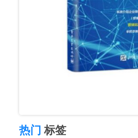
热门
标签