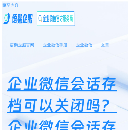
跳至内容
语鹦企服官网
企业微信手册
企业微信
文章
企业微信会话存档可以关闭吗？企业微信会话存档员工离职了怎么
办？
企业微信会话存
档可以关闭吗？
企业微信会话存