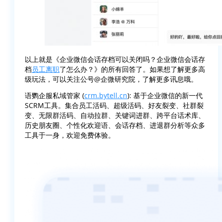
以上就是《企业微信会话存档可以关闭吗？企业微信会话存
档
员工离职
了怎么办？》的所有回答了。如果想了解更多高
级玩法，可以关注公号@企微研究院，了解更多讯息哦。
语鹦企服私域管家 (
crm.bytell.cn
): 基于企业微信的新一代
SCRM工具。集合员工活码、超级活码、好友裂变、社群裂
变、无限群活码、自动拉群、关键词进群、跨平台话术库、
历史朋友圈、个性化欢迎语、会话存档、进退群分析等众多
工具于一身，欢迎免费体验。