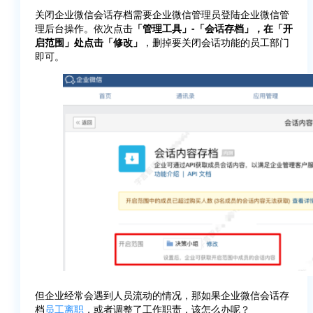
关闭企业微信会话存档需要企业微信管理员登陆企业微信管
理后台操作。依次点击
「管理工具」-「会话存档」，在「开
启范围」处点击「修改」
，删掉要关闭会话功能的员工部门
即可。
但企业经常会遇到人员流动的情况，那如果企业微信会话存
档
员工离职
，或者调整了工作职责，该怎么办呢？