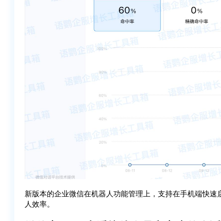
新版本的企业微信在机器人功能管理上，支持在手机端快速
人效率。