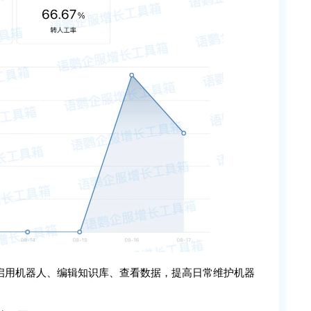
启用机器人、编辑知识库、查看数据，提高日常维护机器