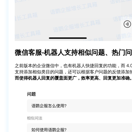
微信客服-机器人支持相似问题、热门
之前版本的企业微信中，也有机器人快捷回复的功能，而 4.
支持添加相似类目的问题，还可以根据客户问题的反馈添加
而使得机器人回复的覆盖面更广，效率更高、回复更加准确