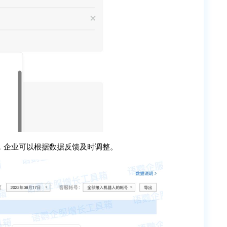
，企业可以根据数据反馈及时调整。