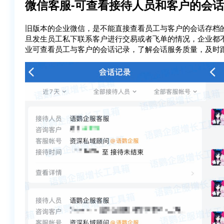
微信客服-可查看接待人员和客户的会
旧版本的企业微信，是不能直接查看员工与客户的会话存档
旦发生员工私下联系客户进行交易或者飞单的情况，企业都
业可查看员工与客户的会话记录，了解会话服务质量，及时