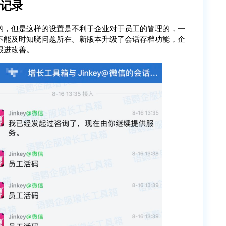
话记录
的，但是这样的设置是不利于企业对于员工的管理的，一
不能及时知晓问题所在。新版本升级了会话存档功能，企
跟进改善。