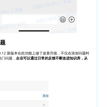
问题
0.12 新版本在此功能上做了改善升级，不仅在添加问题时
热门问题，
企业可以通过日常的反馈不断改进知识库，从
。