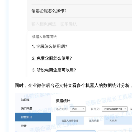
同时，企业微信后台还支持查看多个机器人的数据统计分析