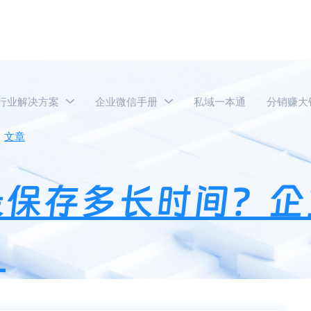
行业解决方案
企业微信手册
私域一本通
分销赚大
文章
企业微信消息记录保存多长时间？企业微信消息记录怎么
录保存多长时间？企
？