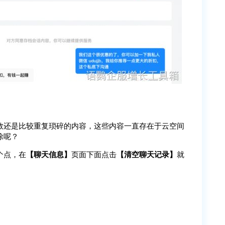
数还是比较重复琐碎的内容，这些内容一直存在于云空间
除呢？
个点，在
【聊天信息】
页面下面点击
【清空聊天记录】
就