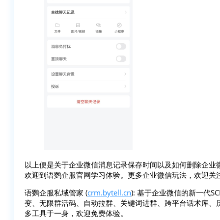
以上便是关于企业微信消息记录保存时间以及如何删除企业
欢迎到语鹦企服官网学习体验。更多企业微信玩法，欢迎关
语鹦企服私域管家 (
crm.bytell.cn
): 基于企业微信的新一代
变、无限群活码、自动拉群、关键词进群、跨平台话术库、
多工具于一身，欢迎免费体验。