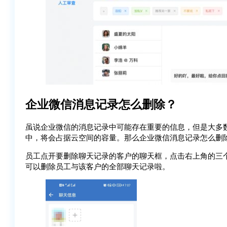
企业微信消息记录怎么删除？
虽说企业微信的消息记录中可能存在重要的信息，但是大多
中，将会占据云空间的容量。那么企业微信消息记录怎么删
员工点开要删除聊天记录的客户的聊天框，点击右上角的三
可以删除员工与该客户的全部聊天记录啦。