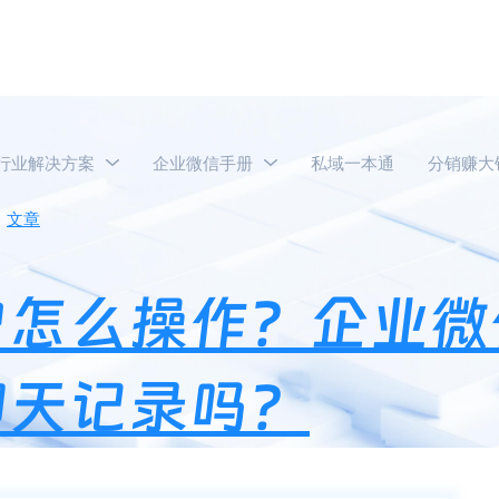
行业解决方案
企业微信手册
私域一本通
分销赚大
文章
企业微信转交客户怎么操作？企业微信转交客户会保留以
户怎么操作？企业微
聊天记录吗？