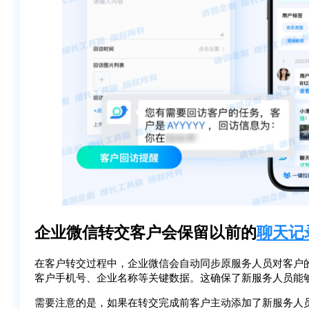
企业微信转交客户会保留以前的
聊天记
在客户转交过程中，企业微信会自动同步原服务人员对客户
客户手机号、企业名称等关键数据。这确保了新服务人员能
需要注意的是，如果在转交完成前客户主动添加了新服务人