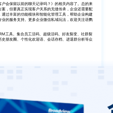
客户会保留以前的聊天记录吗？》的相关内容了。总的来
方案，但要真正实现客户关系的无缝传承，企业还需要配
，通过丰富的功能模块和智能化管理工具，帮助企业构建
专业的服务支持。更多企业微信私域玩法，欢迎关注语鹦
SCRM工具。集合员工活码、超级活码、好友裂变、社群裂
历史朋友圈、个性化欢迎语、会话存档、进退群分析等众