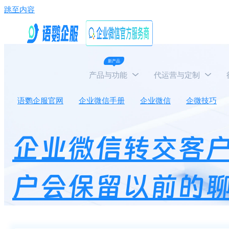
跳至内容
新产品
产品与功能
代运营与定制
语鹦企服官网
企业微信手册
企业微信
企微技巧
企业微信转交客
户会保留以前的