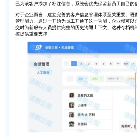
已为该客户添加了标注信息，系统会优先保留新员工自己的
对于企业而言，建立完善的客户信息管理体系至关重要。语
管理能力。通过一开始为员工开通了这一功能，企业就可以
交时为新服务人员提供完整的历史沟通上下文。这种存档机
控提供重要支撑。