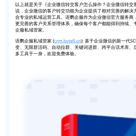
以上就是关于《企业微信转交客户怎么操作？企业微信转交
说，企业微信的客户转交功能为企业提供了相对完善的解决
合专业的私域运营工具。语鹦企服作为企业微信官方服务商
更完善的客户关系管理体系，确保每个客户都能得到持续、
企服私域管家。
语鹦企服私域管家 (
crm.bytell.cn
): 基于企业微信的新一代
变、无限群活码、自动拉群、关键词进群、跨平台话术库、
多工具于一身，欢迎免费体验。