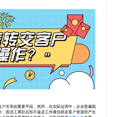
客户关系的重要手段。然而，在实际运营中，企业普遍面
来，因员工离职后拒不返还工作微信群及客户资源而产生