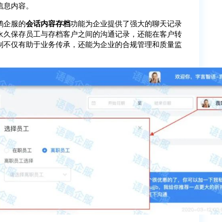
信息内容。
鹦企服的
会话内容存档
功能为企业提供了强大的聊天记录
永久保存员工与存档客户之间的沟通记录，还能在客户转
制不仅有助于业务传承，还能为企业的合规管理和质量监