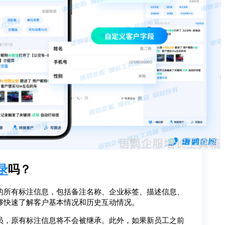
录
吗？
的所有标注信息，包括备注名称、企业标签、描述信息、
够快速了解客户基本情况和历史互动情况。
员，原有标注信息将不会被继承。此外，如果新员工之前