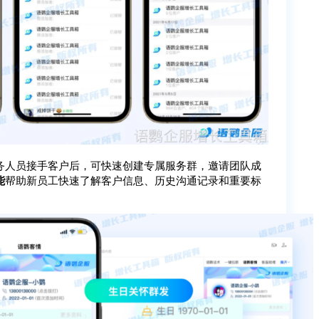
务人员接手客户后，可快速创建专属服务群，邀请团队成
能
帮助新员工快速了解客户信息、历史沟通记录和重要标