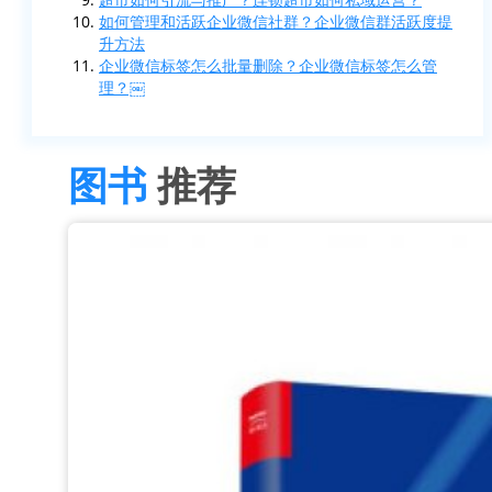
如何管理和活跃企业微信社群？企业微信群活跃度提
升方法
企业微信标签怎么批量删除？企业微信标签怎么管
理？￼
图书
推荐