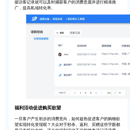
据访客记录就可以及时捕获客户的消费意愿并进行精准推
广，提高私域转化率。
福利活动促进购买欲望
一旦客户产生初步的消费意向，如何趁热促进客户的购物欲
望实现转化变现呢？大众对于秒杀、返利、买赠这些字眼都