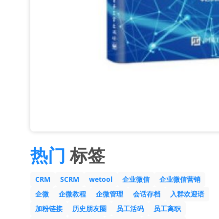
热门
标签
CRM
SCRM
wetool
企业微信
企业微信营销
企微
企微教程
企微管理
会话存档
入群欢迎语
加粉链接
历史朋友圈
员工活码
员工离职