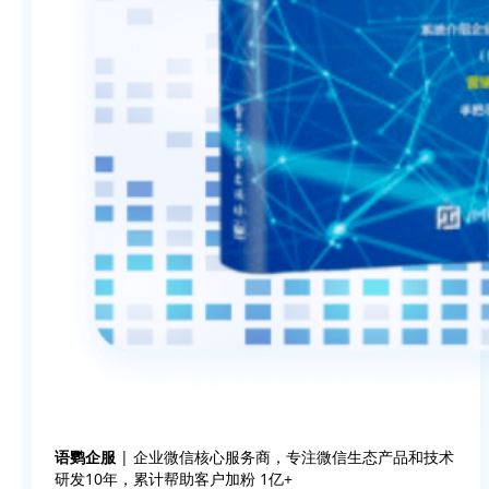
语鹦企服
| 企业微信核心服务商，专注微信生态产品和技术
研发10年，累计帮助客户加粉 1亿+