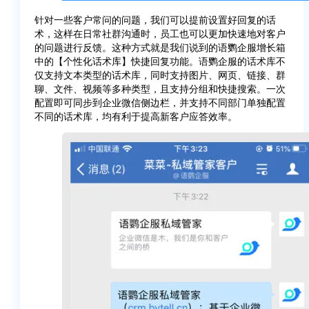
针对一些客户常问的问题，我们可以提前设置好回复的话
术，这样在日常社群沟通时，员工也可以更加快速地对客户
的问题进行反馈。这种方式就是我们说到的语鹦企服增长箱
中的【个性化话术库】快捷回复功能。语鹦企服的话术库不
仅支持文本类型的话术库，同时支持图片、网页、链接、群
聊、文件、视频等多种类型，且支持分组和快捷搜索。一次
配置即可同步到企业微信侧边栏，并支持不同部门单独配置
不同的话术库，均有利于提高新客户应答效率。