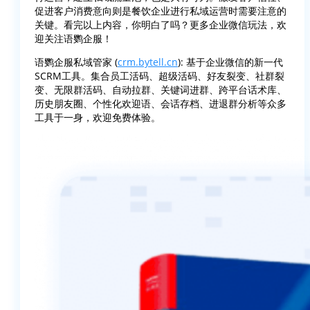
促进客户消费意向则是餐饮企业进行私域运营时需要注意的
关键。看完以上内容，你明白了吗？更多企业微信玩法，欢
迎关注语鹦企服！
语鹦企服私域管家 (
crm.bytell.cn
): 基于企业微信的新一代
SCRM工具。集合员工活码、超级活码、好友裂变、社群裂
变、无限群活码、自动拉群、关键词进群、跨平台话术库、
历史朋友圈、个性化欢迎语、会话存档、进退群分析等众多
工具于一身，欢迎免费体验。