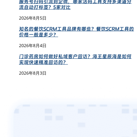
服务号扫码引流到企微，哪家活码工具支持多渠道分
流自动打标签？5家对比
2026年8月5日
知名的餐饮SCRM工具品牌有哪些？餐饮SCRM工具的
价格一般是多少？
2026年8月4日
门诊药房如何做好私域客户回访？海王星辰海是如何
实现快速精准回访的？
2026年8月3日