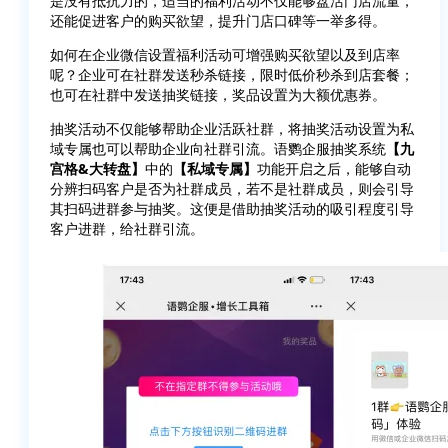
是没有抵抗力的，适当的福利活动不仅能够盘活门店流量，
还能促进客户的购买欲望，提升门店口碑等一举多得。
如何在企业微信设置福利活动可增强购买欲望以及到店率
呢？企业可在社群发送秒杀链接，限时低价秒杀到店套餐；
也可在社群中发送抽奖链接，奖品设置为大额优惠券。
抽奖活动不仅能够帮助企业活跃社群，将抽奖活动设置为私
域专属也可以帮助企业向社群引流。语鹦企服抽奖系统
【九
宫格&大转盘】
中的
【私域专属】
功能开启之后，能够自动
分辨扫码客户是否为社群成员，若不是社群成员，则会引导
其扫码进群参与抽奖。这便是借助抽奖活动的吸引程度引导
客户进群，给社群引流。