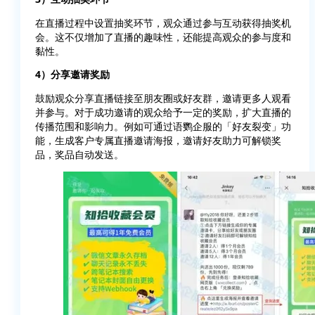
在直播过程中设置抽奖环节，观众通过参与互动获得抽奖机
会。这不仅增加了直播的趣味性，还能提高观众的参与度和
黏性。
4）分享邀请奖励
鼓励观众分享直播链接至朋友圈或好友群，邀请更多人观看
并参与。对于成功邀请的观众给予一定的奖励，扩大直播的
传播范围和影响力。例如可通过语鹦企服的「好友裂变」功
能，生成客户专属直播邀请海报，邀请好友助力可解锁奖
品，奖品自动发送。