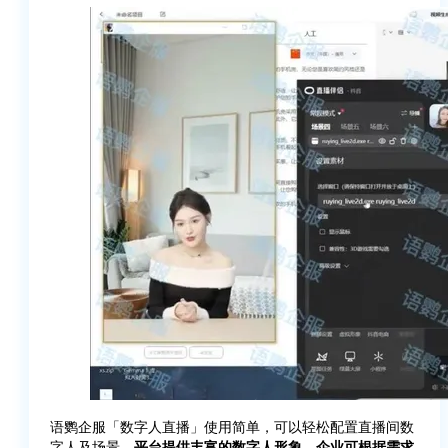
语鹦企服「数字人直播」使用简单，可以轻松配置直播间数
字人及场景。
平台提供丰富的数字人形象，企业可根据需求