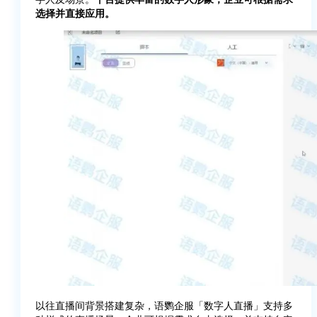
选择并直接应用。
以往直播间背景搭建复杂，语鹦企服「数字人直播」支持多