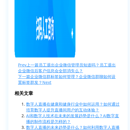
Prev
上一篇
员工退出企业微信管理员知道吗？员工退出
企业微信后客户信息会全部消失么？
下一篇
企业微信群标签如何管理？企业微信群聊如何设
置标签群发？
Next
相关文章
数字人直播在健康和健身行业中如何运用？如何通过
培育数字人提升直播间用户的互动体验？
AI和数字人技术在未来的发展趋势是什么？AI数字直
播的制作流程是怎样的？
数字人直播的未来趋势是什么？如何利用数字人直播