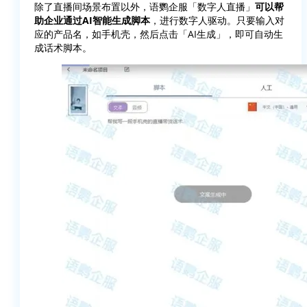
除了直播间场景布置以外，语鹦企服「数字人直播」
可以帮
助企业通过AI智能生成脚本
，进行数字人驱动。只要输入对
应的产品名，如手机壳，然后点击「AI生成」，即可自动生
成话术脚本。