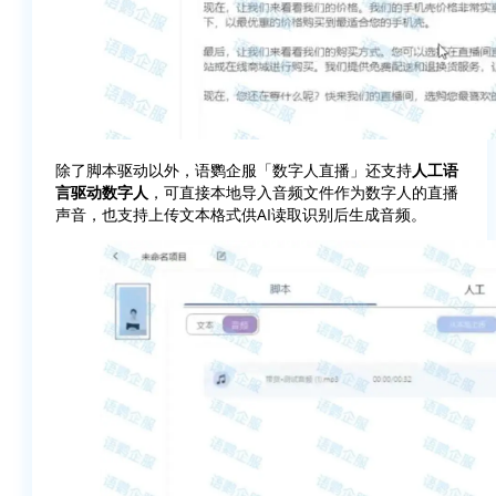
除了脚本驱动以外，语鹦企服「数字人直播」还支持
人工语
言驱动数字人
，可直接本地导入音频文件作为数字人的直播
声音，也支持上传文本格式供AI读取识别后生成音频。