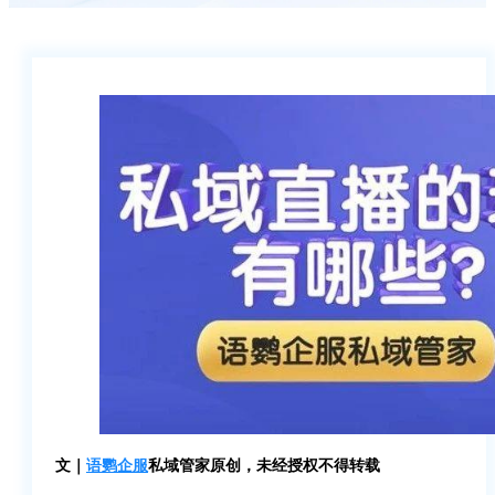
文｜
语鹦企服
私域管家原创，未经授权不得转载