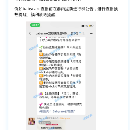
例如babycare直播前在群内提前进行群公告，进行直播预
热提醒、福利放送提醒。