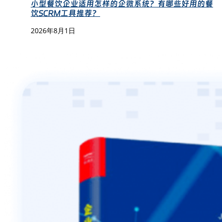
小型餐饮企业适用怎样的企微系统？有哪些好用的餐
饮SCRM工具推荐？
2026年8月1日