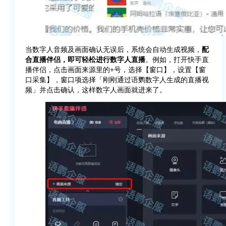
当数字人音频及画面确认无误后，系统会自动生成视频，
配
合直播伴侣，即可轻松进行数字人直播
。例如，打开快手直
播伴侣，点击画面来源里的+号，选择【窗口】，设置【窗
口采集】，窗口项选择「刚刚通过语鹦数字人生成的直播视
频」并点击确认，这样数字人画面就进来了。