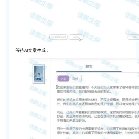
等待AI文案生成：