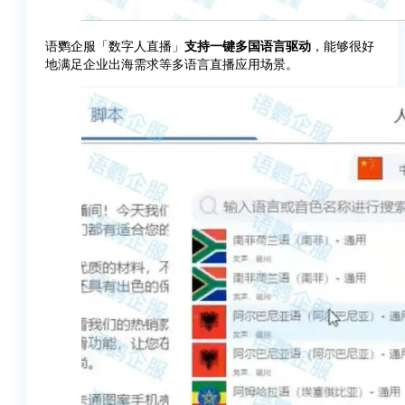
语鹦企服「数字人直播」
支持一键多国语言驱动
，能够很好
地满足企业出海需求等多语言直播应用场景。