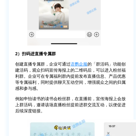
2）扫码进直播专属群
创建直播专属群，企业可通过
语鹦企服
的「群活码」功能创
建活码，观众扫码宣传海报上的二维码后，可以进入粉丝福
利群。企业可在专属福利群内提前发布直播信息、产品优惠
等专属福利，同时提供聊天互动空间，增强观众之间的归属
感和参与感。
例如申怡读书的读书会粉丝群，在直播前，宣传海报上会放
上群活码，邀请该场直播粉丝提前进群交流互动，以便促进
后续深度链接。