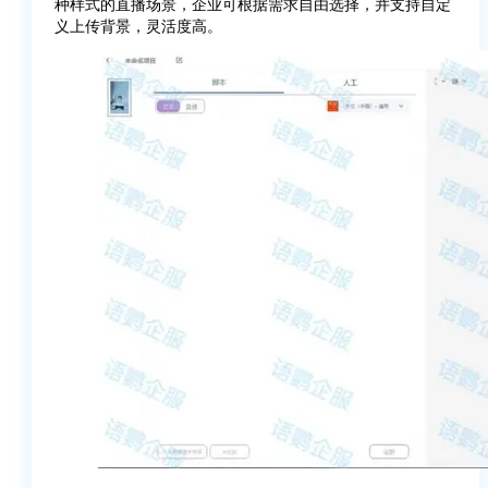
种样式的直播场景，企业可根据需求自由选择，并支持自定
义上传背景，灵活度高。