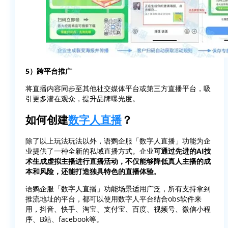
5）跨平台推广
将直播内容同步至其他社交媒体平台或第三方直播平台，吸
引更多潜在观众，提升品牌曝光度。
如何创建
数字人直播
？
除了以上玩法玩法以外，语鹦企服「数字人直播」功能为企
业提供了一种全新的私域直播方式。企业
可通过先进的AI技
术生成虚拟主播进行直播活动，不仅能够降低真人主播的成
本和风险，还能打造独具特色的直播体验。
语鹦企服「数字人直播」功能场景适用广泛，所有支持拿到
推流地址的平台，都可以使用数字人平台结合obs软件来
用，抖音、快手、淘宝、支付宝、百度、视频号、微信小程
序、B站、facebook等。