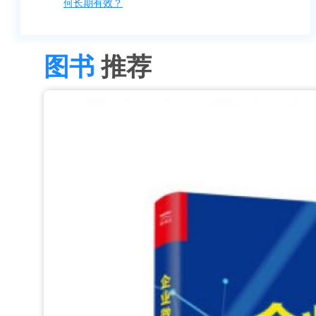
何长期有效？
图书
推荐