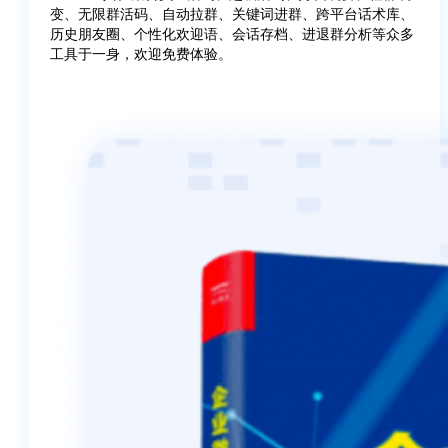
变、无限群活码、自动拉群、关键词进群、跨平台话术库、
历史朋友圈、个性化欢迎语、会话存档、进退群分析等众多
工具于一身，欢迎免费体验。