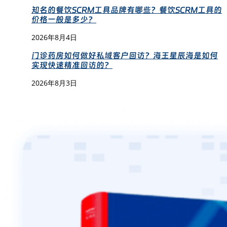
知名的餐饮SCRM工具品牌有哪些？餐饮SCRM工具的
价格一般是多少？
2026年8月4日
门诊药房如何做好私域客户回访？海王星辰海是如何
实现快速精准回访的？
2026年8月3日