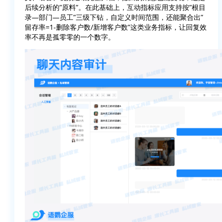
后续分析的”原料”。在此基础上，互动指标应用支持按”根目
录—部门—员工”三级下钻，自定义时间范围，还能聚合出”
留存率=1-删除客户数/新增客户数”这类业务指标，让回复效
率不再是孤零零的一个数字。