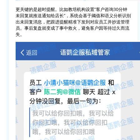
更关键的是超时提醒。比如教培机构设置”客户咨询30分钟
未回复就推送通知给店长”，系统会基于阈值和语义分析识别
出未回复消息，把跟进提醒精准下发到对应员工并抄送管理
员。事后复盘就变成了事中救火，避免客户因等待过久而流
失。