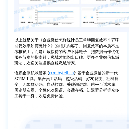
以上就是关于《企业微信怎样统计员工单聊回复效率？群聊
回复效率如何统计？》的相关内容了。回复效率的本质不是
考核员工，而是让该接待的客户不掉链子，把数据当作优化
服务节奏的指南针，私域才能跑出口碑。更多企业微信私域
玩法，欢迎关注语鹦企服私域管家。
语鹦企服私域管家 (
crm.bytell.cn
): 基于企业微信的新一代
SCRM工具。集合员工活码、超级活码、好友裂变、社群裂
变、无限群活码、自动拉群、关键词进群、跨平台话术库、
历史朋友圈、个性化欢迎语、会话存档、进退群分析等众多
工具于一身，欢迎免费体验。