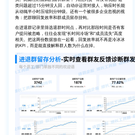
类问题超过15分钟没人回，自动@运营对接人，响应时长能
从动辄半小时压缩到分钟级。还有一个被很多企业忽视的视
角：把群聊回复效率和群成员留存挂钩。
在进退群记录里筛选退群时间点，再对比那段时间是否有客
户提问被忽略，往往会发现”长时间冷场”和”成员流失”高度
相关。把这两份数据放在一起看，回复效率就不再是冷冰冰
的KPI，而是能直接解释群人数为什么在掉。