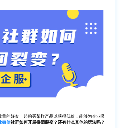
数量的好友一起购买某样产品以获得低价，能够为企业吸
业微信
社群如何开展拼团裂变？还有什么其他的玩法吗？