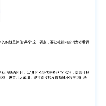
其实就是抓住“共享”这一要点，要让社群内的消费者看得
！
动消息的同时，以“共同抢到优惠价格“的福利，提高社群
完成，设置几人成团，即可直接转发微商城小程序到社群