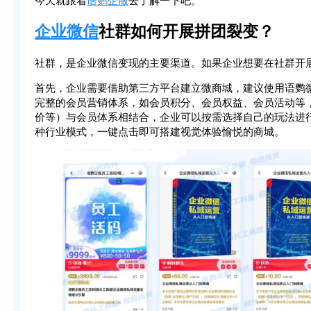
企业微信
社群如何开展拼团裂变？
社群，是企业微信变现的主要渠道。如果企业想要在社群开
首先，企业需要借助第三方平台建立微商城，建议使用语鹦
完整的会员营销体系，如会员积分、会员权益、会员活动等
价等）与会员体系相结合，企业可以按需选择自己的玩法进
种行业模式，一键点击即可搭建视觉体验愉悦的商城。