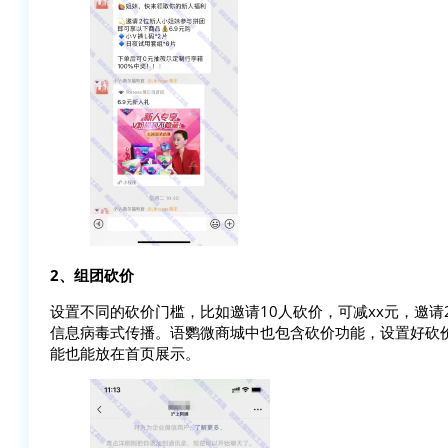
2、组团砍价
设置不同的砍价门槛，比如邀请10人砍价，可减xx元，邀请
信息病毒式传播。语鹦微商城中也包含砍价功能，设置好砍
能也能放在首页展示。