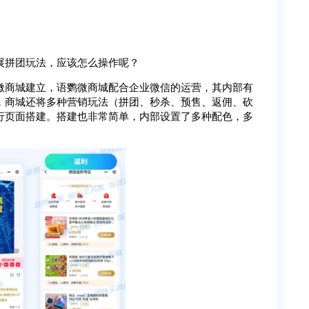
展拼团玩法，应该怎么操作呢？
微商城建立，语鹦微商城配合企业微信的运营，其内部有
，商城还将多种营销玩法（拼团、秒杀、预售、返佣、砍
行页面搭建。搭建也非常简单，内部设置了多种配色，多