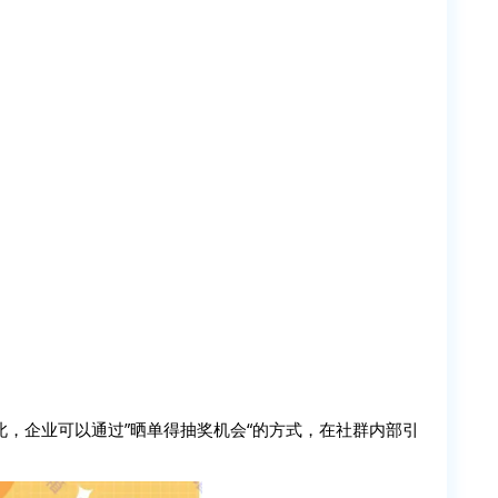
，企业可以通过”晒单得抽奖机会“的方式，在社群内部引