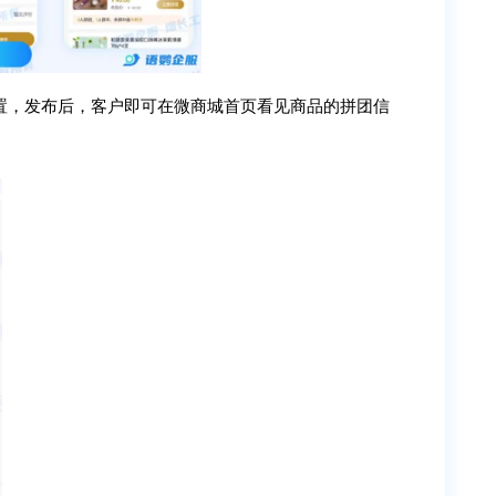
置，发布后，客户即可在微商城首页看见商品的拼团信