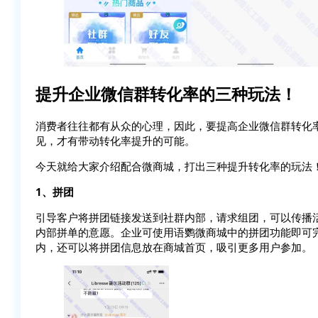
提升企业微信群转化率的三种玩法！
消费者往往都有从众的心理，因此，要提高企业微信群转化率
见，才有带动转化率提升的可能。
今天就给大家介绍配合微商城，打出三种提升转化率的玩法
1、拼团
引导客户将拼团链接发送到社群内部，请求组团，可以传播活
内部拼单的意愿。企业可使用语鹦微商城中的拼团功能即可
内，还可以将拼团信息放在商城首页，吸引更多用户参加。