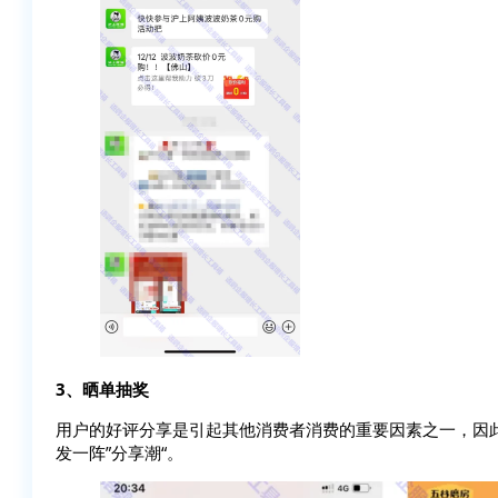
3、晒单抽奖
用户的好评分享是引起其他消费者消费的重要因素之一，因此
发一阵”分享潮“。