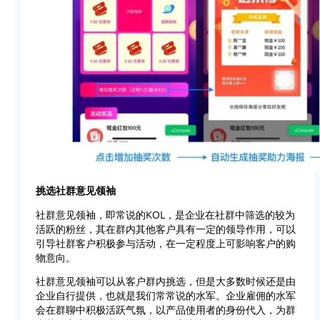
挑选社群意见领袖
社群意见领袖，即常说的KOL，是企业在社群中筛选的较为
活跃的粉丝，其在群内其他客户具有一定的领导作用，可以
引导社群客户积极参与活动，在一定程度上可影响客户的购
物意向。
社群意见领袖可以从客户群内挑选，但是大多数时候还是由
企业自行提供，也就是我们常常说的水军。企业雇佣的水军
会在群聊中积极活跃气氛，以产品使用者的身份代入，为群