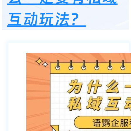
互动玩法？