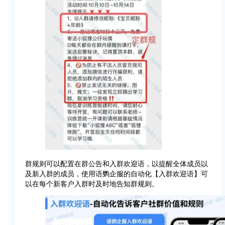
群规则可以配置在群公告和入群欢迎语，以提醒全体成员以
及新入群的成员，使用语鹦企服的自动化【入群欢迎语】可
以在每个新客户入群时及时地告知群规则。