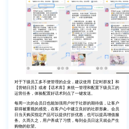
对于下级员工多不便管理的企业，建议使用【定时群发】和
【营销日历】或者【话术库】来统一管理和配置下级员工的
运营任务，体验配置好话术到点了一键发送。
每周一次的会员日也能加强用户对于社群的期待值，让客户
获得被重视的感觉，在客户心中建立良好的社群形象。会员
日当天购买指定产品可以提供打折优惠，也可以提高增值服
务。久而久之，用户养成了习惯，每到会员日这天就会产生
购物的欲望。