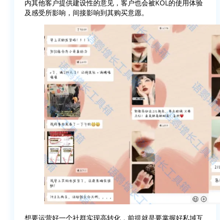
内其他客户提供建设性的意见，客户也会被KOL的使用体验
及感受所影响，间接影响到其购买意愿。
想要运营好一个社群实现高转化，前提就是要掌握好私域互