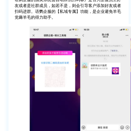
友或者是社群成员，如若不是，则会引导客户添加好友或者
扫码进群。语鹦企服的【私域专属】功能，是企业避免羊毛
党薅羊毛的得力助手。