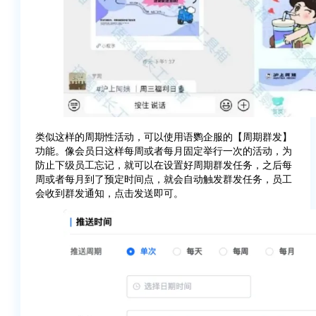
类似这样的周期性活动，可以使用语鹦企服的【周期群发】
功能。像会员日这样每周或者每月固定举行一次的活动，为
防止下级员工忘记，就可以在设置好周期群发任务，之后每
周或者每月到了预定时间点，就会自动触发群发任务，员工
会收到群发通知，点击发送即可。