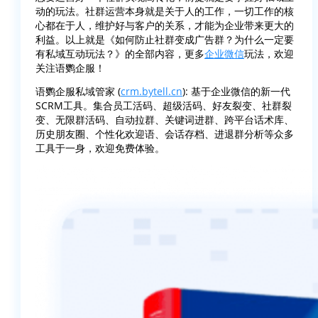
动的玩法。社群运营本身就是关于人的工作，一切工作的核
心都在于人，维护好与客户的关系，才能为企业带来更大的
利益。以上就是《如何防止社群变成广告群？为什么一定要
有私域互动玩法？》的全部内容，更多
企业微信
玩法，欢迎
关注语鹦企服！
语鹦企服私域管家 (
crm.bytell.cn
): 基于企业微信的新一代
SCRM工具。集合员工活码、超级活码、好友裂变、社群裂
变、无限群活码、自动拉群、关键词进群、跨平台话术库、
历史朋友圈、个性化欢迎语、会话存档、进退群分析等众多
工具于一身，欢迎免费体验。