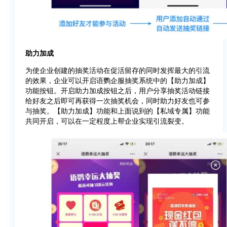
助力加成
为使企业创建的抽奖活动在促活留存的同时发挥最大的引流
的效果，企业可以开启语鹦企服抽奖系统中的【助力加成】
功能按钮。开启助力加成按钮之后，用户分享抽奖活动链接
给好友之后即可再获得一次抽奖机会，同时助力好友也可参
与抽奖。【助力加成】功能和上面说到的【私域专属】功能
共同开启，可以在一定程度上帮企业实现引流裂变。