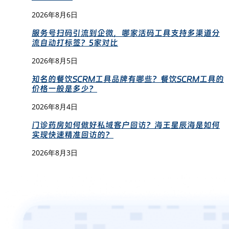
2026年8月6日
服务号扫码引流到企微，哪家活码工具支持多渠道分
流自动打标签？5家对比
2026年8月5日
知名的餐饮SCRM工具品牌有哪些？餐饮SCRM工具的
价格一般是多少？
2026年8月4日
门诊药房如何做好私域客户回访？海王星辰海是如何
实现快速精准回访的？
2026年8月3日