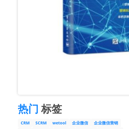
热门
标签
CRM
SCRM
wetool
企业微信
企业微信营销