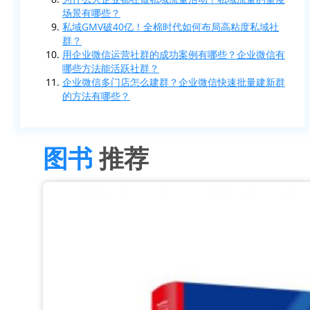
场景有哪些？
私域GMV破40亿！全棉时代如何布局高粘度私域社
群？
用企业微信运营社群的成功案例有哪些？企业微信有
哪些方法能活跃社群？
企业微信多门店怎么建群？企业微信快速批量建新群
的方法有哪些？
图书
推荐