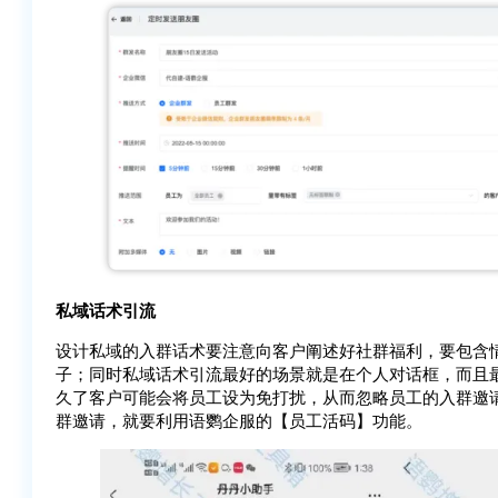
私域话术引流
设计私域的入群话术要注意向客户阐述好社群福利，要包含
子；同时私域话术引流最好的场景就是在个人对话框，而且
久了客户可能会将员工设为免打扰，从而忽略员工的入群邀
群邀请，就要利用语鹦企服的【员工活码】功能。