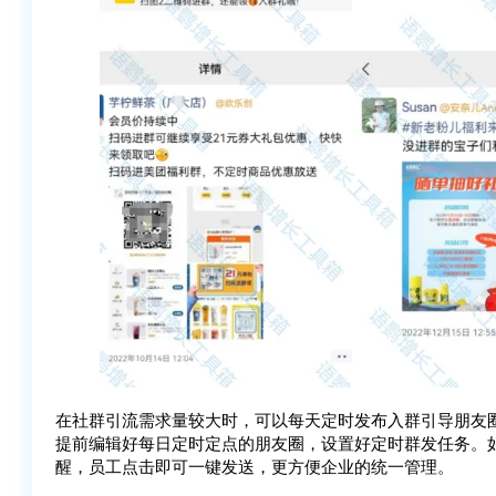
在社群引流需求量较大时，可以每天定时发布入群引导朋友
提前编辑好每日定时定点的朋友圈，设置好定时群发任务。
醒，员工点击即可一键发送，更方便企业的统一管理。