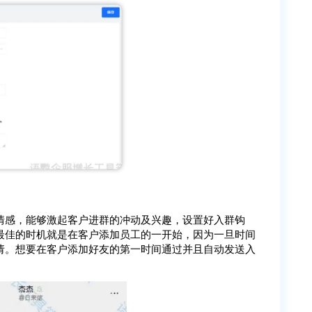
情感，能够激起客户进群的冲动及兴趣，设置好入群钩
最佳的时机就是在客户添加员工的一开始，因为一旦时间
请。想要在客户添加好友的第一时间通过并且自动发送入