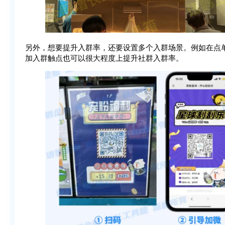
另外，想要提升入群率，还要设置多个入群场景。例如在点
加入群触点也可以很大程度上提升社群入群率。