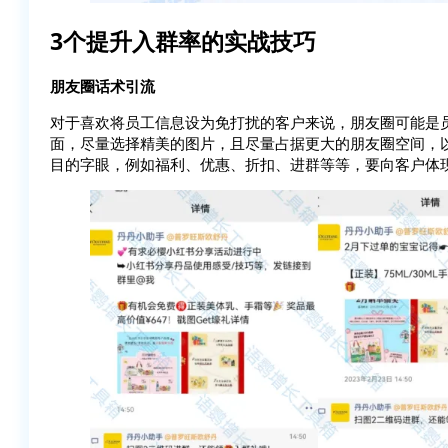
3个提升入群率的实战技巧
朋友圈话术引流
对于喜欢将员工信息设为免打扰的客户来说，朋友圈可能是
面，尽量选择精美的图片，且尽量占据更大的朋友圈空间，
目的字眼，例如福利、优惠、折扣、进群等等，要向客户体