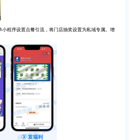
单小程序设置点餐引流，将门店抽奖设置为私域专属。增