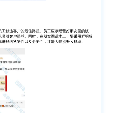
员工触达客户的最佳路径。员工应该经营好朋友圈的版
以吸引客户眼球。同时，在朋友圈话术上，要采用鲜明醒
现进群的紧迫性以及必要性，才能大幅提升入群率。