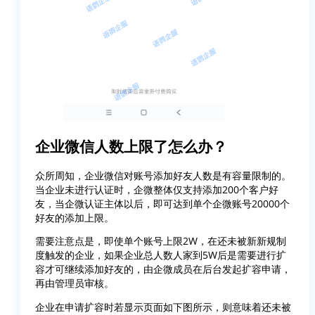
企业微信人数上限了怎么办？
众所周知，企业微信对账号添加好友人数是有容量限制的。
当企业未进行认证时，企微整体仅支持添加200个客户好
友，当企微认证主体以后，即可达到单个企微账号20000个
好友的添加上限。
需要注意点是，即使单个账号上限2W，在还未被新新规制
度触发的企业，如果企业总人数人家到5W后是需要进行扩
容才可继续添加好友的，由企微成员在后台发起扩容申请，
再由管理员审核。
企业在申请扩容时若显示页面如下图所示，则意味着还未被