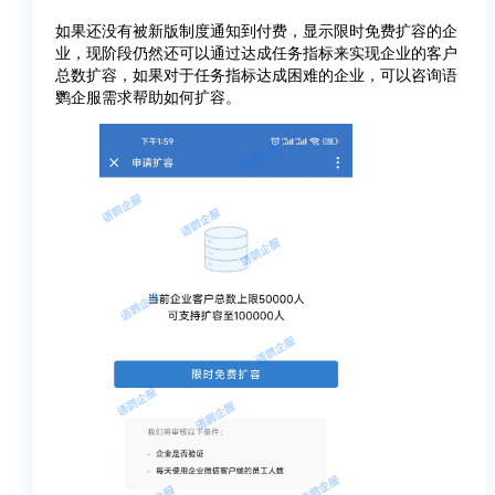
如果还没有被新版制度通知到付费，显示限时免费扩容的企
业，现阶段仍然还可以通过达成任务指标来实现企业的客户
总数扩容，如果对于任务指标达成困难的企业，可以咨询语
鹦企服需求帮助如何扩容。