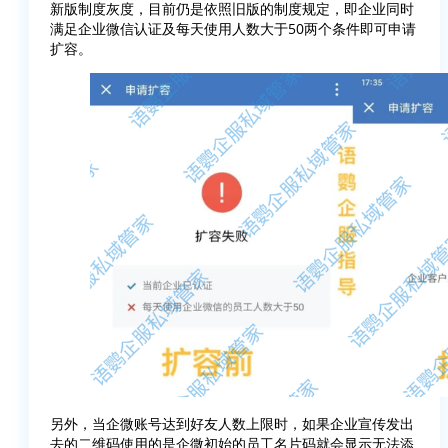
新版制度灰度，目前仍是依照旧版的制度规定，即企业同时
满足企业微信认证及每天使用人数大于50两个条件即可申请
扩容。
另外，当企微账号达到好友人数上限时，如果企业宣传发出
去的二维码使用的是企微初始的员工名片码就会显示无法添