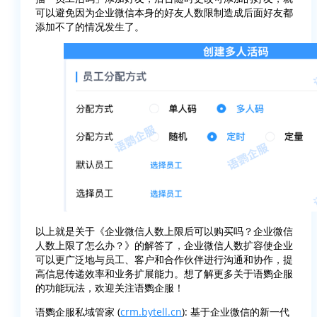
可以避免因为企业微信本身的好友人数限制造成后面好友都
添加不了的情况发生了。
以上就是关于《企业微信人数上限后可以购买吗？企业微信
人数上限了怎么办？》的解答了，企业微信人数扩容使企业
可以更广泛地与员工、客户和合作伙伴进行沟通和协作，提
高信息传递效率和业务扩展能力。想了解更多关于语鹦企服
的功能玩法，欢迎关注语鹦企服！
语鹦企服私域管家 (
crm.bytell.cn
): 基于企业微信的新一代