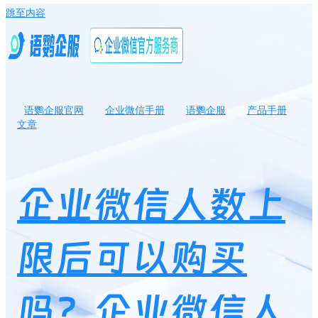
跳至内容
语鹦企服官网
企业微信手册
语鹦企服
产品手册
文章
企业微信人数上限后可以购买吗？企业微信人数上限了怎么办？
企业微信人数上
限后可以购买
吗？企业微信人