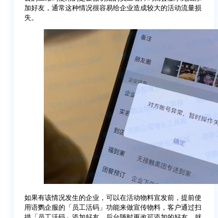
加好友，通常这种情况很容易给企业造成较大的活动流量损
失。
如果有该情况发生的企业，可以在活动物料宣发前，提前使
用语鹦企服的「员工活码」功能来做宣传物料，客户通过扫
描「员工活码」添加好友，后台随时更改可添加的好友，就