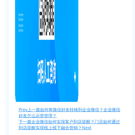
Prev
上一篇
如何将微信好友转移到企业微信？企业微信
好友怎么运营管理？
下一篇
企业微信如何实现客户到店提醒？门店如何通过
到店提醒实现线上线下融合营销？
Next