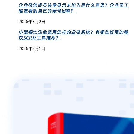
企业微信成员头像显示未加入是什么意思？企业员工
能查看到自己的账号id嘛？
2026年8月2日
小型餐饮企业适用怎样的企微系统？有哪些好用的餐
饮SCRM工具推荐？
2026年8月1日