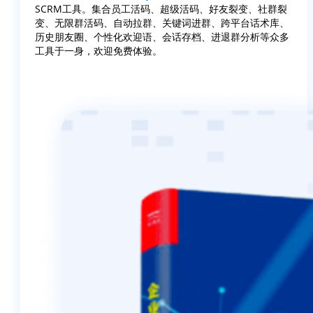
SCRM工具。集合员工活码、超级活码、好友裂变、社群裂
变、无限群活码、自动拉群、关键词进群、跨平台话术库、
历史朋友圈、个性化欢迎语、会话存档、进退群分析等众多
工具于一身，欢迎免费体验。