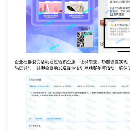
企业社群裂变活动通过语鹦企服「社群裂变」功能设置实现
码进群时，群聊会自动发送提示语引导顾客参与活动，确保