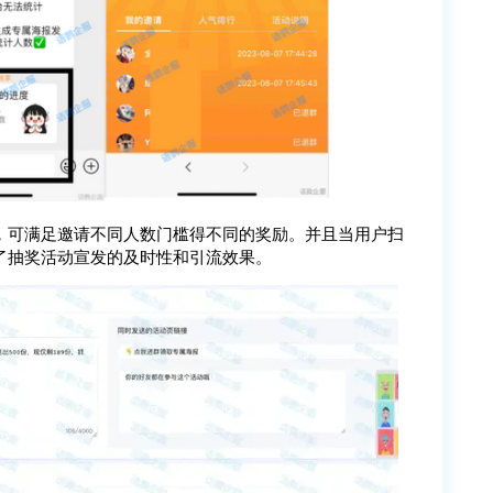
，可满足邀请不同人数门槛得不同的奖励。并且当用户扫
了抽奖活动宣发的及时性和引流效果。