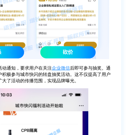
活动通知，要求用户在关注
企业微信
后即可参与抽奖。通
户积极参与城市快闪的转盘抽奖活动。这不仅提高了用户
扩大了活动的传播范围，实现品牌曝光。