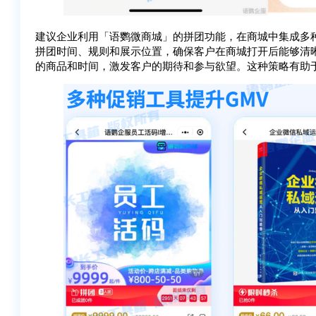
建议企业利用「语鹦微商城」的拼团功能，在商城中集成多
拼团时间、规则和展示位置，确保客户在商城打开后能够清
的商品和时间，激发客户的期待和参与欲望。这种策略有助