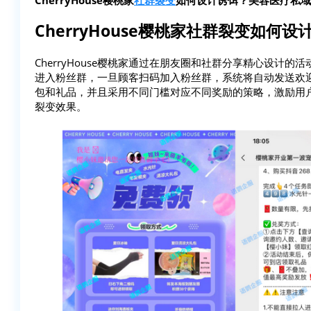
CherryHouse樱桃家社群裂变如何设
CherryHouse樱桃家通过在朋友圈和社群分享精心设计
进入粉丝群，一旦顾客扫码加入粉丝群，系统将自动发送欢
包和礼品，并且采用不同门槛对应不同奖励的策略，激励用
裂变效果。