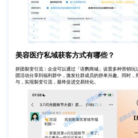
美容医疗私域获客方式有哪些？
拼团裂变引流：企业可以通过「语鹦商城」设置多种营销玩
团活动分享到福利群中，激发社群成员的拼单兴趣。同时，
与，实现裂变引流，最终促进交易转化。