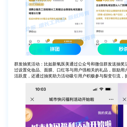
群发抽奖活动：比如新氧医美通过公众号和微信群发送抽奖
过设置化妆品、面膜、口红等与用户强相关的礼品，鼓励用
活跃度，还通过抽奖助力活动吸引用户积极参与裂变引流，