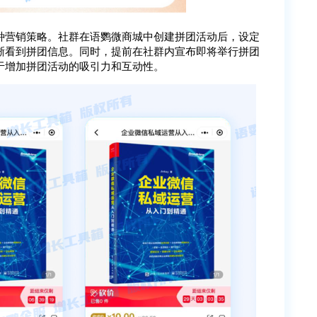
种营销策略。社群在语鹦微商城中创建拼团活动后，设定
晰看到拼团信息。同时，提前在社群内宣布即将举行拼团
于增加拼团活动的吸引力和互动性。