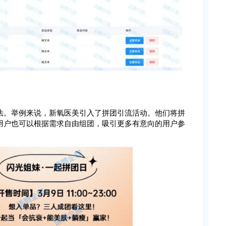
法。举例来说，新氧医美引入了拼团引流活动。他们将拼
用户也可以根据需求自由组团，吸引更多有意向的用户参