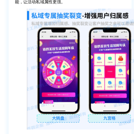
能，让活动私域属性更强。