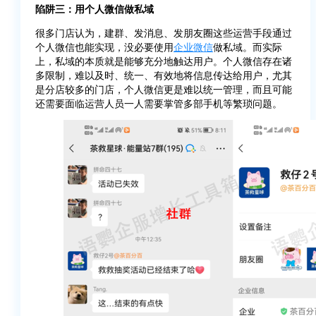
陷阱三：用个人微信做私域
很多门店认为，建群、发消息、发朋友圈这些运营手段通过
个人微信也能实现，没必要使用
企业微信
做私域。而实际
上，私域的本质就是能够充分地触达用户。个人微信存在诸
多限制，难以及时、统一、有效地将信息传达给用户，尤其
是分店较多的门店，个人微信更是难以统一管理，而且可能
还需要面临运营人员一人需要掌管多部手机等繁琐问题。