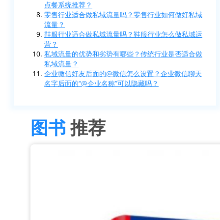
点餐系统推荐？
零售行业适合做私域流量吗？零售行业如何做好私域
流量？
鞋服行业适合做私域流量吗？鞋服行业怎么做私域运
营？
私域流量的优势和劣势有哪些？传统行业是否适合做
私域流量？
企业微信好友后面的@微信怎么设置？企业微信聊天
名字后面的“@企业名称”可以隐藏吗？
图书
推荐