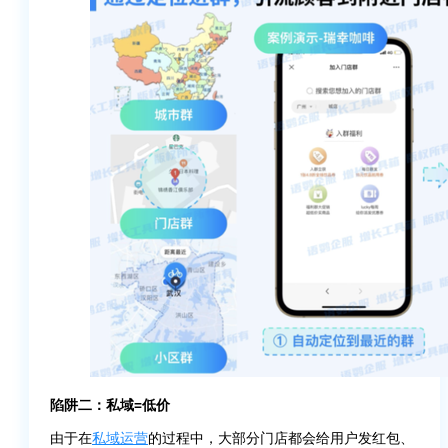
陷阱二：私域=低价
由于在
私域运营
的过程中，大部分门店都会给用户发红包、