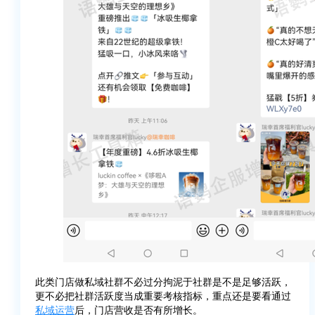
此类门店做私域社群不必过分拘泥于社群是不是足够活跃，
更不必把社群活跃度当成重要考核指标，重点还是要看通过
私域运营
后，门店营收是否有所增长。