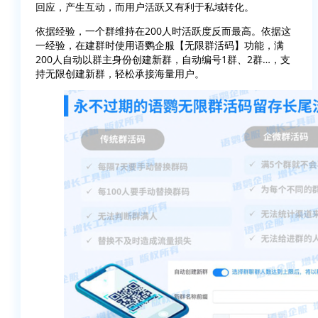
回应，产生互动，而用户活跃又有利于私域转化。
依据经验，一个群维持在200人时活跃度反而最高。依据这
一经验，在建群时使用语鹦企服【无限群活码】功能，满
200人自动以群主身份创建新群，自动编号1群、2群…，支
持无限创建新群，轻松承接海量用户。