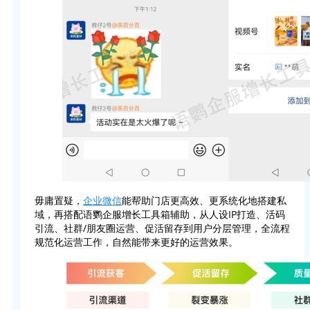
毋庸置疑，
企业微信
能帮助门店更高效、更系统化地搭建私
域，再搭配语鹦企服增长工具箱辅助，从人设IP打造、活码
引流、社群/朋友圈运营、促活留存到用户分层管理，全流程
规范化运营工作，自然能带来更好的运营效果。