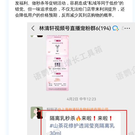
发福利、做秒杀等促销活动，容易造成“私域等同于低价”的
错觉。但一味追求低价，不仅无法给门店带来利润提升，还
会降低用户的价格预期，反而减少其到店购物的概率。