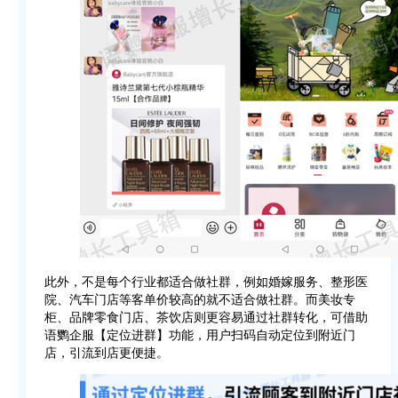
此外，不是每个行业都适合做社群，例如婚嫁服务、整形医
院、汽车门店等客单价较高的就不适合做社群。而美妆专
柜、品牌零食门店、茶饮店则更容易通过社群转化，可借助
语鹦企服【定位进群】功能，用户扫码自动定位到附近门
店，引流到店更便捷。