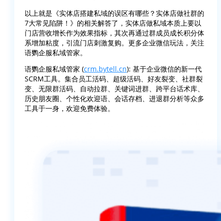
以上就是《实体店搭建私域的误区有哪些？实体店做社群的
7大常见陷阱！》的相关解答了，实体店做私域本质上要以
门店营收增长作为效果指标，其次再通过群成员成长积分体
系增加粘度，引流门店刺激复购。更多企业微信玩法，关注
语鹦企服私域管家。
语鹦企服私域管家 (
crm.bytell.cn
): 基于企业微信的新一代
SCRM工具。集合员工活码、超级活码、好友裂变、社群裂
变、无限群活码、自动拉群、关键词进群、跨平台话术库、
历史朋友圈、个性化欢迎语、会话存档、进退群分析等众多
工具于一身，欢迎免费体验。