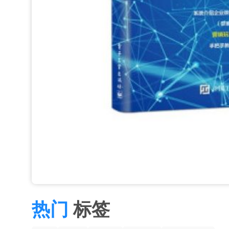
热门
标签