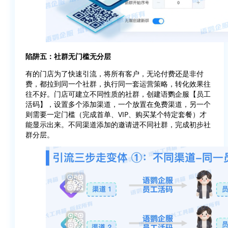
陷阱五：社群无门槛无分层
有的门店为了快速引流，将所有客户，无论付费还是非付
费，都拉到同一个社群，执行同一套运营策略，转化效果往
往不好。门店可建立不同性质的社群，创建语鹦企服【员工
活码】，设置多个添加渠道，一个放置在免费渠道，另一个
则需要一定门槛（完成首单、VIP、购买某个特定套餐）才
能显示出来。不同渠道添加的邀请进不同社群，完成初步社
群分层。