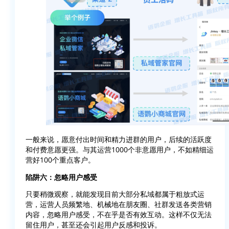
一般来说，愿意付出时间和精力进群的用户，后续的活跃度
和付费意愿更强。与其运营1000个非意愿用户，不如精细运
营好100个重点客户。
陷阱六：忽略用户感受
只要稍微观察，就能发现目前大部分私域都属于粗放式运
营，运营人员频繁地、机械地在朋友圈、社群发送各类营销
内容，忽略用户感受，不在乎是否有效互动。这样不仅无法
留住用户，甚至还会引起用户反感和投诉。