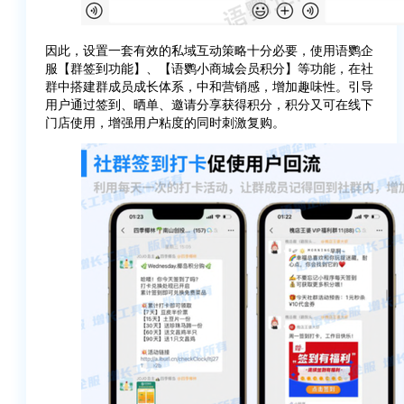
因此，设置一套有效的私域互动策略十分必要，使用语鹦企
服【群签到功能】、【语鹦小商城会员积分】等功能，在社
群中搭建群成员成长体系，中和营销感，增加趣味性。引导
用户通过签到、晒单、邀请分享获得积分，积分又可在线下
门店使用，增强用户粘度的同时刺激复购。