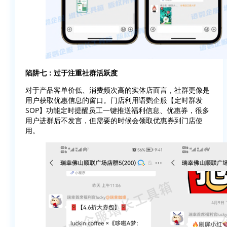
陷阱七：过于注重社群活跃度
对于产品客单价低、消费频次高的实体店而言，社群更像是
用户获取优惠信息的窗口。门店利用语鹦企服【定时群发
SOP】功能定时提醒员工一键推送福利信息、优惠券，很多
用户进群后不发言，但需要的时候会领取优惠券到门店使
用。