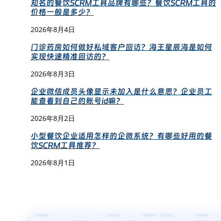
知名的餐饮SCRM工具品牌有哪些？餐饮SCRM工具的
价格一般是多少？
2026年8月4日
门诊药房如何做好私域客户回访？海王星辰海是如何
实现快速精准回访的？
2026年8月3日
企业微信成员头像显示未加入是什么意思？企业员工
能查看到自己的账号id嘛？
2026年8月2日
小型餐饮企业适用怎样的企微系统？有哪些好用的餐
饮SCRM工具推荐？
2026年8月1日