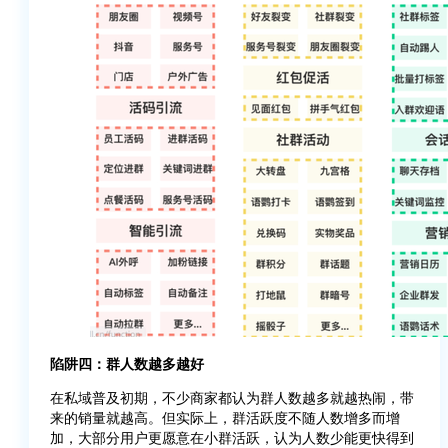
陷阱四：群人数越多越好
在私域普及初期，不少商家都认为群人数越多就越热闹，带
来的销量就越高。但实际上，群活跃度不随人数增多而增
加，大部分用户更愿意在小群活跃，认为人数少能更快得到