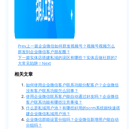
Prev
上一篇
企业微信如何群发视频号？视频号视频怎么
群发到企业微信客户朋友圈？
下一篇
实体店搭建私域的误区有哪些？实体店做社群的7
大常见陷阱！
Next
相关文章
如何使用企业微信客户联系功能分配客户？企业微信
没有客户联系功能怎么回事？
使用企业微信联系客户能自动通过好友吗？企业微信
客户联系功能有哪些注意事项？
什么是私域用户池？有哪些好用的scrm系统能快速搭
建企业微信私域用户池？
企业微信群能设置分组吗？企业微信新增用户能自动
分组吗？