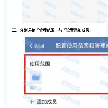
三、分别调整「管理范围」与「设置添加成员」