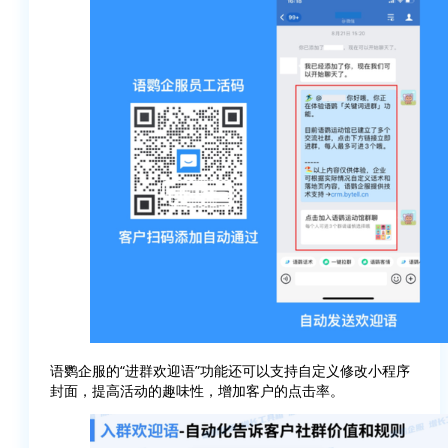
语鹦企服的“进群欢迎语”功能还可以支持自定义修改小程序
封面，提高活动的趣味性，增加客户的点击率。