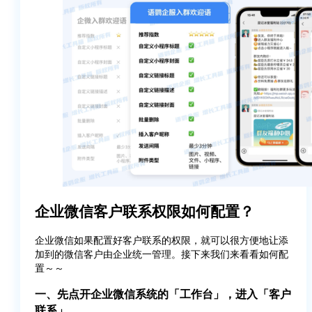
企业微信客户联系权限如何配置？
企业微信如果配置好客户联系的权限，就可以很方便地让添
加到的微信客户由企业统一管理。接下来我们来看看如何配
置～～
一、先点开企业微信系统的「工作台」，进入「客户
联系」