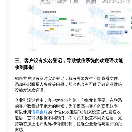
三、客户没有实名登记，导致微信系统的欢迎语功能
收到限制
如果客户没有及时实名登记，就有可能发生不能查看文件、
添加外部联系人失败等问题，那么也会有可能导致企业微信
没能发送欢迎语。
企业引流过程中，客户对企业的第一印象尤其重要。在联系
的客户数量过于庞大的时候，为了提高与客户的联系效率，
可以使用
语鹦企服
的“个性化欢迎语”功能来设置自动发送欢
迎语，它可以根据不同部门、不同员工设置不同欢迎语，支
持动态加上用户昵称和销售昵称，拉近企业微信与客户的距
离感。