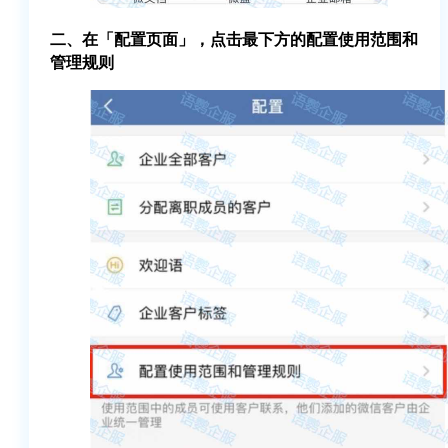
二、在「配置页面」，点击最下方的配置使用范围和
管理规则