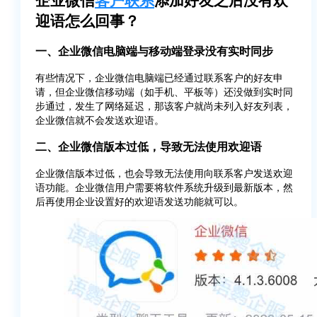
迎语怎么回事？
一、企业微信电脑端与移动端登录没有实时同步
有些情况下，企业微信电脑端已经通过联系客户的好友申
请，但企业微信移动端（如手机、平板等）还没做到实时同
步通过，发生了网络延迟，那该客户就尚未列入好友列表，
企业微信就不会发送欢迎语。
二、企业微信版本过低，导致无法使用欢迎语
企业微信版本过低，也会导致无法使用向联系客户发送欢迎
语功能。企业微信用户需要将软件系统升级到最新版本，然
后再使用企业设置好的欢迎语发送功能就可以。