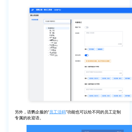
另外，语鹦企服的“
员工活码
”功能也可以给不同的员工定制
专属的欢迎语。