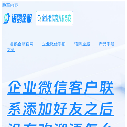
跳至内容
语鹦企服官网
企业微信手册
语鹦企服
产品手册
文章
企业微信客户联系添加好友之后没有欢迎语怎么回事？企业微信客
户联系权限如何配置？
企业微信客户联
系添加好友之后