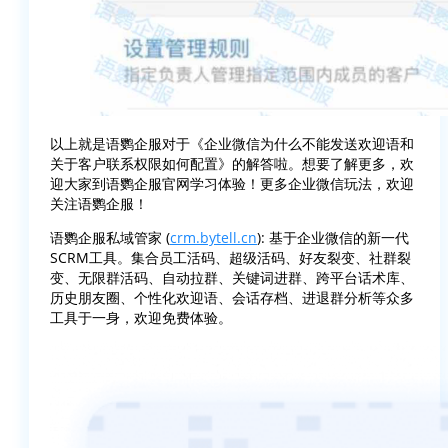
以上就是语鹦企服对于《企业微信为什么不能发送欢迎语和
关于客户联系权限如何配置》的解答啦。想要了解更多，欢
迎大家到语鹦企服官网学习体验！更多企业微信玩法，欢迎
关注语鹦企服！
语鹦企服私域管家 (
crm.bytell.cn
): 基于企业微信的新一代
SCRM工具。集合员工活码、超级活码、好友裂变、社群裂
变、无限群活码、自动拉群、关键词进群、跨平台话术库、
历史朋友圈、个性化欢迎语、会话存档、进退群分析等众多
工具于一身，欢迎免费体验。