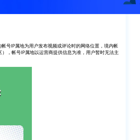
的帐号IP属地为用户发布视频或评论时的网络位置，境内帐
），帐号IP属地以运营商提供信息为准，用户暂时无法主