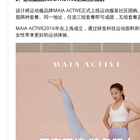
设计师运动服品牌MAIA ACTIVE正式上线运动服装社区团购。
脂两种套餐。同一地址，任选三组套餐即可成团，五组套餐
MAIA ACTIVE2016年在上海成立，通过研发科技运
女性带来更好的运动体验。