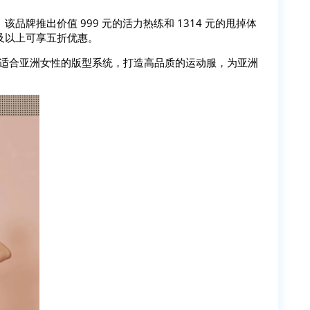
该品牌推出价值 999 元的活力热练和 1314 元的甩掉体
及以上可享五折优惠。
动面料和适合亚洲女性的版型系统，打造高品质的运动服，为亚洲