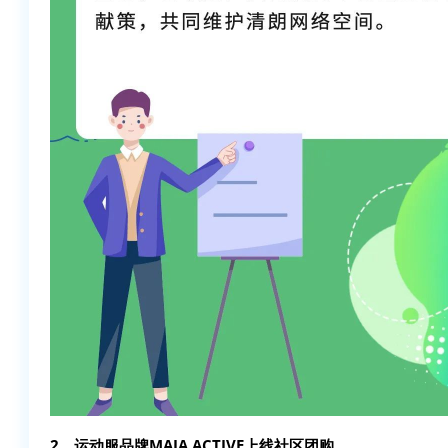
2、运动服品牌MAIA ACTIVE上线社区团购