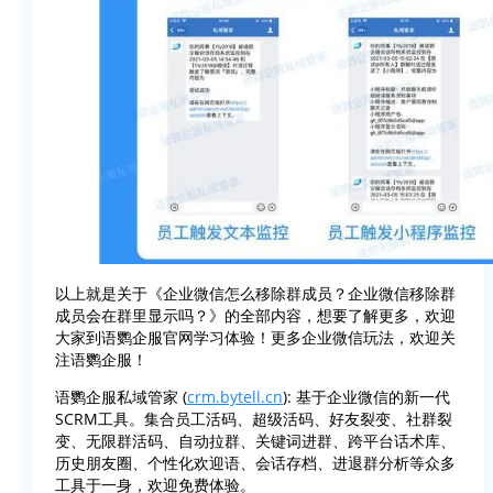
以上就是关于《企业微信怎么移除群成员？企业微信移除群
成员会在群里显示吗？》的全部内容，想要了解更多，欢迎
大家到语鹦企服官网学习体验！更多企业微信玩法，欢迎关
注语鹦企服！
语鹦企服私域管家 (
crm.bytell.cn
): 基于企业微信的新一代
SCRM工具。集合员工活码、超级活码、好友裂变、社群裂
变、无限群活码、自动拉群、关键词进群、跨平台话术库、
历史朋友圈、个性化欢迎语、会话存档、进退群分析等众多
工具于一身，欢迎免费体验。