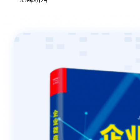
2026年8月2日