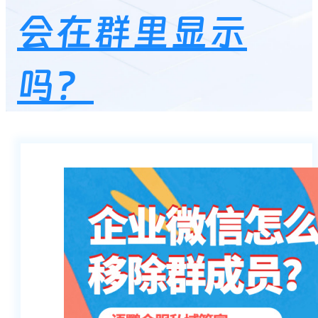
会在群里显示
吗？