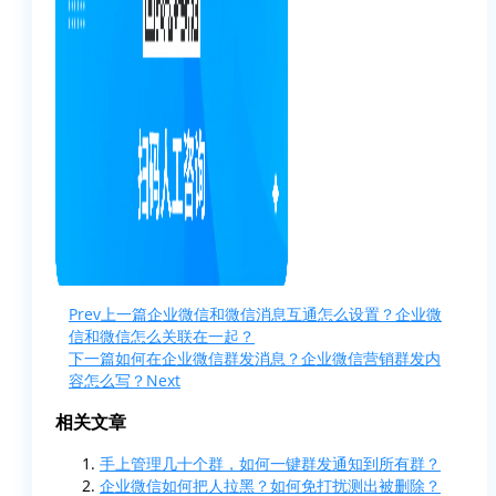
Prev
上一篇
企业微信和微信消息互通怎么设置？企业微
信和微信怎么关联在一起？
下一篇
如何在企业微信群发消息？企业微信营销群发内
容怎么写？
Next
相关文章
手上管理几十个群，如何一键群发通知到所有群？
企业微信如何把人拉黑？如何免打扰测出被删除？