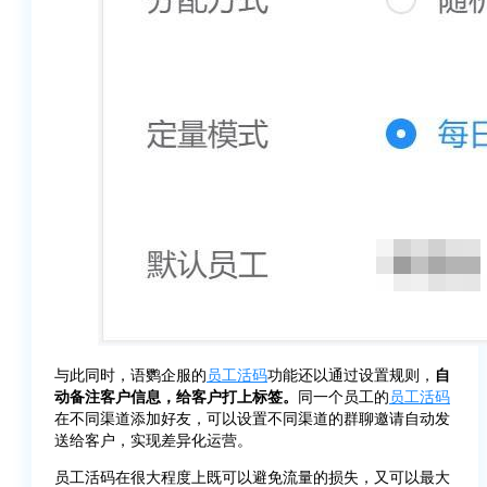
与此同时，语鹦企服的
员工活码
功能还以通过设置规则，
自
动备注客户信息，给客户打上标签。
同一个员工的
员工活码
在不同渠道添加好友，可以设置不同渠道的群聊邀请自动发
送给客户，实现差异化运营。
员工活码在很大程度上既可以避免流量的损失，又可以最大