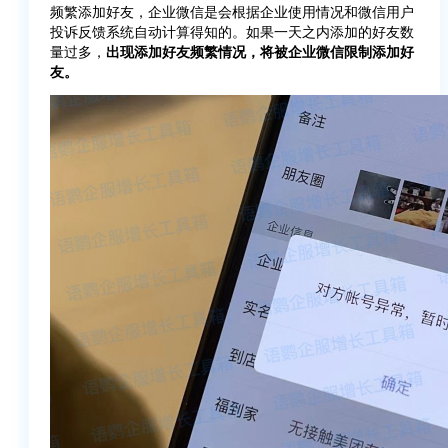
频繁添加好友，企业微信是会根据企业使用情况和微信用户
投诉反馈系统自动计算得知的。如果一天之内添加的好友数
量过多，
出现添加好友频繁情况，将被企业微信限制添加好
友。