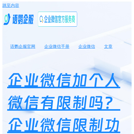
跳至内容
语鹦企服官网
企业微信手册
企业微信
文章
企业微信加个人微信有限制吗？企业微信限制功能怎么解封？￼
企业微信加个人
微信有限制吗？
企业微信限制功