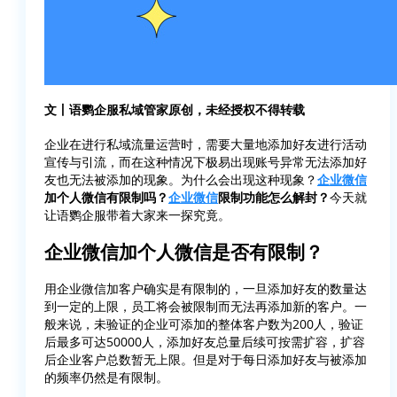
文丨语鹦企服私域管家原创，未经授权不得转载
企业在进行私域流量运营时，需要大量地添加好友进行活动
宣传与引流，而在这种情况下极易出现账号异常无法添加好
友也无法被添加的现象。为什么会出现这种现象？
企业微信
加个人微信有限制吗？
企业微信
限制功能怎么解封？
今天就
让语鹦企服带着大家来一探究竟。
企业微信加个人微信是否有限制？
用企业微信加客户确实是有限制的，一旦添加好友的数量达
到一定的上限，员工将会被限制而无法再添加新的客户。一
般来说，未验证的企业可添加的整体客户数为200人，验证
后最多可达50000人，添加好友总量后续可按需扩容，扩容
后企业客户总数暂无上限。但是对于每日添加好友与被添加
的频率仍然是有限制。