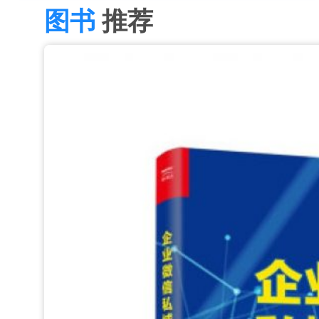
图书
推荐