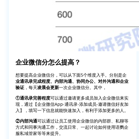
企业微信分怎么提高？
想要提高企业微信分，可以从下面5个维度入手。分别是企
业通讯录完成程度、内部沟通、协同办公、对外沟通和企业
验证
，每天
凌晨会更新
一次企业微信分。其中，
①通讯录完善程度
可以通过邀请更多成员加入企业微信来实
现，通过【企业微信App-通讯录-添加成员-邀请微信好友加
入】，填写一下信息就能快速加入，有利于添加更多的人。
②内部沟通
可以通过让员工使用企业微信的内部群、私聊等
方式和同事沟通工作，交流日常、一起讨论如何使用语鹦企
服私域管家等等来提升。