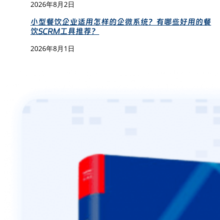
2026年8月2日
小型餐饮企业适用怎样的企微系统？有哪些好用的餐
饮SCRM工具推荐？
2026年8月1日