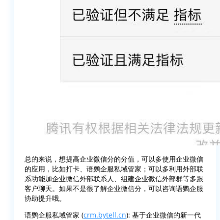
总的来说，想提高企业微信分的分值，可以多使用企业微信
的应用，比如打卡、语鹦企服私域管家；可以多利用外部联
系功能加企业微信外部联系人、组建企业微信外部群等多跟
客户聊天。如果不是很了解企业微信分，可以咨询语鹦企服
协助提升哦。
语鹦企服私域管家 (
crm.bytell.cn
): 基于企业微信的新一代