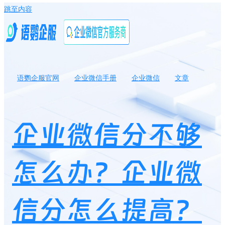
跳至内容
语鹦企服官网
企业微信手册
企业微信
文章
企业微信分不够怎么办？企业微信分怎么提高？
企业微信分不够
怎么办？企业微
信分怎么提高？