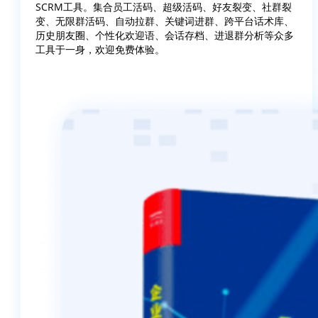
SCRM工具。集合员工活码、超级活码、好友裂变、社群裂
变、无限群活码、自动拉群、关键词进群、跨平台话术库、
历史朋友圈、个性化欢迎语、会话存档、进退群分析等众多
工具于一身，欢迎免费体验。