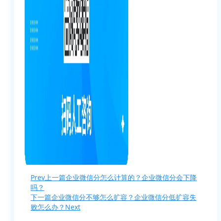
Prev
上一篇
企业微信分怎么计算的？企业微信分会下降
吗？
下一篇
企业微信分不够怎么扩容？企业微信分低扩容失
败怎么办？
Next