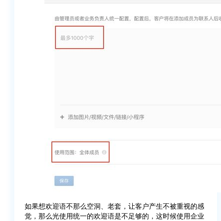
如果想欢迎语不那么空洞、老套，让客户产生不被重视的感
觉，那么光使用统一的欢迎语是不足够的，这时候使用企业