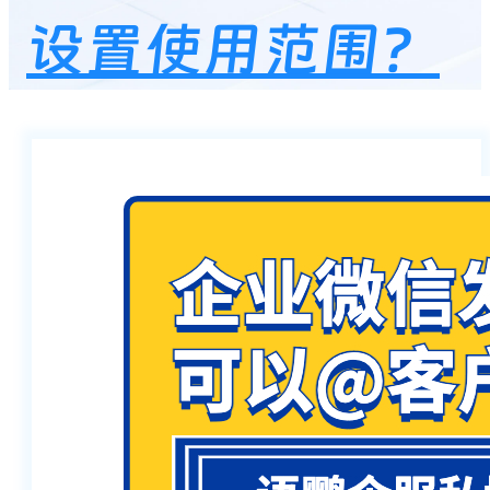
设置使用范围？