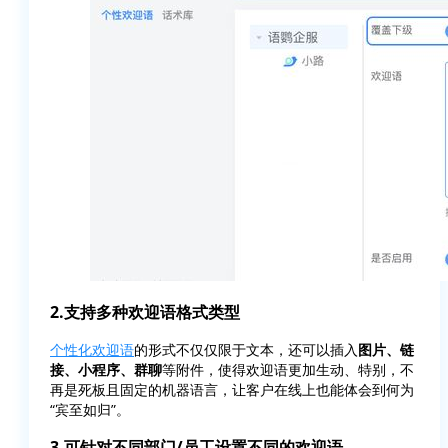
2.支持多种欢迎语格式类型
个性化欢迎语
的形式不仅仅限于文本，还可以插入
图片、链
接、小程序、群聊
等附件，使得欢迎语更加生动、特别，不
再是死板且固定的机器语言，让客户在线上也能体会到何为
“宾至如归”。
3.可针对不同部门/员工设置不同的欢迎语