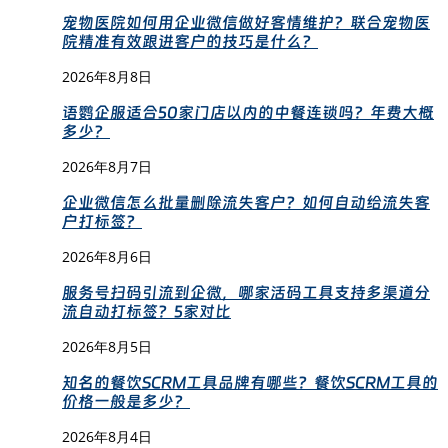
宠物医院如何用企业微信做好客情维护？联合宠物医
院精准有效跟进客户的技巧是什么？
2026年8月8日
语鹦企服适合50家门店以内的中餐连锁吗？年费大概
多少？
2026年8月7日
企业微信怎么批量删除流失客户？如何自动给流失客
户打标签？
2026年8月6日
服务号扫码引流到企微，哪家活码工具支持多渠道分
流自动打标签？5家对比
2026年8月5日
知名的餐饮SCRM工具品牌有哪些？餐饮SCRM工具的
价格一般是多少？
2026年8月4日