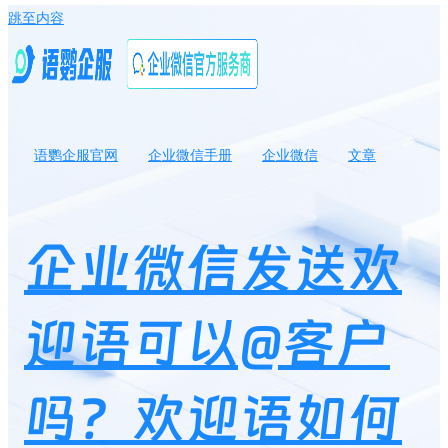
跳至内容
语鹦企服官网
企业微信手册
企业微信
文章
企业微信发送欢迎语可以@客户吗？欢迎语如何设置使用范围？
企业微信发送欢
迎语可以@客户
吗？欢迎语如何