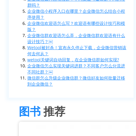
群吗？
企业微信小程序入口在哪里？企业微信怎么结合小程
序使用？
企业微信欢迎语怎么写？欢迎语有哪些设计技巧和模
版？
企业微信群欢迎语怎么弄，企业微信群欢迎语有什么
设计技巧？￼
Wetool被封杀！宣布永久停止下载，企业微信营销该
何去何从？
wetool关键词自动回复，在企业微信群如何实现?
企业微信怎么实现关键词进群？不同客户怎么分流进
不同社群？￼
微信群怎么升级企业微信群？微信好友如何批量迁移
到企业微信？
图书
推荐