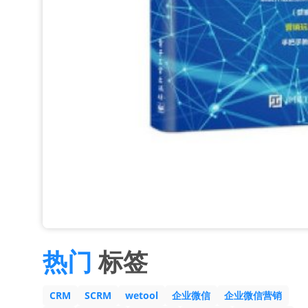
热门
标签
CRM
SCRM
wetool
企业微信
企业微信营销