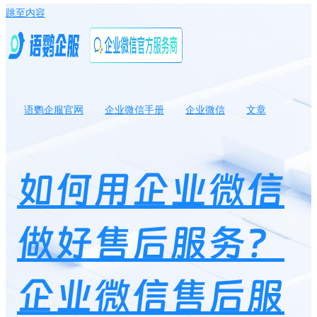
跳至内容
语鹦企服官网
企业微信手册
企业微信
文章
如何用企业微信做好售后服务？企业微信售后服务功能有哪些？
如何用企业微信
做好售后服务？
企业微信售后服