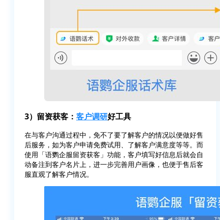
3）留资获客：
客户调研
好工具
在与客户沟通过程中，免不了要了解客户的情况以便做好售
后服务，如为客户申请免费试用、了解客户满意度等等。而
使用「语鹦企服留资获客」功能，客户填写好信息后就会自
动备注到客户名片上，进一步完善用户画像，也便于售后客
服直观了解客户情况。