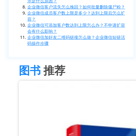
示是什么原因？
企业微信客户流失怎么挽回？如何批量删除僵尸粉？
企业微信成员客户数上限是多少？达到上限后怎么扩
容？
企业微信可添加客户数达到上限怎么办？不申请扩容
会有什么影响？
企业微信加好友二维码链接怎么做？企业微信短链活
码操作步骤
图书
推荐