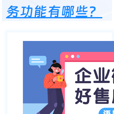
务功能有哪些？