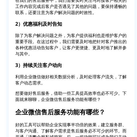
在我们的售后服务中，我们需要实时关注与对接客户相关的
工作内容完成后客户是否遇见了其他的问题，要保持通畅的
联系，还要注意为客户解决问题的时效性。
2）优惠福利及时告知
除了为客户解决问题之外，为客户提供福利也是维护客户的
重要手段。在这过程中，我们需要及时地把针对客户推出的
各种优惠活动告知客户，让客户更便捷、更及时地了解并参
与其中。
3）持续关注客户动向
利用企业微信做好相关数据分析，及时处理客户流失，了解
客户动态需求。
想要做好售后服务，借助一些工具提高效率也必不可少。下
面就来聊聊，企业微信售后服务功能有哪些？
企业微信售后服务功能有哪些？
好的工具可以帮助企业实现事半功倍的效果，建立服务群、
与客户沟通、了解客户需求是售后服务必不可少的环节。而
开通「语鹦企服私域管家」后，一些功能可以成为我们主动