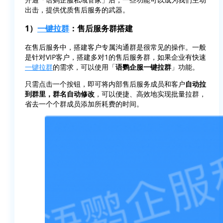
出击，提供优质售后服务的武器。
1）
一键拉群
：售后服务群搭建
在售后服务中，搭建客户专属沟通群是很常见的操作。一般
是针对VIP客户，搭建多对1的售后服务群，如果企业有快速
一键拉群
的需求，可以使用「
语鹦企服一键拉群
」功能。
只需点击一个按钮，即可将内部售后服务成员和客户
自动拉
到群里，群名自动修改
，可以便捷、高效地实现批量拉群，
省去一个个群成员添加所耗费的时间。