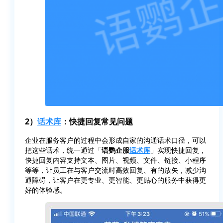
2）
话术库
：快捷回复常见问题
企业在服务客户的过程中会形成自家的沟通话术口径，可以
把这些话术，统一通过「
语鹦企服
话术库
」实现快捷回复，
快捷回复内容支持文本、图片、视频、文件、链接、小程序
等等，让员工在与客户交流时高效回复、有的放矢，减少沟
通障碍，让客户在更专业、更智能、更贴心的服务中获得更
好的体验感。