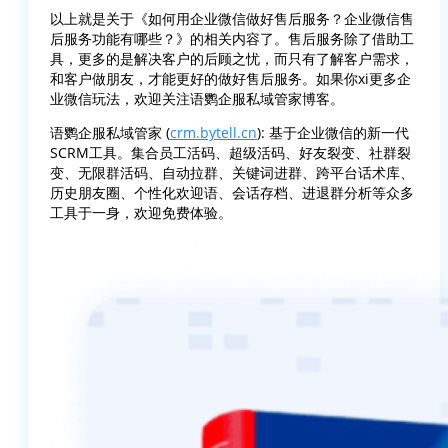
以上就是关于《如何用企业微信做好售后服务？企业微信售
后服务功能有哪些？》的相关内容了。售后服务除了借助工
具，更多的是解决客户的后顾之忧，而只有了解客户需求，
和客户做朋友，才能更好的做好售后服务。如果你xi更多企
业微信玩法，欢迎关注语鹦企服私域管家博客。
语鹦企服私域管家 (
crm.bytell.cn
): 基于企业微信的新一代
SCRM工具。集合员工活码、超级活码、好友裂变、社群裂
变、无限群活码、自动拉群、关键词进群、跨平台话术库、
历史朋友圈、个性化欢迎语、会话存档、进退群分析等众多
工具于一身，欢迎免费体验。