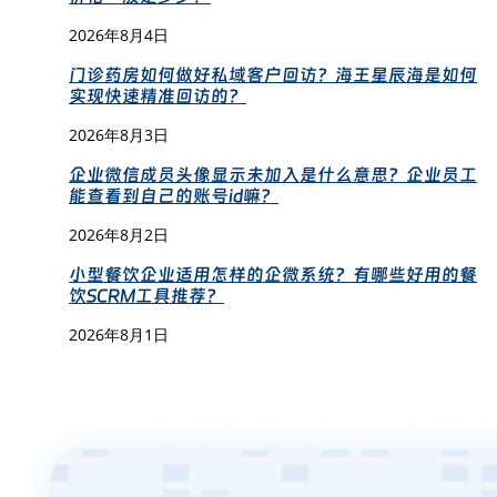
2026年8月4日
门诊药房如何做好私域客户回访？海王星辰海是如何
实现快速精准回访的？
2026年8月3日
企业微信成员头像显示未加入是什么意思？企业员工
能查看到自己的账号id嘛？
2026年8月2日
小型餐饮企业适用怎样的企微系统？有哪些好用的餐
饮SCRM工具推荐？
2026年8月1日