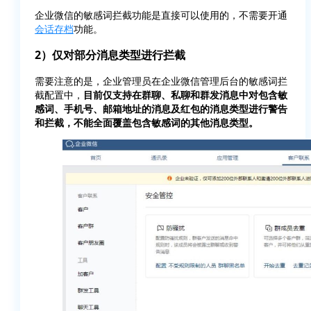
企业微信的敏感词拦截功能是直接可以使用的，不需要开通
会话存档
功能。
2）仅对部分消息类型进行拦截
需要注意的是，企业管理员在企业微信管理后台的敏感词拦
截配置中，
目前仅支持在群聊、私聊和群发消息中对包含敏
感词、手机号、邮箱地址的消息及红包的消息类型进行警告
和拦截，不能全面覆盖包含敏感词的其他消息类型。