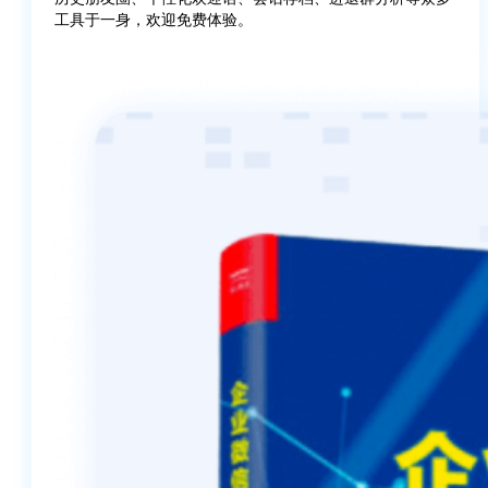
工具于一身，欢迎免费体验。