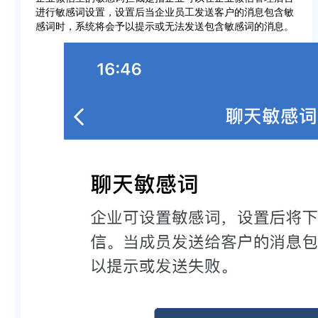
进行敏感词设置，设置后当企业员工发送客户的消息包含敏
感词时，系统将会予以提示或无法发送包含敏感词的消息。