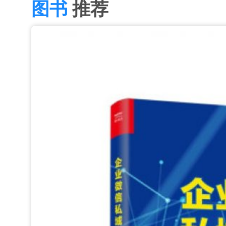
图书
推荐