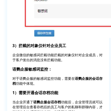
3）拦截的对象仅针对企业员工
企业微信的敏感词拦截功能拦截的对象仅针对企业成员，对
于客户发出的消息没有拦截功能。
语鹦企服敏感词监控：
对于语鹦企服的敏感词监控功能，需要在
语鹦企服的会话存
档
功能中体现。
1）需要开通会话存档功能
当企业开通了
语鹦企服会话存档
功能后，企业管理员就可以
在管理后台查看存档后的员工与客户的私聊和群聊内容，才