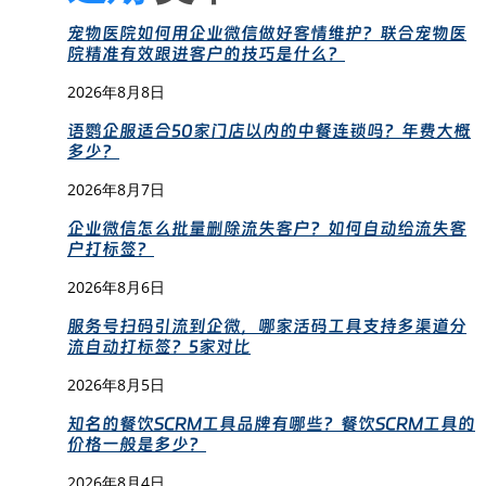
宠物医院如何用企业微信做好客情维护？联合宠物医
院精准有效跟进客户的技巧是什么？
2026年8月8日
语鹦企服适合50家门店以内的中餐连锁吗？年费大概
多少？
2026年8月7日
企业微信怎么批量删除流失客户？如何自动给流失客
户打标签？
2026年8月6日
服务号扫码引流到企微，哪家活码工具支持多渠道分
流自动打标签？5家对比
2026年8月5日
知名的餐饮SCRM工具品牌有哪些？餐饮SCRM工具的
价格一般是多少？
2026年8月4日