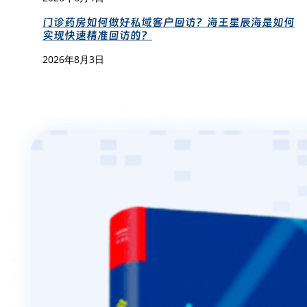
门诊药房如何做好私域客户回访？海王星辰海是如何
实现快速精准回访的？
2026年8月3日