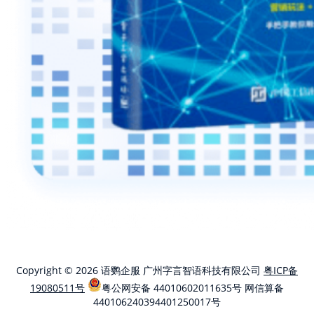
Copyright © 2026 语鹦企服 广州字言智语科技有限公司
粤ICP备
19080511号
粤公网安备 44010602011635号
网信算备
440106240394401250017号