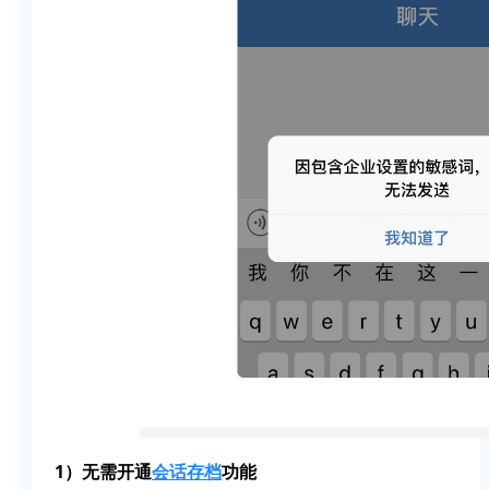
1）无需开通
会话存档
功能