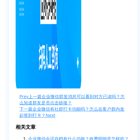
Prev
上一篇
企业微信群发消息可以看到对方已读吗？怎
么知道群友是否点击链接？
下一篇
企业微信有社群打卡功能吗？怎么在客户群内发
起签到打卡？
Next
相关文章
企业微信会话存档有什么功能？收费明细是怎样的？