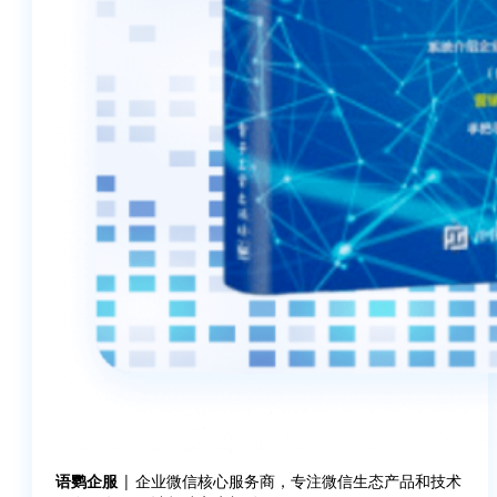
语鹦企服
| 企业微信核心服务商，专注微信生态产品和技术