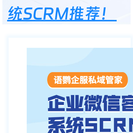
统SCRM推荐！