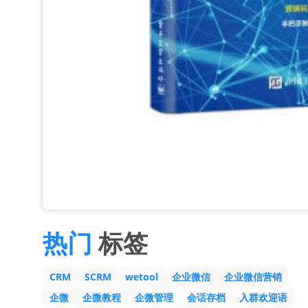
热门
标签
CRM
SCRM
wetool
企业微信
企业微信营销
企微
企微教程
企微管理
会话存档
入群欢迎语