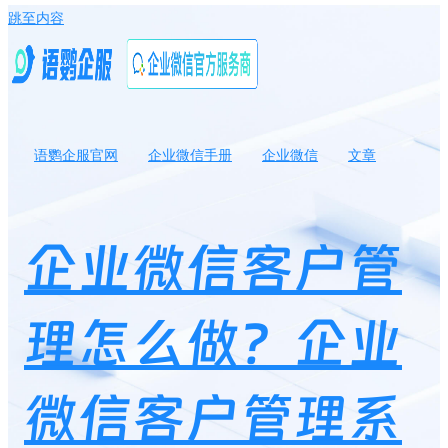
跳至内容
语鹦企服官网
企业微信手册
企业微信
文章
企业微信客户管理怎么做？企业微信客户管理系统SCRM推荐！
企业微信客户管
理怎么做？企业
微信客户管理系