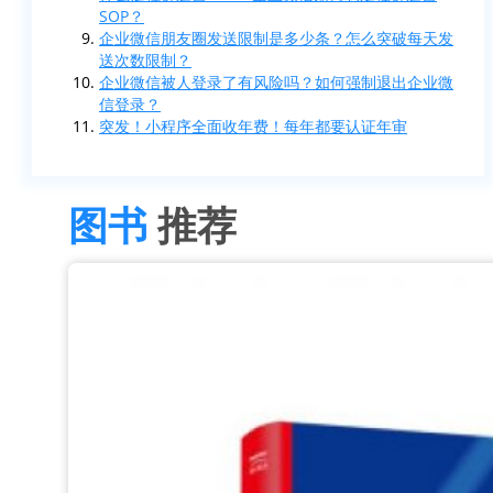
SOP？
企业微信朋友圈发送限制是多少条？怎么突破每天发
送次数限制？
企业微信被人登录了有风险吗？如何强制退出企业微
信登录？
突发！小程序全面收年费！每年都要认证年审
图书
推荐