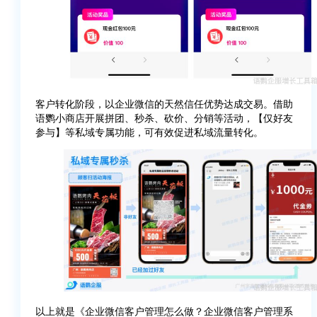
客户转化阶段，以企业微信的天然信任优势达成交易。借助
语鹦小商店开展拼团、秒杀、砍价、分销等活动，【仅好友
参与】等私域专属功能，可有效促进私域流量转化。
以上就是《企业微信客户管理怎么做？企业微信客户管理系