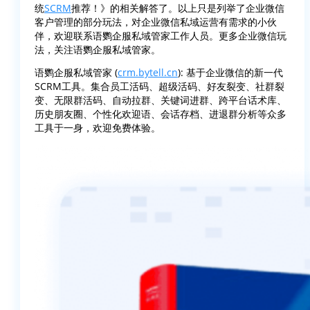
统
SCRM
推荐！》的相关解答了。以上只是列举了企业微信
客户管理的部分玩法，对企业微信私域运营有需求的小伙
伴，欢迎联系语鹦企服私域管家工作人员。更多企业微信玩
法，关注语鹦企服私域管家。
语鹦企服私域管家 (
crm.bytell.cn
): 基于企业微信的新一代
SCRM工具。集合员工活码、超级活码、好友裂变、社群裂
变、无限群活码、自动拉群、关键词进群、跨平台话术库、
历史朋友圈、个性化欢迎语、会话存档、进退群分析等众多
工具于一身，欢迎免费体验。