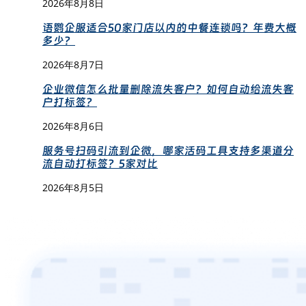
2026年8月8日
语鹦企服适合50家门店以内的中餐连锁吗？年费大概
多少？
2026年8月7日
企业微信怎么批量删除流失客户？如何自动给流失客
户打标签？
2026年8月6日
服务号扫码引流到企微，哪家活码工具支持多渠道分
流自动打标签？5家对比
2026年8月5日