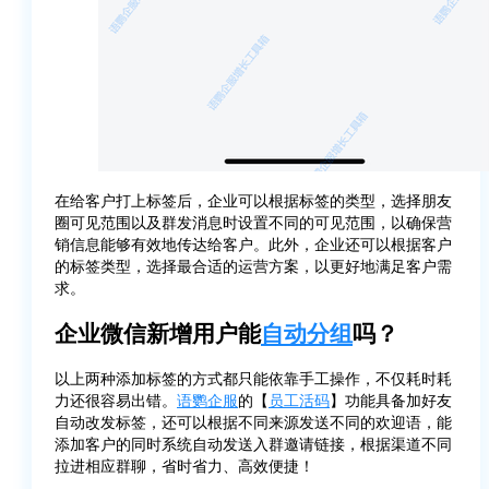
在给客户打上标签后，企业可以根据标签的类型，选择朋友
圈可见范围以及群发消息时设置不同的可见范围，以确保营
销信息能够有效地传达给客户。此外，企业还可以根据客户
的标签类型，选择最合适的运营方案，以更好地满足客户需
求。
企业微信新增用户能
自动分组
吗？
以上两种添加标签的方式都只能依靠手工操作，不仅耗时耗
力还很容易出错。
语鹦企服
的【
员工活码
】功能具备加好友
自动改发标签，还可以根据不同来源发送不同的欢迎语，能
添加客户的同时系统自动发送入群邀请链接，根据渠道不同
拉进相应群聊，省时省力、高效便捷！