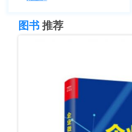
图书
推荐