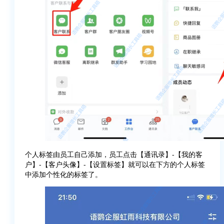
个人标签由员工自己添加，员工点击【通讯录】-【我的客
户】-【客户头像】-【设置标签】就可以在下方的个人标签
中添加个性化的标签了。