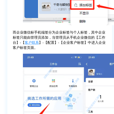
而企业微信标手机端签分为企业标签与个人标签，其中企业
标签只能由管理员添加，当管理员从手机企业微信的【工作
台】-【
客户联系
】-【配置】-【企业客户标签】中进入企业
客户标签页面。