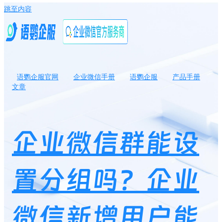
跳至内容
语鹦企服官网
企业微信手册
语鹦企服
产品手册
文章
企业微信群能设置分组吗？企业微信新增用户能自动分组吗？
企业微信群能设
置分组吗？企业
微信新增用户能