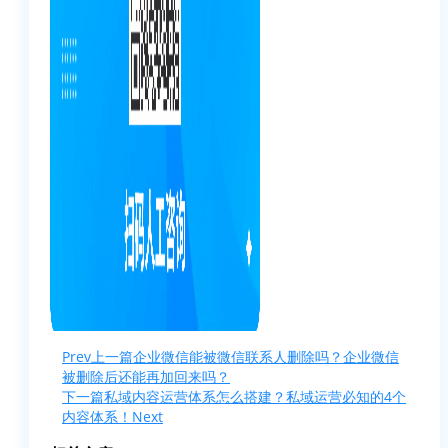
Prev
上一篇
企业微信能被微信联系人删除吗？企业微信
被删除后还能再加回来吗？
下一篇
私域内容运营体系怎么搭建？私域运营必知的4个
内容体系！
Next