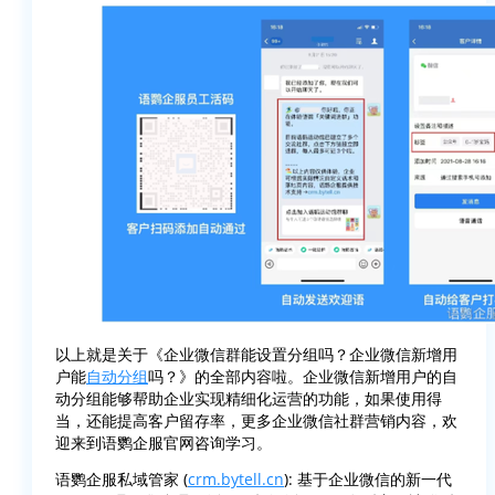
以上就是关于《企业微信群能设置分组吗？企业微信新增用
户能
自动分组
吗？》的全部内容啦。企业微信新增用户的自
动分组能够帮助企业实现精细化运营的功能，如果使用得
当，还能提高客户留存率，更多企业微信社群营销内容，欢
迎来到语鹦企服官网咨询学习。
语鹦企服私域管家 (
crm.bytell.cn
): 基于企业微信的新一代