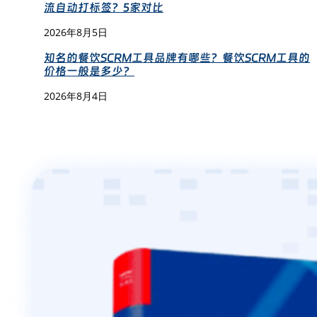
流自动打标签？5家对比
2026年8月5日
知名的餐饮SCRM工具品牌有哪些？餐饮SCRM工具的
价格一般是多少？
2026年8月4日