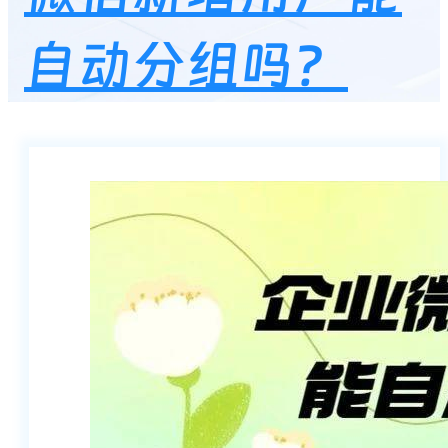
自动分组吗？