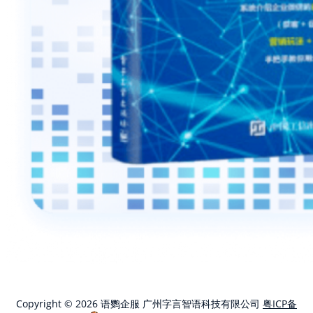
Copyright © 2026 语鹦企服 广州字言智语科技有限公司
粤ICP备