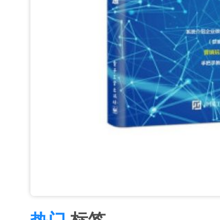
热门
标签