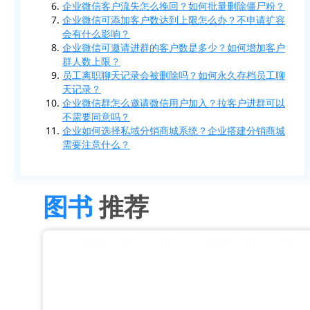
企业微信客户流失怎么挽回？如何批量删除僵尸粉？
企业微信可添加客户数达到上限怎么办？不申请扩容
会有什么影响？
企业微信可邀请进群的客户数是多少？如何增加客户
群人数上限？
员工离职聊天记录会被删除吗？如何永久存档员工聊
天记录？
企业微信群怎么邀请微信用户加入？拉客户进群可以
不需要同意吗？
企业如何选择私域分销商城系统？企业搭建分销商城
需要注意什么？
图书
推荐