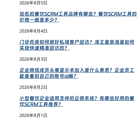
2026年8月5日
知名的餐饮SCRM工具品牌有哪些？餐饮SCRM工具的
价格一般是多少？
2026年8月4日
门诊药房如何做好私域客户回访？海王星辰海是如何
实现快速精准回访的？
2026年8月3日
企业微信成员头像显示未加入是什么意思？企业员工
能查看到自己的账号id嘛？
2026年8月2日
小型餐饮企业适用怎样的企微系统？有哪些好用的餐
饮SCRM工具推荐？
2026年8月1日