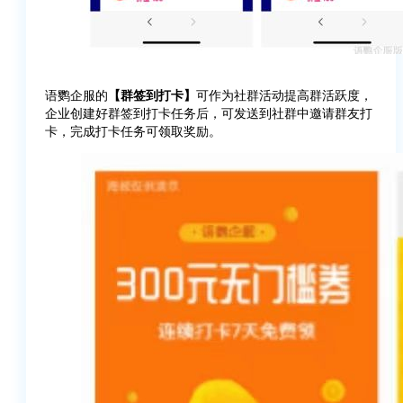
语鹦企服的
【群签到打卡】
可作为社群活动提高群活跃度，
企业创建好群签到打卡任务后，可发送到社群中邀请群友打
卡，完成打卡任务可领取奖励。