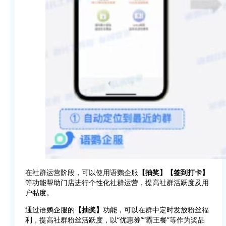
在社群运营阶段，可以使用语鹦企服
【抽奖】【签到打卡】
等功能帮助门店进行个性化社群运营，提高社群活跃度及用
户黏度。
通过语鹦企服的
【抽奖】
功能，可以在群中定时发放粉丝福
利，提高社群粉丝活跃度，以“优惠券”“霸王餐”等作为奖品