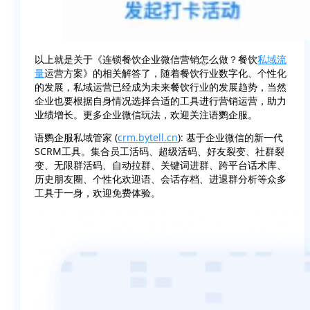
以上就是关于《连锁餐饮企业微信营销怎么做？餐饮
私域流
量
运营方案》的相关解答了，随着餐饮行业数字化、个性化
的发展，私域运营已经成为未来餐饮行业的发展趋势，当然
企业也要根据自身情况选择合适的工具进行营销运营，助力
业绩增长。更多企业微信玩法，欢迎关注语鹦企服。
语鹦企服私域管家 (
crm.bytell.cn
): 基于企业微信的新一代
SCRM工具。集合员工活码、超级活码、好友裂变、社群裂
变、无限群活码、自动拉群、关键词进群、跨平台话术库、
历史朋友圈、个性化欢迎语、会话存档、进退群分析等众多
工具于一身，欢迎免费体验。