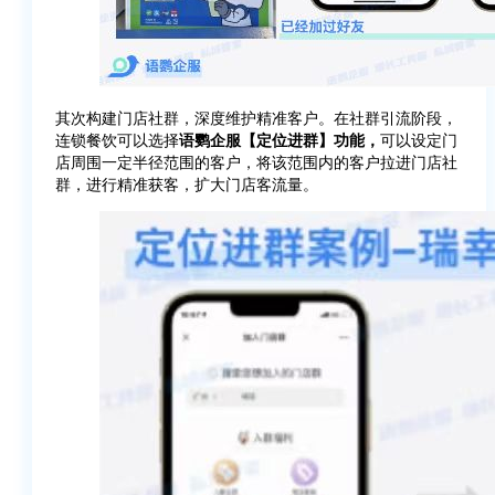
其次构建门店社群，深度维护精准客户。在社群引流阶段，
连锁餐饮可以选择
语鹦企服【定位进群】功能，
可以设定门
店周围一定半径范围的客户，将该范围内的客户拉进门店社
群，进行精准获客，扩大门店客流量。