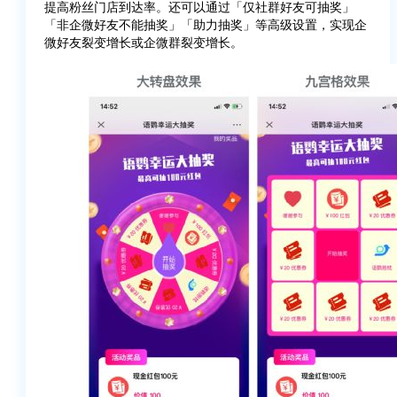
提高粉丝门店到达率。还可以通过「仅社群好友可抽奖」
「非企微好友不能抽奖」「助力抽奖」等高级设置，实现企
微好友裂变增长或企微群裂变增长。