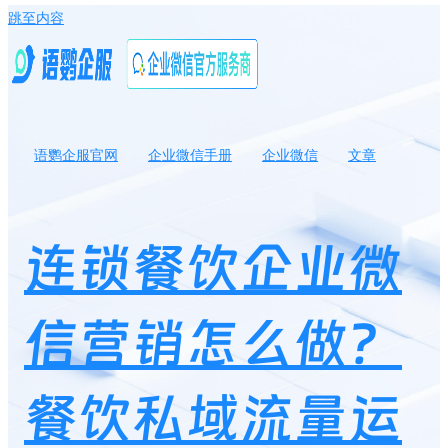
跳至内容
语鹦企服官网
企业微信手册
企业微信
文章
连锁餐饮企业微信营销怎么做？餐饮私域流量运营方案
连锁餐饮企业微
信营销怎么做？
餐饮私域流量运