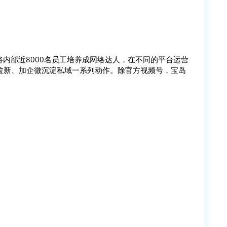
将内部近8000名员工培养成网络达人，在不同的平台运营
拉新、加企微沉淀私域一系列动作。除官方视频号，宝岛