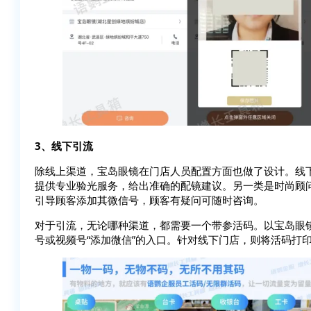
3、线下引流
除线上渠道，宝岛眼镜在门店人员配置方面也做了设计。线
提供专业验光服务，给出准确的配镜建议。另一类是时尚顾
引导顾客添加其微信号，顾客有疑问可随时咨询。
对于引流，无论哪种渠道，都需要一个带参活码。以宝岛眼
号或视频号“添加微信”的入口。针对线下门店，则将活码打