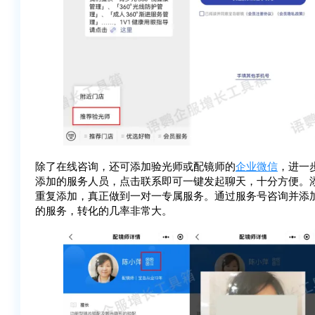
除了在线咨询，还可添加验光师或配镜师的
企业微信
，进一
添加的服务人员，点击联系即可一键发起聊天，十分方便。
重复添加，真正做到一对一专属服务。通过服务号咨询并添
的服务，转化的几率非常大。