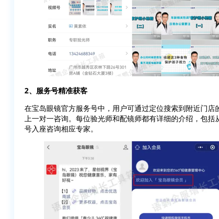
2、服务号精准获客
在宝岛眼镜官方服务号中，用户可通过定位搜索到附近门店
上一对一咨询。每位验光师和配镜师都有详细的介绍，包括
号入座咨询相应专家。