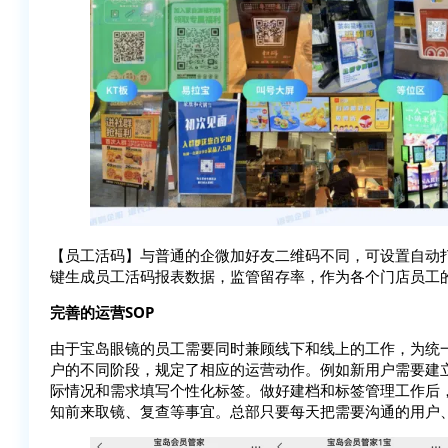
【员工活码】与普通的企微加好友二维码不同，可设置自动
键生成员工活码报表数据，监管留存率，作为各个门店员工
完善的运营SOP
由于宝岛眼镜的员工需要同时兼顾线下和线上的工作，为统一
户的不同阶段，规定了相应的运营动作。例如新用户需要建
际情况和需求填写个性化标签。做好建档和标签管理工作后
知前来取镜、复查等事宜。总部只要每天把需要沟通的用户、