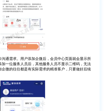
步沟通需求。用户添加企微后，会员中心页面就会显示所
添加一位服务人员后，其他服务人员不显示二维码，无法
加企微的往往都是有实际需求的精准客户，只要做好后续