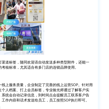
打渠道标签，随同欢迎语自动发送多种类型附件，还能一
的考核标准，尤其适合有多门店的连锁品牌使用。
线上服务质量，企业制定了完善的线上运营SOP。针对用
立个人档案、打上会员标签，专业验光师通过了解客户实
，系统会自动记录信息，到时间点会提醒员工联系客户告
工作内容和话术发送给员工，员工按照SOP执行即可。