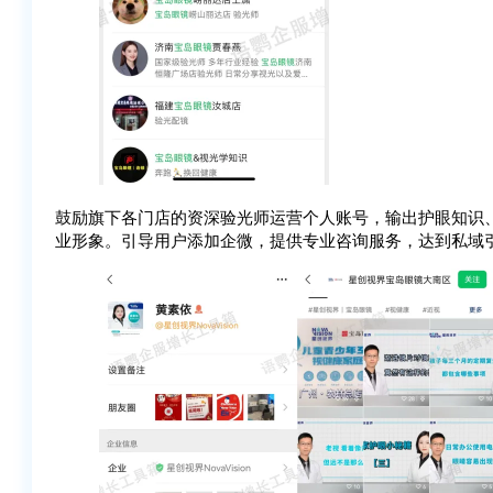
鼓励旗下各门店的资深验光师运营个人账号，输出护眼知识
业形象。引导用户添加企微，提供专业咨询服务，达到私域