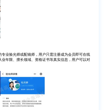
的专业验光师或配镜师，用户只需注册成为会员即可在线
从业年限、擅长领域、资格证书等真实信息，用户可以对