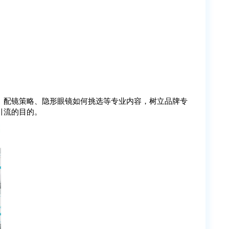
、配镜策略、隐形眼镜如何挑选等专业内容，树立品牌专
引流的目的。