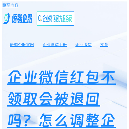
跳至内容
语鹦企服官网
企业微信手册
企业微信
文章
企业微信红包不领取会被退回吗？怎么调整企业微信红包限额？
企业微信红包不
领取会被退回
吗？怎么调整企