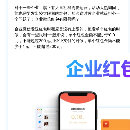
对于一些企业，旗下有大量社群需要运营，活动大热期间可
能也需要发出较大限额的红包。那么这时候企业就该担心一
个问题了：企业微信红包有限额吗？
企业微信发送红包时额度是没有上限的，但发单个红包的时
候，会有一些限制:一般来说，单个红包金额不能少于0.01
元，不能超过200元;用企业支付的时候，单个红包金额不能
少于1元，不能超过200元。