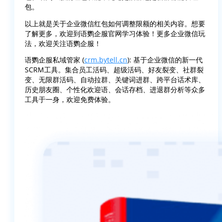
包。
以上就是关于企业微信红包如何调整限额的相关内容。想要
了解更多，欢迎到语鹦企服官网学习体验！更多企业微信玩
法，欢迎关注语鹦企服！
语鹦企服私域管家 (
crm.bytell.cn
): 基于企业微信的新一代
SCRM工具。集合员工活码、超级活码、好友裂变、社群裂
变、无限群活码、自动拉群、关键词进群、跨平台话术库、
历史朋友圈、个性化欢迎语、会话存档、进退群分析等众多
工具于一身，欢迎免费体验。