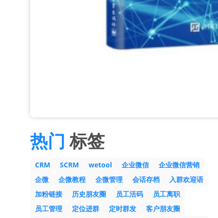
热门
标签
CRM
SCRM
wetool
企业微信
企业微信营销
企微
企微教程
企微管理
会话存档
入群欢迎语
加粉链接
历史朋友圈
员工活码
员工离职
员工管理
定位进群
定时群发
客户朋友圈