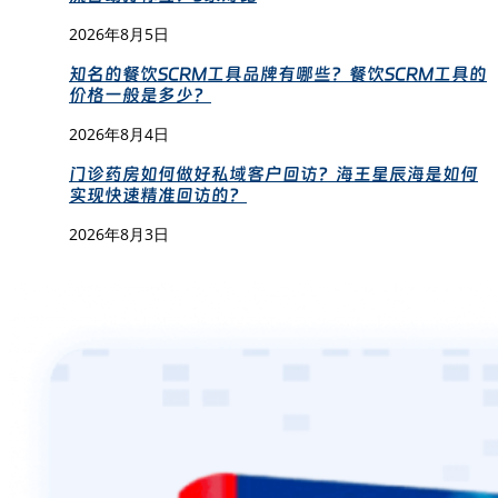
2026年8月5日
知名的餐饮SCRM工具品牌有哪些？餐饮SCRM工具的
价格一般是多少？
2026年8月4日
门诊药房如何做好私域客户回访？海王星辰海是如何
实现快速精准回访的？
2026年8月3日