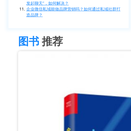
发起聊天”，如何解决？
企业微信私域能做品牌营销吗？如何通过私域社群打
造品牌？
图书
推荐