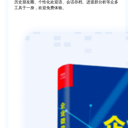
历史朋友圈、个性化欢迎语、会话存档、进退群分析等众多
工具于一身，欢迎免费体验。