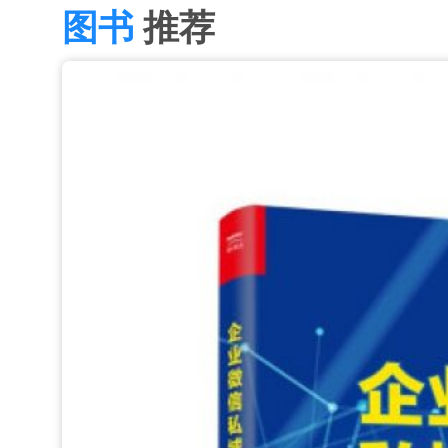
图书
推荐