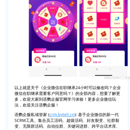
以上就是关于《企业微信在职继承24小时可以修改吗？企业
微信在职继承需要客户同意吗？》的全部内容，想要了解更
多，欢迎大家到语鹦企服官网学习体验！更多企业微信玩
法，欢迎关注语鹦企服！
语鹦企服私域管家 (
crm.bytell.cn
): 基于企业微信的新一代
SCRM工具。集合员工活码、超级活码、好友裂变、社群裂
变、无限群活码、自动拉群、关键词进群、跨平台话术库、