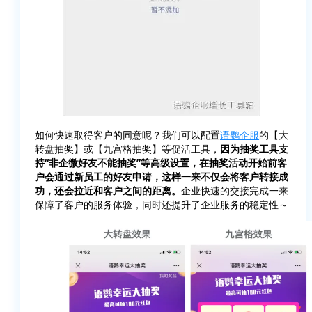
如何快速取得客户的同意呢？我们可以配置
语鹦企服
的【大
转盘抽奖】或【九宫格抽奖】等促活工具，
因为抽奖工具支
持“非企微好友不能抽奖”等高级设置，在抽奖活动开始前客
户会通过新员工的好友申请，这样一来不仅会将客户转接成
功，还会拉近和客户之间的距离。
企业快速的交接完成一来
保障了客户的服务体验，同时还提升了企业服务的稳定性～