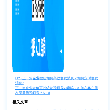
Prev
上一篇
企业微信如何高效群发消息？如何定时群发
消息?
下一篇
企业微信可以转发视频号内容吗？如何在客户朋
友圈显示视频号？
Next
相关文章