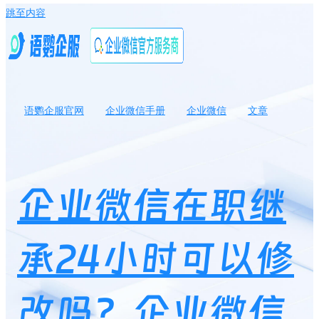
跳至内容
语鹦企服官网
企业微信手册
企业微信
文章
企业微信在职继承24小时可以修改吗？企业微信在职继承需要客户
同意吗？
企业微信在职继
承24小时可以修
改吗？企业微信