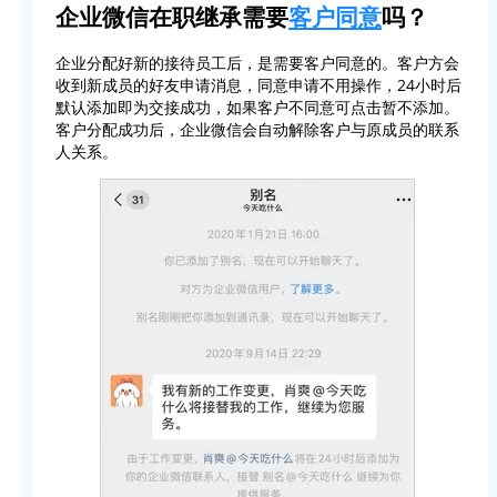
企业微信在职继承需要
客户同意
吗？
企业分配好新的接待员工后，是需要客户同意的。客户方会
收到新成员的好友申请消息，同意申请不用操作，24小时后
默认添加即为交接成功，如果客户不同意可点击暂不添加。
客户分配成功后，企业微信会自动解除客户与原成员的联系
人关系。