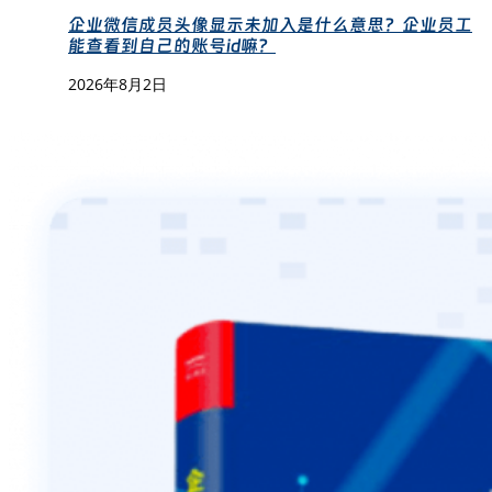
企业微信成员头像显示未加入是什么意思？企业员工
能查看到自己的账号id嘛？
2026年8月2日