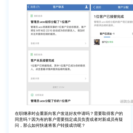
在职继承时会重新向客户发送好友申请吗？需要取得客户的
同意吗？因为有的客户需要指定成员负责或者对新成员有疑
问，那么如何快速将客户转接成功呢？