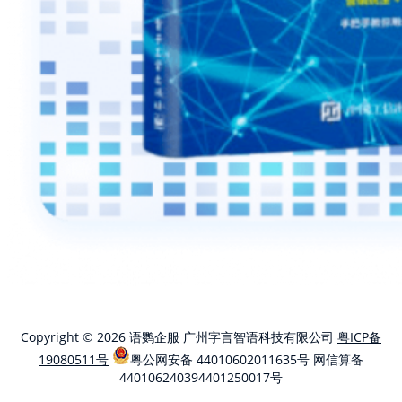
Copyright © 2026 语鹦企服 广州字言智语科技有限公司
粤ICP备
19080511号
粤公网安备 44010602011635号
网信算备
440106240394401250017号