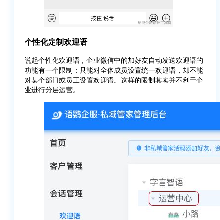
个性化定制欢迎语
说起个性化欢迎语，企业微信中的加好友自动发送欢迎语的
功能有一个限制：只能对全体成员设置统一欢迎语，却不能
对某个部门或员工设置欢迎语。这样的限制其实并不利于企
业进行分层运营。