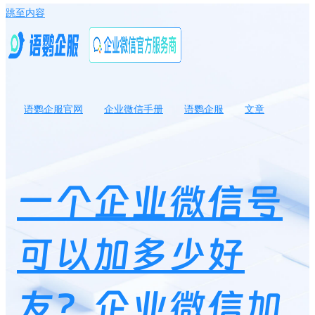
跳至内容
语鹦企服官网
企业微信手册
语鹦企服
文章
一个企业微信号可以加多少好友？企业微信加好友开场白怎么说？
￼
一个企业微信号
可以加多少好
友？企业微信加