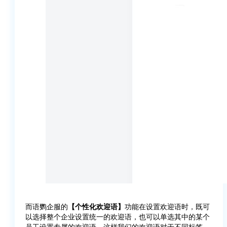
而语鹦企服的
【个性化欢迎语】
功能在设置欢迎语时，既可
以选择整个企业设置统一的欢迎语，也可以单选其中的某个
员工设置专属的欢迎语，这样我们的欢迎语对于不同标签、