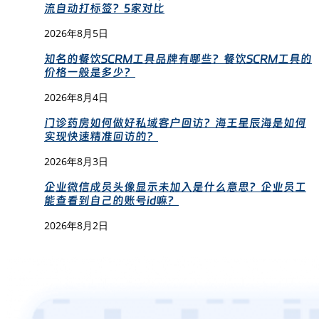
流自动打标签？5家对比
2026年8月5日
知名的餐饮SCRM工具品牌有哪些？餐饮SCRM工具的
价格一般是多少？
2026年8月4日
门诊药房如何做好私域客户回访？海王星辰海是如何
实现快速精准回访的？
2026年8月3日
企业微信成员头像显示未加入是什么意思？企业员工
能查看到自己的账号id嘛？
2026年8月2日