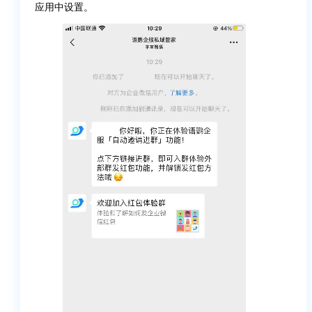
应用中设置。