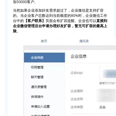
加50000客户。
当然如果企业添加好友需求超过了，企业微信是支持扩容
的。当企业客户总数达到当前额度的80%时，企业微信工作
台中的
【客户联系】
页面会有扩容提醒。企业也可以
直接到
企业微信管理后台申请办理好友扩容，暂无可扩容的最高上
限
。