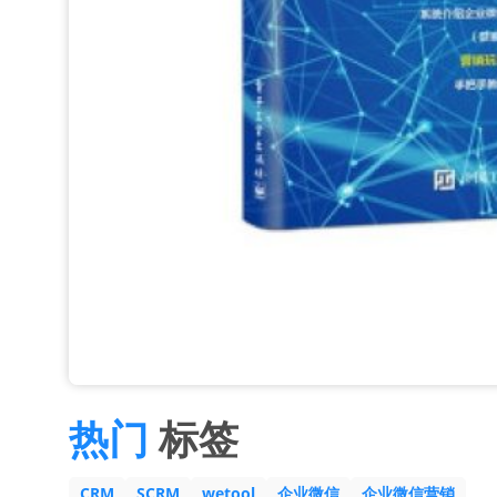
热门
标签
CRM
SCRM
wetool
企业微信
企业微信营销