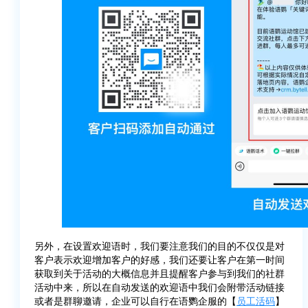
另外，在设置欢迎语时，我们要注意我们的目的不仅仅是对
客户表示欢迎增加客户的好感，我们还要让客户在第一时间
获取到关于活动的大概信息并且提醒客户参与到我们的社群
活动中来，所以在自动发送的欢迎语中我们会附带活动链接
或者是群聊邀请，企业可以自行在语鹦企服的【
员工活码
】