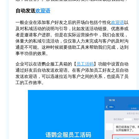
自动发送
欢迎语
一般企业在添加客户好友之后的开场白包括个性化
欢迎语
以
及对私域活动的说明与引导，比如发送活动链接、优惠券或
者是邀请客户进群。但是在实际运营操作中，我们会发现，
体量大的私域引流活动，仅仅靠人力来完成与客户的及时沟
通是不可能。这种时候就要借助工具来帮助我们完成，达到
事半功倍的效果。
企业可以在语鹦企服工具箱的【
员工活码
】功能中设置自动
通过好友后自动发送欢迎语。在客户添加员工好友之后自动
发送欢迎语，可以迅速拉近与客户之间的关系，也提高了员
工的工作效率。