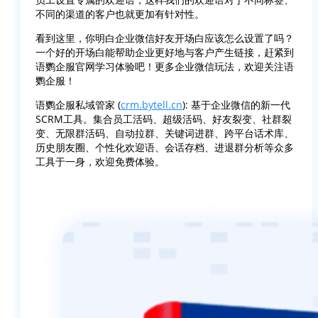
不同的渠道的客户也就更加有针对性。
看到这里，你明白企业微信好友开场白应该怎么设置了吗？
一个好的开场白能帮助企业更好地与客户产生链接，赶紧到
语鹦企服官网学习体验吧！更多企业微信玩法，欢迎关注语
鹦企服！
语鹦企服私域管家 (
crm.bytell.cn
): 基于企业微信的新一代
SCRM工具。集合员工活码、超级活码、好友裂变、社群裂
变、无限群活码、自动拉群、关键词进群、跨平台话术库、
历史朋友圈、个性化欢迎语、会话存档、进退群分析等众多
工具于一身，欢迎免费体验。