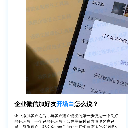
企业微信加好友
开场白
怎么说？
企业添加客户之后，与客户建立链接的第一步便是一个良好
的开场白。一个好的开场白可以在最短时间内博得客户好
感，留住客户。那么企业微信加好友开场白应该怎么说呢？