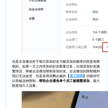
但是企业微信对于每日添加好友与被添加的频率仍然是有限
制的。如果一天之内添加的好友数量过多，出现添加好友频
繁情况，将被企业微信限制添加好友。企业微信的限制规则
我们无法改变，但是采用语鹦企服的
【
员工活码
】
功能却可
以突破这种限制，
帮助企业避免单个员工被频繁添加
，最大
限度地引入流量。