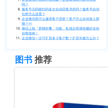
吗？
服务号活码能扫码多次自动回复消息吗？服务号自动
拉群怎么设置？
企业微信群怎么邀请客户进群？客户怎么自动加入群
聊？￼
微信上线「群聊折叠」功能，私域运营请收藏好这份
自救指南！
企业微信一次可扩容多少客户数？扩容失败怎么办？
图书
推荐