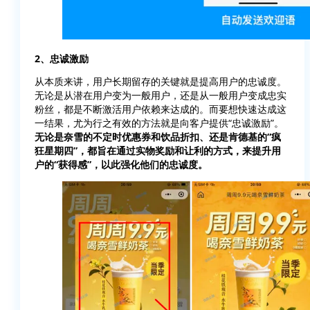
2、忠诚激励
从本质来讲，用户长期留存的关键就是提高用户的忠诚度。
无论是从潜在用户变为一般用户，还是从一般用户变成忠实
粉丝，都是不断激活用户依赖来达成的。而要想快速达成这
一结果，尤为行之有效的方法就是向客户提供“忠诚激励”。
无论是奈雪的不定时优惠券和饮品折扣、还是肯德基的“疯
狂星期四”，都旨在通过实物奖励和让利的方式，来提升用
户的“获得感”，以此强化他们的忠诚度。