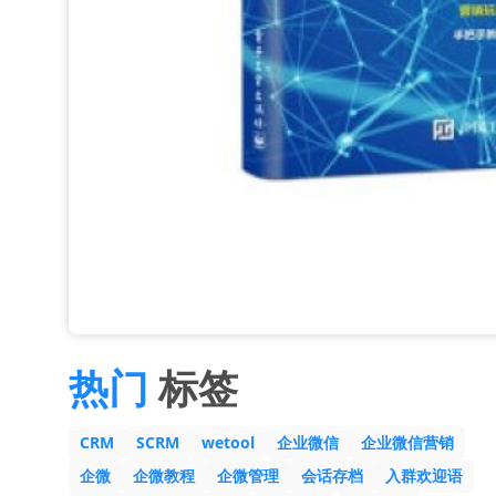
热门
标签
CRM
SCRM
wetool
企业微信
企业微信营销
企微
企微教程
企微管理
会话存档
入群欢迎语