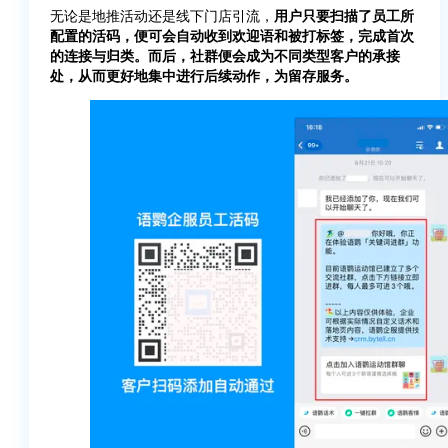
无论是地推活动还是线下门店引流，
用户只要扫描了员工所
配置的活码，便可会自动收到欢迎语和被打标签，完成首次
的连接与归类。而后，社群便会成为不同类型客户的承接
处，从而更好地集中进行后续动作，为留存服务。