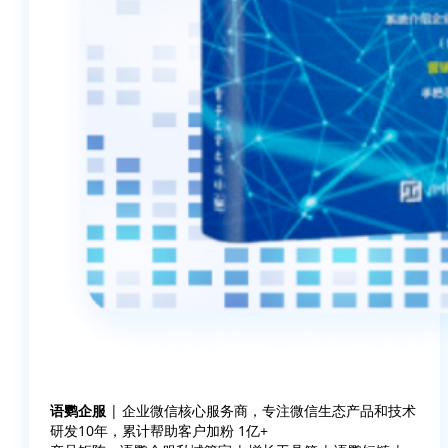
语鹦企服
| 企业微信核心服务商，专注微信生态产品和技术
研发10年，累计帮助客户加粉 1亿+