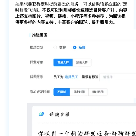
如果想要获得定时提醒群发的服务，可以借助语鹦企服的“定
时群发”功能。
不仅可以利用标签快速筛选目标客户群，内容
上还支持图片、视频、链接、小程序等多种类型，为回访提
供更多样的内容支持，丰富客户的眼球，提升吸引力。