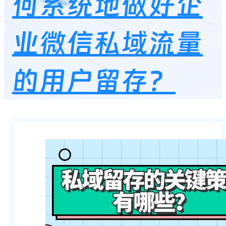
何系统地做好企
业微信私域流量
的用户留存？