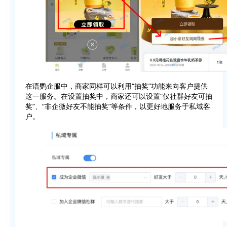
在语鹦企服中，商家同样可以利用“抽奖”功能来向客户提供
这一服务。在设置抽奖中，商家还可以设置“仅社群好友可抽
奖”、“非企微好友不能抽奖”等条件，以更好地服务于私域客
户。