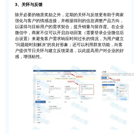
3、关怀与反馈
除开必要的物质奖励之外，定期的关怀与反馈更有助于商家
强化与客户的情感连接，并根据得到的信息调整产品方向，
以谋得与目标用户的需求契合，提升销量与留存度。在企业
微信中，商家不仅可以开启自动回复（需要登录企业微信后
台设置）来避免客户需求响应时间过长的情况，为用户建立
“问题能时刻解决”的良好形象；还可以利用群发功能，向客
户提供节日关怀与建立反馈渠道，以此提高用户对企业的好
感，增强粘性。