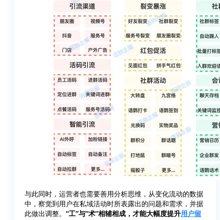
与此同时，运营者也需要善用分析思维，从变化流动的数据
中，察觉到用户在私域活动时所表露出的问题和需求，并据
此做出调整。
“工”与“术”相辅相成，才能大幅度提升
用户留