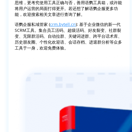
思维，更考究使用工具正确与否，善用语鹦工具箱，或许能
将用户运营的局面打得更开。若还想了解语鹦企服更多功
能，欢迎搜索相关文章进行查询了解。
语鹦企服私域管家 (
crm.bytell.cn
): 基于企业微信的新一代
SCRM工具。集合员工活码、超级活码、好友裂变、社群裂
变、无限群活码、自动拉群、关键词进群、跨平台话术库、
历史朋友圈、个性化欢迎语、会话存档、进退群分析等众多
工具于一身，欢迎免费体验。