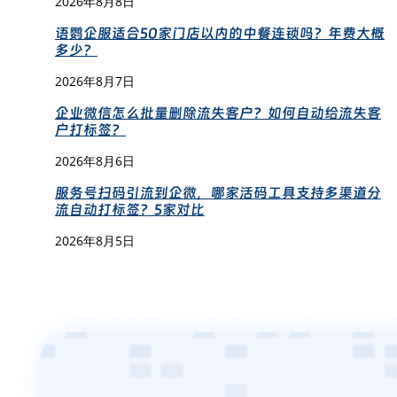
2026年8月8日
语鹦企服适合50家门店以内的中餐连锁吗？年费大概
多少？
2026年8月7日
企业微信怎么批量删除流失客户？如何自动给流失客
户打标签？
2026年8月6日
服务号扫码引流到企微，哪家活码工具支持多渠道分
流自动打标签？5家对比
2026年8月5日