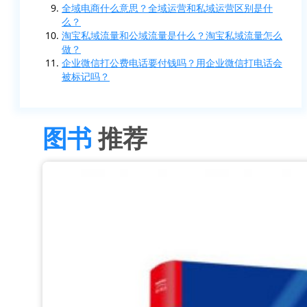
全域电商什么意思？全域运营和私域运营区别是什
么？
淘宝私域流量和公域流量是什么？淘宝私域流量怎么
做？
企业微信打公费电话要付钱吗？用企业微信打电话会
被标记吗？
图书
推荐