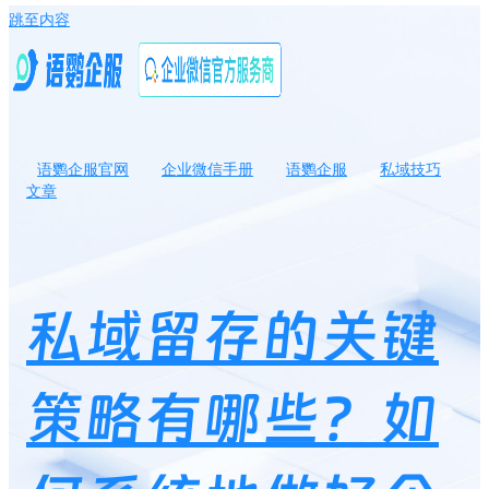
跳至内容
语鹦企服官网
企业微信手册
语鹦企服
私域技巧
文章
私域留存的关键策略有哪些？如何系统地做好企业微信私域流量的
用户留存？
私域留存的关键
策略有哪些？如