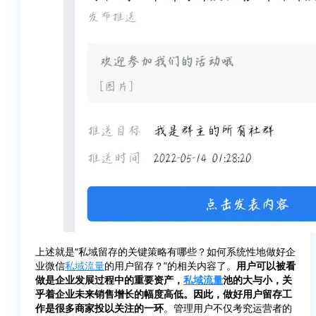
上述就是“私域留存的关键策略有哪些？如何系统性地做好企
业微信
私域流量
的用户留存？”的相关内容了。
用户可以被看
做是企业发展过程中的重要资产，
私域流量
池的大与小，关
乎着企业未来销售增长的幅度高低。因此，做好用户留存工
作是很多商家投以关注的一环
。管理用户不仅考究运营者的