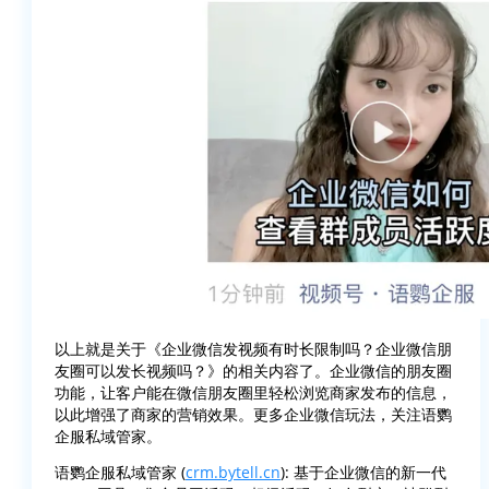
以上就是关于《企业微信发视频有时长限制吗？企业微信朋
友圈可以发长视频吗？》的相关内容了。企业微信的朋友圈
功能，让客户能在微信朋友圈里轻松浏览商家发布的信息，
以此增强了商家的营销效果。更多企业微信玩法，关注语鹦
企服私域管家。
语鹦企服私域管家 (
crm.bytell.cn
): 基于企业微信的新一代