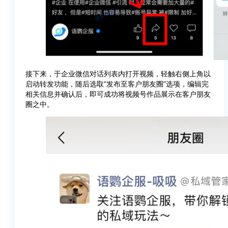
接下来，于企业微信对话列表内打开视频，轻触右侧上角以
启动转发功能，随后选取”发布至客户朋友圈”选项，编辑完
相关信息并确认后，即可成功将视频号作品展示在客户朋友
圈之中。