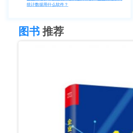
统计数据用什么软件？
图书
推荐