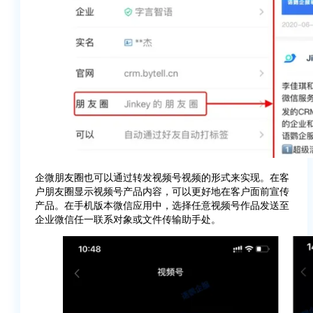
企微朋友圈也可以通过转发视频号视频的形式来实现。在客
户朋友圈显示视频号产品内容，可以更好地在客户面前宣传
产品。在手机版本微信应用中，选择任意视频号作品发送至
企业微信任一联系对象或文件传输助手处。