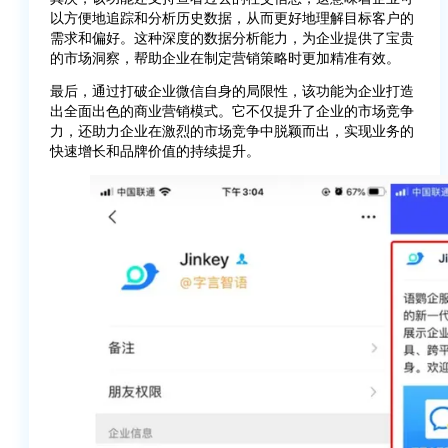
以方便地追踪和分析历史数据，从而更好地理解目标客户的
需求和偏好。这种深度的数据分析能力，为企业提供了宝贵
的市场洞察，帮助企业在制定营销策略时更加精准有效。
最后，通过打破企业微信自身的局限性，该功能为企业打造
出全面出色的商业营销模式。它不仅提升了企业的市场竞争
力，还助力企业在激烈的市场竞争中脱颖而出，实现业务的
快速增长和品牌价值的持续提升。