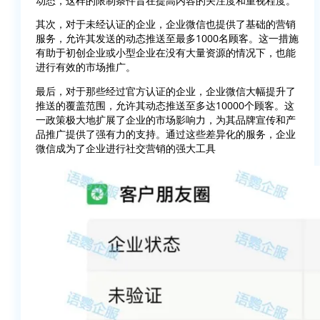
动态，这样的限制条件旨在提高内容的关注度和重视程度。
其次，对于未经认证的企业，企业微信也提供了基础的营销
服务，允许其发送的动态推送至最多1000名顾客。这一措施
有助于初创企业或小型企业在没有大量资源的情况下，也能
进行有效的市场推广。
最后，对于那些经过官方认证的企业，企业微信大幅提升了
推送的覆盖范围，允许其动态推送至多达10000个顾客。这
一政策极大地扩展了企业的市场影响力，为其品牌宣传和产
品推广提供了强有力的支持。通过这些差异化的服务，企业
微信成为了企业进行社交营销的强大工具