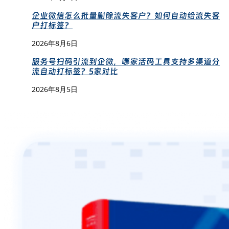
企业微信怎么批量删除流失客户？如何自动给流失客
户打标签？
2026年8月6日
服务号扫码引流到企微，哪家活码工具支持多渠道分
流自动打标签？5家对比
2026年8月5日