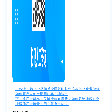
Prev
上一篇
企业微信首次回复时长怎么改善？企业微信
如何开启自动定期回访客户功能？
下一篇
私域留存的关键策略有哪些？如何系统地做好企
业微信私域流量的用户留存？
Next