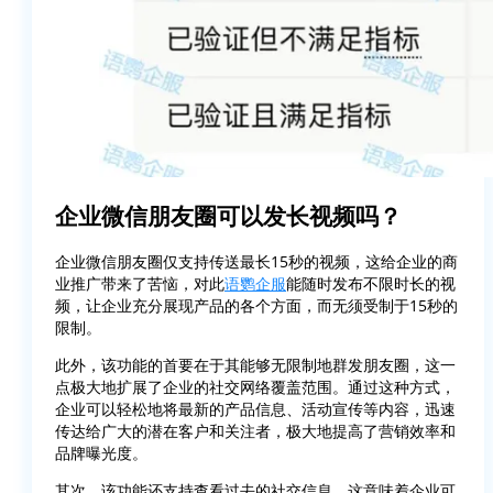
企业微信朋友圈可以发长视频吗？
企业微信朋友圈仅支持传送最长15秒的视频，这给企业的商
业推广带来了苦恼，对此
语鹦企服
能随时发布不限时长的视
频，让企业充分展现产品的各个方面，而无须受制于15秒的
限制。
此外，该功能的首要在于其能够无限制地群发朋友圈，这一
点极大地扩展了企业的社交网络覆盖范围。通过这种方式，
企业可以轻松地将最新的产品信息、活动宣传等内容，迅速
传达给广大的潜在客户和关注者，极大地提高了营销效率和
品牌曝光度。
其次，该功能还支持查看过去的社交信息，这意味着企业可