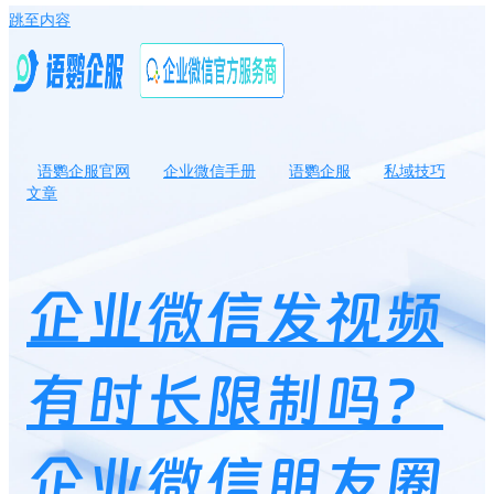
跳至内容
语鹦企服官网
企业微信手册
语鹦企服
私域技巧
文章
企业微信发视频有时长限制吗？企业微信朋友圈可以发长视频吗？
企业微信发视频
有时长限制吗？
企业微信朋友圈