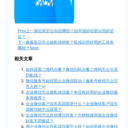
Prev
上一篇
社群定位包括哪些？如何做好社群运营的定
位？
下一篇
服装店怎么做私域销售？私域运营好用的工具有
哪些？
Next
相关文章
如何设置二维码点餐？微信扫码点餐二维码怎么引流
到私域？
微信服务号如何跟企业微信联动？服务号粉丝怎么引
导入群？￼
企业微信怎么做私域流量？有没有好用的企业微信服
务商推荐？
企业微信客户流失高原因是什么？企业微信客户流失
提醒功能怎么设置？
企业微信怎么自动通过好友？怎样快速添加企业微信
好友不用验证？
用企业微信运营私域流量怎么样？如何搭建企业微信