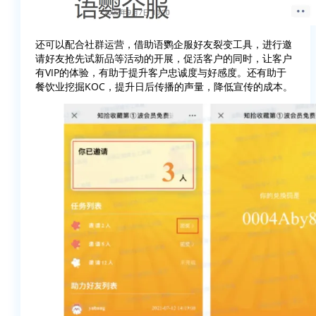
还可以配合社群运营，借助语鹦企服好友裂变工具，进行邀
请好友抢先试新品等活动的开展，促活客户的同时，让客户
有VIP的体验，有助于提升客户忠诚度与好感度。还有助于
餐饮业挖掘KOC，提升日后传播的声量，降低宣传的成本。