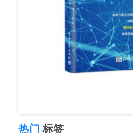
热门
标签