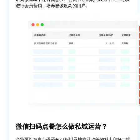
进行会员营销，培养忠诚度高的用户。
微信扫码点餐怎么做私域运营？
企业可以在桌台码还有KT板以及地推活动等物料上印好二维