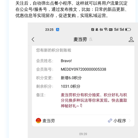
关注后，自动弹出点餐小程序。这样就可以将用户流量沉淀
在公众号/服务号，通过发布推文，比如：日常的新品更新、
优惠信息等实现留存，促进复购，实现私域运营。