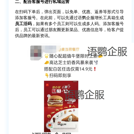
二、配合客服号进行私域运营
在扫码下单后，弹出页面，以免单、优惠、返券等形式引导
添加客服号。在此前，可以先通过语鹦企服增长工具箱生成
员工活码
，如果有多个员工则可以生成多人码。添加客服号
后，员工可以通过朋友圈更新菜品、优惠信息等，给客户提
供品牌的最新资讯。