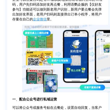
码，用户先扫码添加好友再点餐，利用语鹦企服的【仅好友
参与】功能还可以做到新老用户识别，新用户要点餐会先弹
出加好友界面，老用户扫码则直接弹出订单小程序，将用户
存量在自己的
企业微信
里。
一
、
配合公众号进行私域运营
可以将公众号或服务号贴在点餐处，设置自动回复，当客户