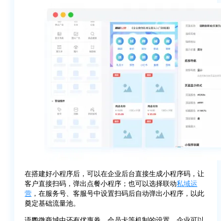
在搭建好小程序后，可以在企业后台直接生成小程序码，让
客户直接扫码，弹出点餐小程序；也可以选择联动
私域运
营
，在服务号、客服号中设置扫码后自动弹出小程序，以此
奠定基础流量池。
语鹦微商城中还有优惠券、会员卡等机制的设置，企业可以