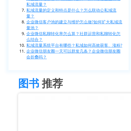
私域流量？
私域流量的定义和特点是什么？怎么联动公私域流
量？
企业微信客户池的建立与维护怎么做?如何扩大私域流
量池？
企业微信私聊转化率怎么算？社群运营和私聊转化怎
么结合？
私域流量系统平台有哪些？私域如何高效获客、涨粉?
企业微信朋友圈一天可以群发几条？企业微信朋友圈
会折叠吗？
图书
推荐