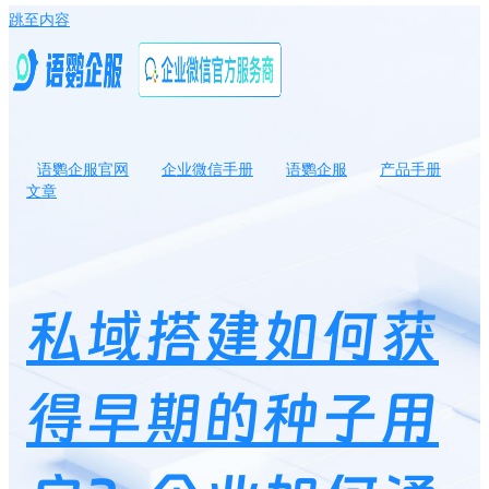
跳至内容
语鹦企服官网
企业微信手册
语鹦企服
产品手册
文章
私域搭建如何获得早期的种子用户？企业如何通过种子用户打造高
质量社群？
私域搭建如何获
得早期的种子用