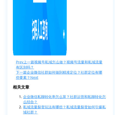
Prev
上一篇
视频号私域怎么做？视频号流量和私域流量
有区别吗？
下一篇
企业微信社群如何做到精准定位？社群定位有哪
些要素？
Next
相关文章
企业微信私聊转化率怎么算？社群运营和私聊转化怎
么结合？
私域流量裂变玩法有哪些？私域流量裂变如何引爆私
域社群？