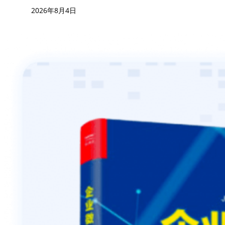
2026年8月4日