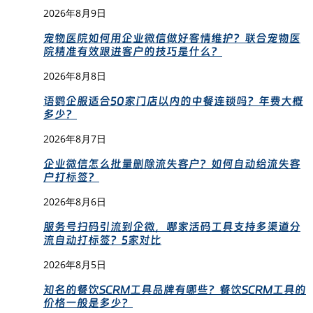
2026年8月9日
宠物医院如何用企业微信做好客情维护？联合宠物医
院精准有效跟进客户的技巧是什么？
2026年8月8日
语鹦企服适合50家门店以内的中餐连锁吗？年费大概
多少？
2026年8月7日
企业微信怎么批量删除流失客户？如何自动给流失客
户打标签？
2026年8月6日
服务号扫码引流到企微，哪家活码工具支持多渠道分
流自动打标签？5家对比
2026年8月5日
知名的餐饮SCRM工具品牌有哪些？餐饮SCRM工具的
价格一般是多少？