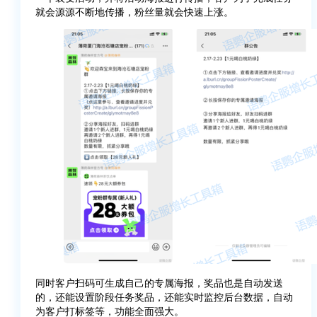
就会源源不断地传播，粉丝量就会快速上涨。
同时客户扫码可生成自己的专属海报，奖品也是自动发送
的，还能设置阶段任务奖品，还能实时监控后台数据，自动
为客户打标签等，功能全面强大。