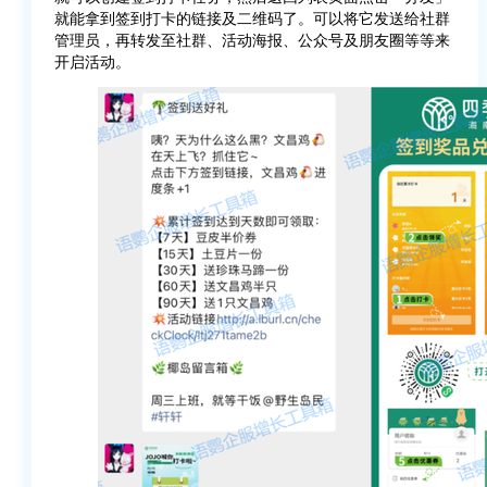
就能拿到签到打卡的链接及二维码了。可以将它发送给社群
管理员，再转发至社群、活动海报、公众号及朋友圈等等来
开启活动。