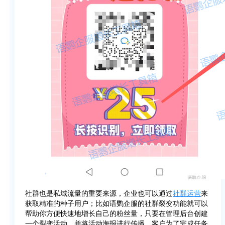
社群也是私域流量的重要来源，企业也可以通过
社群运营
来
获取精准的种子用户；比如语鹦企服的社群裂变功能就可以
帮助你方便快速地增长自己的粉丝量，只要在管理后台创建
一个裂变活动，并将活动海报进行传播，客户为了完成任务