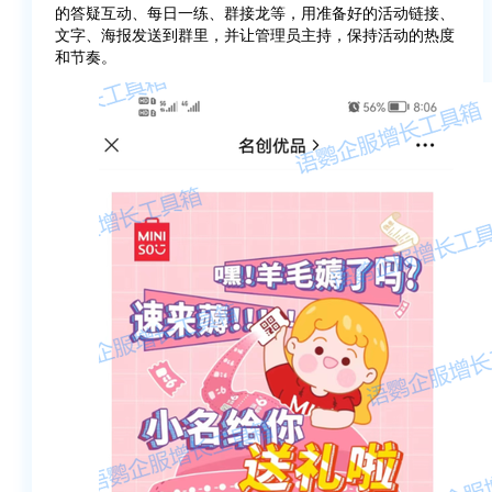
的答疑互动、每日一练、群接龙等，用准备好的活动链接、
文字、海报发送到群里，并让管理员主持，保持活动的热度
和节奏。