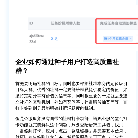
企业如何通过种子用户打造高质量社
群？
首先要明确社群的目标，同时也要根据社群本身的定位吸引
目标人群。优秀的社群一定要能给群员提供稳定的价值，如
坚持定期分享有价值的信息等。同时很重要的一点就是要建
立社群的互动机制，列如有奖问答，社群暗号抽奖等等，而
打卡签到则是最能明确社群活跃度的机制。
但是企微里并没有自带的社群打卡功能，语鹦企服的签到打
卡功能就完美解决这个问题，只要登陆语鹦工具箱，找到
「群签到打卡」应用，点击「创建链接」并完善基本信息，
就可以创建签到打卡任务，然后返回列表页面点击「分发」