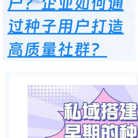
户？企业如何通
过种子用户打造
高质量社群？