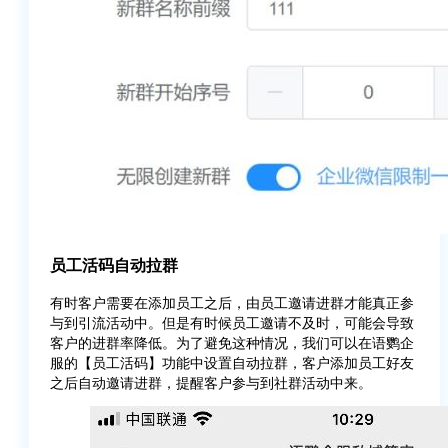
员工活码自动拉群
有时客户需要在添加员工之后，由员工邀请进群才能真正参
与到引流活动中。但是有时候员工邀请不及时，可能会导致
客户的进群率降低。为了避免这种情况，我们可以在语鹦企
服的【员工活码】功能中设置自动拉群，客户添加员工好友
之后自动邀请进群，提醒客户参与到社群活动中来。