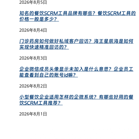
2026年8月5日
知名的餐饮SCRM工具品牌有哪些？餐饮SCRM工具的
价格一般是多少？
2026年8月4日
门诊药房如何做好私域客户回访？海王星辰海是如何
实现快速精准回访的？
2026年8月3日
企业微信成员头像显示未加入是什么意思？企业员工
能查看到自己的账号id嘛？
2026年8月2日
小型餐饮企业适用怎样的企微系统？有哪些好用的餐
饮SCRM工具推荐？
2026年8月1日