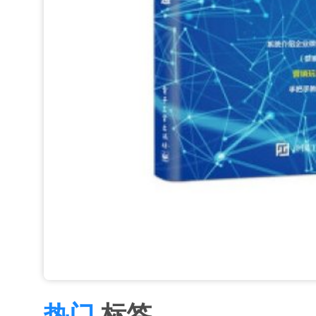
热门
标签