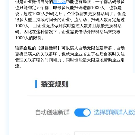
但是企业微信自身的
群活码
功能也有局限，一个群活码最多
也只能绑定五个群，即最多只能扫码进群1000人，也就是
说，超过1000人扫码之后，企业就需要更换群活码了。但是
很多大型且持续时间长的企业引流活动，扫码人数肯定超过
1000人，且企业无法做到实时监控人数并且频繁更换群活
码。因此在这种情况下，企业需要借助外部群活码来突破
1000人的限制。
语鹦企服的【进群活码】可以满人自动无限创建新群，自动
更换已满人的关联群聊，也就为企业省去了在后台实时关注
管理关联群聊的时间精力，同时也能最大限度地帮助企业引
流。