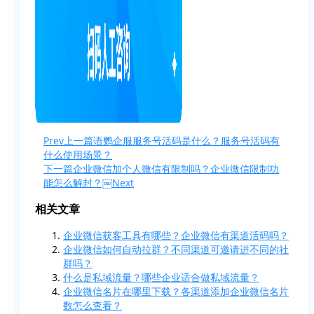
Prev
上一篇
语鹦企服服务号活码是什么？服务号活码有
什么使用场景？
下一篇
企业微信加个人微信有限制吗？企业微信限制功
能怎么解封？￼
Next
相关文章
企业微信获客工具有哪些？企业微信有渠道活码吗？
企业微信如何自动拉群？不同渠道可邀请进不同的社
群吗？
什么是私域流量？哪些企业适合做私域流量？
企业微信名片在哪里下载？各渠道添加企业微信名片
数怎么查看？