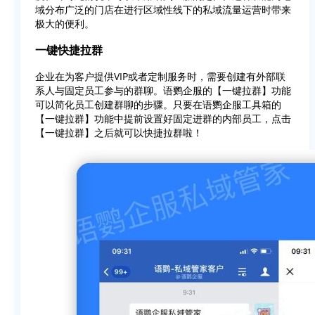
域分布广泛的门店在进行区域性线下的私域流量运营时带来
极大的便利。
一键快捷拉群
企业在为客户提供VIP或者定制服务时，需要创建有外部联
系人与固定员工参与的群聊。语鹦企服的【一键拉群】功能
可以简化员工创建群聊的步骤。只要在语鹦企服工具箱的
【一键拉群】功能中提前设置好固定进群的内部员工，点击
【一键拉群】之后就可以快捷拉群啦！