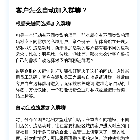
客户怎么自动加入群聊？
根据关键词选择加入群聊
如果一个活动有不同类型的项目，那么就会有不同类型的群
码对应不同需求的私域用户。举个例子，某体育馆在开展大
型私域引流活动时，前来参加活动的客户都有着不同的运动
需求，比如：羽毛球、篮球、游泳等。那么怎么让客户根据
自己的需求自动选择对应的群聊进群呢？
语鹦企服的关键词进群功能很好解决了这样的问题。通过采
用员工活码，客户在添加员工之后被自动邀请进群，然后由
客户自主选择群聊进入，无须搜索关键词 进群之后自动打上
标签，方便快捷。一个功能便帮企业对私域流量进行分类、
贴上标签。
自动定位搜索加入群聊
对于分布全国各地的大型连锁门店，在举办不同地域、不同
门店的引流活动时，往往需要相应区域的客户进入对应的门
店社群，对于多门店的企业，在管理上便带来了一定的难
度。针对此情况，可以采用语鹦企服的定位。这种功能为地