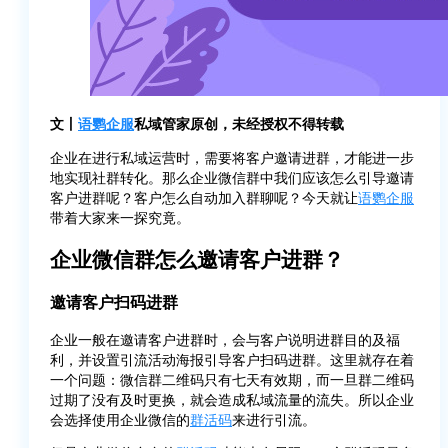
文丨
语鹦企服
私域管家原创，未经授权不得转载
企业在进行私域运营时，需要将客户邀请进群，才能进一步
地实现社群转化。那么企业微信群中我们应该怎么引导邀请
客户进群呢？客户怎么自动加入群聊呢？今天就让
语鹦企服
带着大家来一探究竟。
企业微信群怎么邀请客户进群？
邀请客户扫码进群
企业一般在邀请客户进群时，会与客户说明进群目的及福
利，并设置引流活动海报引导客户扫码进群。这里就存在着
一个问题：微信群二维码只有七天有效期，而一旦群二维码
过期了没有及时更换，就会造成私域流量的流失。所以企业
会选择使用企业微信的
群活码
来进行引流。