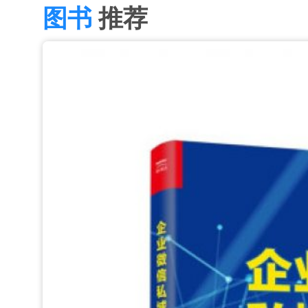
图书
推荐