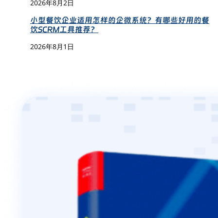
2026年8月2日
小型餐饮企业适用怎样的企微系统？有哪些好用的餐
饮SCRM工具推荐？
2026年8月1日