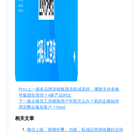
Prev
上一篇
多品牌连锁集团选私域系统，哪家支持多账
号集团化管理？4家产品对比
下一篇
企微员工违规致用户失联怎么办？新的企微如何
用语鹦企服加客户？
Next
相关文章
微信上线「群聊折叠」功能，私域运营请收藏好这份