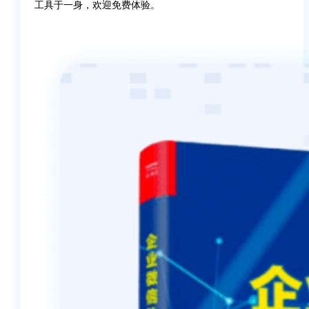
工具于一身，欢迎免费体验。