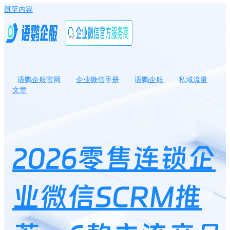
跳至内容
语鹦企服官网
企业微信手册
语鹦企服
私域流量
文章
2026零售连锁企业微信SCRM推荐：6款主流产品横向测评与门店选
型指南
2026零售连锁企
业微信SCRM推