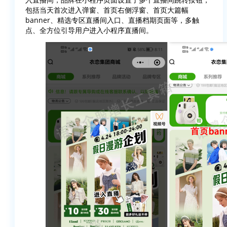
包括当天首次进入弹窗、首页右侧浮窗、首页大篇幅
banner、精选专区直播间入口、直播档期页面等，多触
点、全方位引导用户进入小程序直播间。