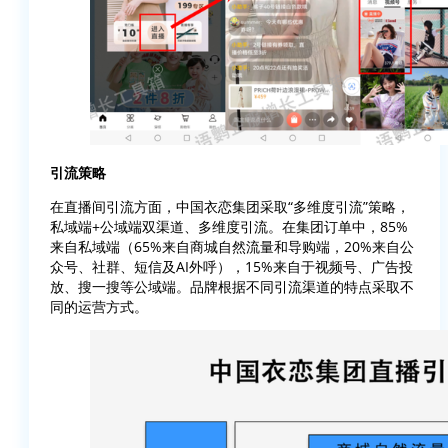
引流策略
在直播间引流方面，中国衣恋集团采取“多维度引流”策略，
私域端+公域端双渠道、多维度引流。在集团订单中，85%
来自私域端（65%来自商城自然流量和导购端，20%来自公
众号、社群、短信及AI外呼），15%来自于视频号、广告投
放、搜一搜等公域端。品牌根据不同引流渠道的特点采取不
同的运营方式。