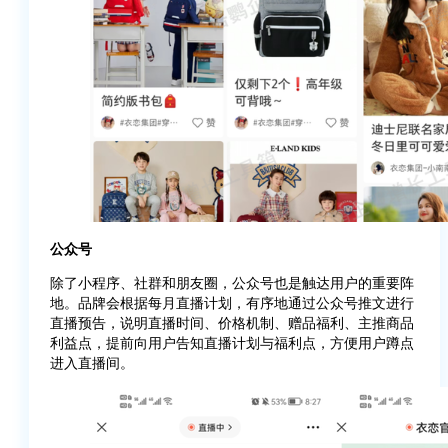
公众号
除了小程序、社群和朋友圈，公众号也是触达用户的重要阵
地。品牌会根据每月直播计划，有序地通过公众号推文进行
直播预告，说明直播时间、价格机制、赠品福利、主推商品
利益点，提前向用户告知直播计划与福利点，方便用户蹲点
进入直播间。