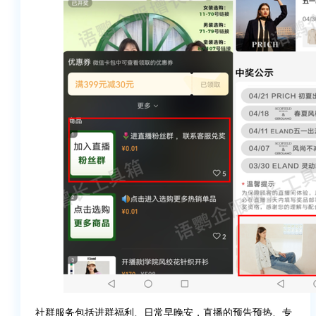
社群服务包括进群福利、日常早晚安，直播的预告预热、专