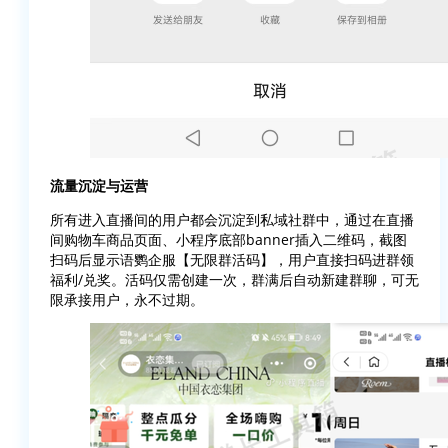
流量沉淀与运营
所有进入直播间的用户都会沉淀到私域社群中，通过在直播
间购物车商品页面、小程序底部banner插入二维码，截图
扫码后显示语鹦企服【无限群活码】，用户直接扫码进群领
福利/兑奖。活码仅需创建一次，群满后自动新建群聊，可无
限承接用户，永不过期。