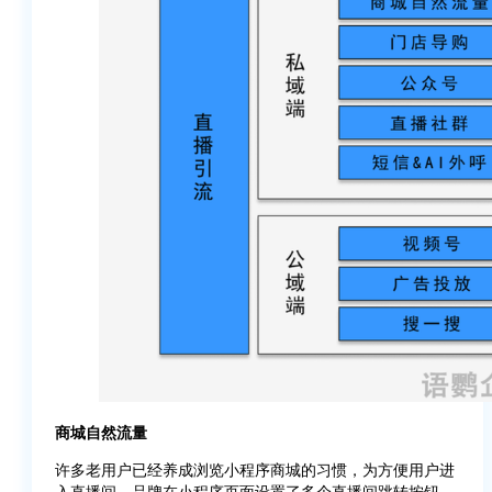
商城自然流量
许多老用户已经养成浏览小程序商城的习惯，为方便用户进
入直播间，品牌在小程序页面设置了多个直播间跳转按钮，