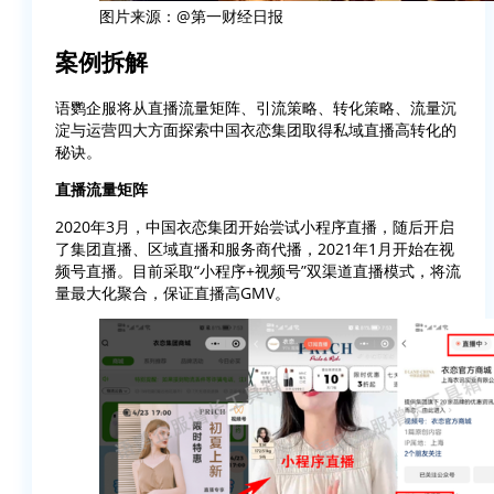
图片来源：@第一财经日报
案例拆解
语鹦企服将从直播流量矩阵、引流策略、转化策略、流量沉
淀与运营四大方面探索中国衣恋集团取得私域直播高转化的
秘诀。
直播流量矩阵
2020年3月，中国衣恋集团开始尝试小程序直播，随后开启
了集团直播、区域直播和服务商代播，2021年1月开始在视
频号直播。目前采取“小程序+视频号”双渠道直播模式，将流
量最大化聚合，保证直播高GMV。