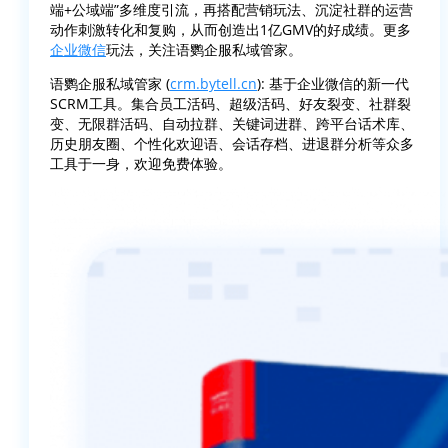
端+公域端”多维度引流，再搭配营销玩法、沉淀社群的运营
动作刺激转化和复购，从而创造出1亿GMV的好成绩。更多
企业微信
玩法，关注语鹦企服私域管家。
语鹦企服私域管家 (
crm.bytell.cn
): 基于企业微信的新一代
SCRM工具。集合员工活码、超级活码、好友裂变、社群裂
变、无限群活码、自动拉群、关键词进群、跨平台话术库、
历史朋友圈、个性化欢迎语、会话存档、进退群分析等众多
工具于一身，欢迎免费体验。