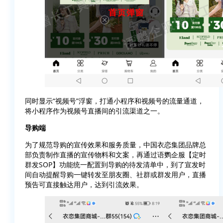
同时显示“视频号”浮窗，打通小程序和视频号的流量通道，
将小程序作为视频号直播间的引流渠道之一。
导购端
为了规范导购的宣传效果和服务质量，中国衣恋集团品牌总
部负责制作直播的宣传物料和文案，再通过语鹦企服【定时
群发SOP】功能统一配置到导购的待发清单中，到了宣发时
间自动提醒导购一键转发至朋友圈、社群或群发用户，直播
预告可直接触达用户，达到引流效果。