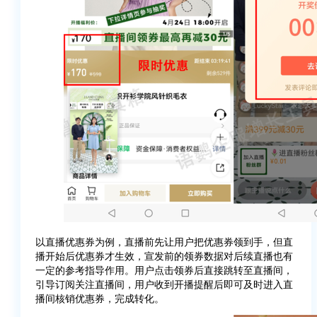
以直播优惠券为例，直播前先让用户把优惠券领到手，但直
播开始后优惠券才生效，宣发前的领券数据对后续直播也有
一定的参考指导作用。用户点击领券后直接跳转至直播间，
引导订阅关注直播间，用户收到开播提醒后即可及时进入直
播间核销优惠券，完成转化。