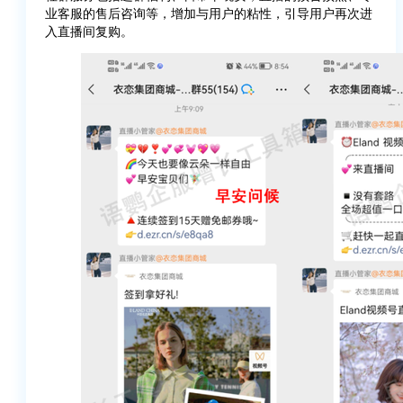
业客服的售后咨询等，增加与用户的粘性，引导用户再次进
入直播间复购。