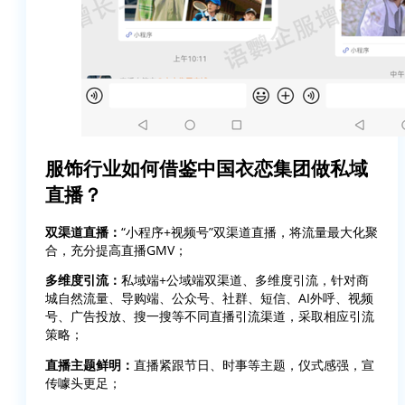
服饰行业如何借鉴中国衣恋集团做私域
直播？
双渠道直播：
“小程序+视频号”双渠道直播，将流量最大化聚
合，充分提高直播GMV；
多维度引流：
私域端+公域端双渠道、多维度引流，针对商
城自然流量、导购端、公众号、社群、短信、AI外呼、视频
号、广告投放、搜一搜等不同直播引流渠道，采取相应引流
策略；
直播主题鲜明：
直播紧跟节日、时事等主题，仪式感强，宣
传噱头更足；