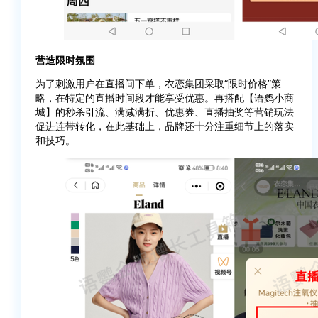
营造限时氛围
为了刺激用户在直播间下单，衣恋集团采取“限时价格”策
略，在特定的直播时间段才能享受优惠。再搭配【语鹦小商
城】的秒杀引流、满减满折、优惠券、直播抽奖等营销玩法
促进连带转化，在此基础上，品牌还十分注重细节上的落实
和技巧。