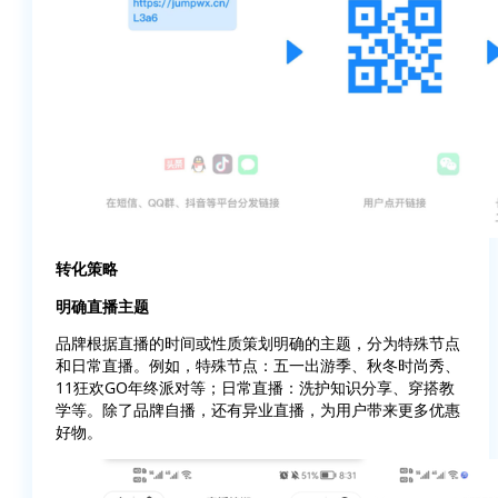
转化策略
明确直播主题
品牌根据直播的时间或性质策划明确的主题，分为特殊节点
和日常直播。例如，特殊节点：五一出游季、秋冬时尚秀、
11狂欢GO年终派对等；日常直播：洗护知识分享、穿搭教
学等。除了品牌自播，还有异业直播，为用户带来更多优惠
好物。