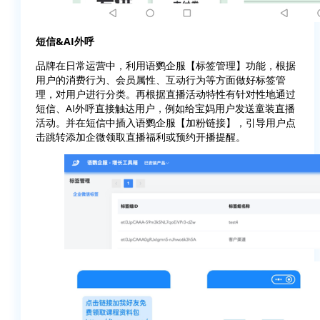
短信&AI外呼
品牌在日常运营中，利用语鹦企服【标签管理】功能，根据
用户的消费行为、会员属性、互动行为等方面做好标签管
理，对用户进行分类。再根据直播活动特性有针对性地通过
短信、AI外呼直接触达用户，例如给宝妈用户发送童装直播
活动。并在短信中插入语鹦企服【加粉链接】，引导用户点
击跳转添加企微领取直播福利或预约开播提醒。