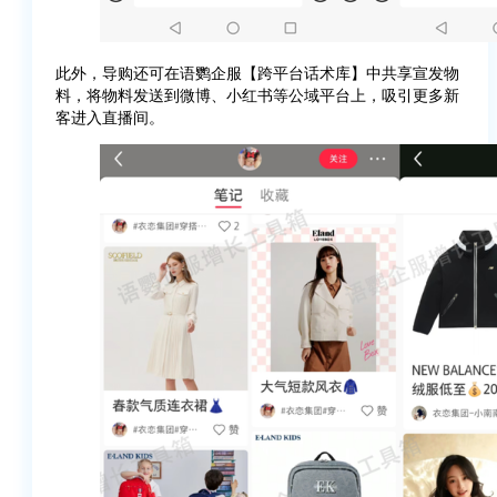
此外，导购还可在语鹦企服【跨平台话术库】中共享宣发物
料，将物料发送到微博、小红书等公域平台上，吸引更多新
客进入直播间。