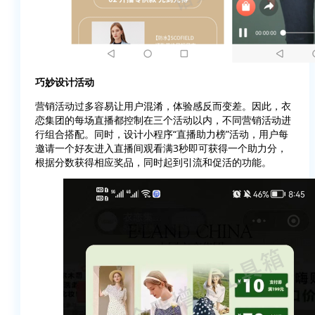
巧妙设计活动
营销活动过多容易让用户混淆，体验感反而变差。因此，衣
恋集团的每场直播都控制在三个活动以内，不同营销活动进
行组合搭配。同时，设计小程序“直播助力榜”活动，用户每
邀请一个好友进入直播间观看满3秒即可获得一个助力分，
根据分数获得相应奖品，同时起到引流和促活的功能。