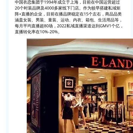
中国衣恋集团于1994年成立于上海，目前在中国运营超过
20个时装品牌及4000多家线下门店。作为较早搭建私域矩
阵+直播的企业，目前在播品牌稳定在15个左右，商品品类
涵盖女装、男装、童装、运动、内衣、箱包、生活用品等，
每月平均直播超80场，2022私域直播渠道达到GMV1个亿，
直播转化率在10%-20%。