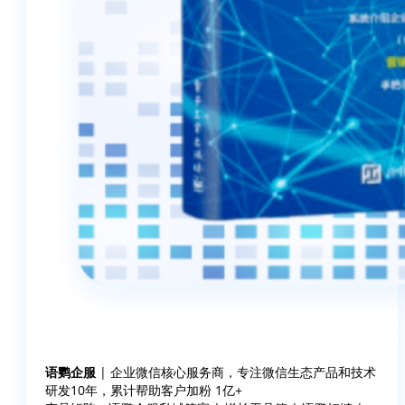
语鹦企服
| 企业微信核心服务商，专注微信生态产品和技术
研发10年，累计帮助客户加粉 1亿+